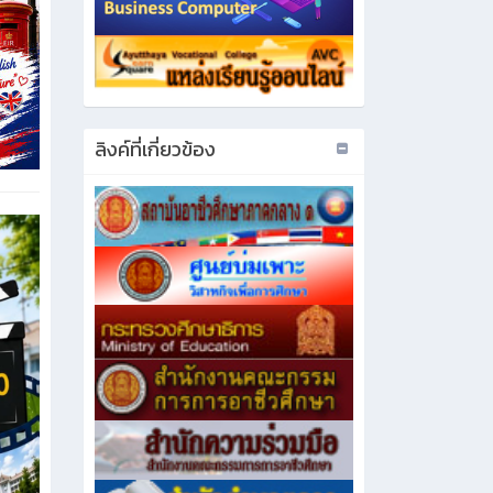
ลิงค์ที่เกี่ยวข้อง