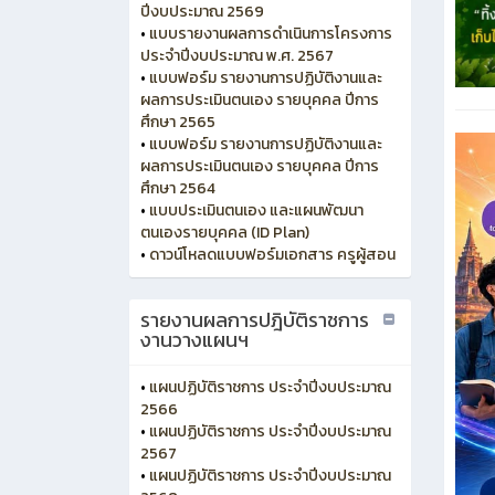
ปีงบประมาณ 2569
•
แบบรายงานผลการดำเนินการโครงการ
ประจำปีงบประมาณ พ.ศ. 2567
•
แบบฟอร์ม รายงานการปฏิบัติงานและ
ผลการประเมินตนเอง รายบุคคล ปีการ
ศึกษา 2565
•
แบบฟอร์ม รายงานการปฏิบัติงานและ
ผลการประเมินตนเอง รายบุคคล ปีการ
ศึกษา 2564
•
แบบประเมินตนเอง และแผนพัฒนา
ตนเองรายบุคคล (ID Plan)
•
ดาวน์โหลดแบบฟอร์มเอกสาร ครูผู้สอน
รายงานผลการปฎิบัติราชการ
งานวางแผนฯ
•
แผนปฏิบัติราชการ ประจำปีงบประมาณ
2566
•
แผนปฏิบัติราชการ ประจำปีงบประมาณ
2567
•
แผนปฏิบัติราชการ ประจำปีงบประมาณ