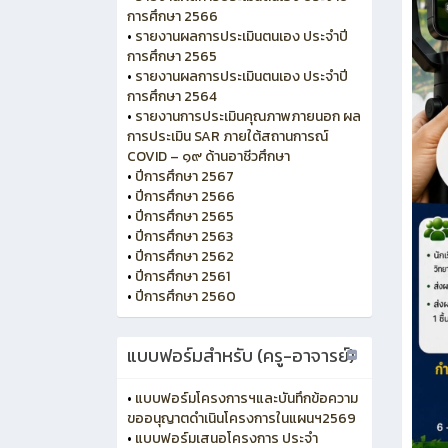
การศึกษา 2566
•
รายงานผลการประเมินตนเอง ประจำปี
การศึกษา 2565
•
รายงานผลการประเมินตนเอง ประจำปี
การศึกษา 2564
•
รายงานการประเมินคุณภาพภายนอก ผล
การประเมิน SAR ภายใต้สถานการณ์
COVID – ๑๙ ด้านอาชีวศึกษา
•
ปีการศึกษา 2567
•
ปีการศึกษา 2566
•
ปีการศึกษา 2565
•
ปีการศึกษา 2563
•
ปีการศึกษา 2562
•
ปีการศึกษา 2561
•
ปีการศึกษา 2560
แบบฟอร์มสำหรับ (ครู-อาจารย์)
•
แบบฟอร์มโครงการฯและบันทึกข้อความ
ขออนุญาตดำเนินโครงการในแผนฯ2569
•
แบบฟอร์มเสนอโครงการ ประจำ