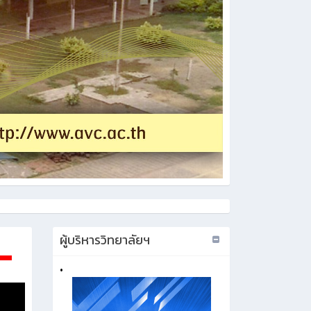
ผู้บริหารวิทยาลัยฯ
•