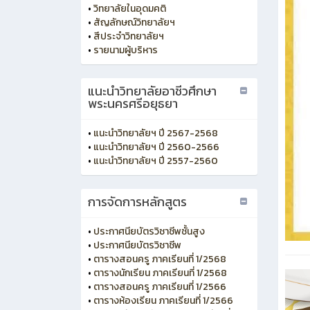
•
วิทยาลัยในอุดมคติ
•
สัญลักษณ์วิทยาลัยฯ
•
สีประจำวิทยาลัยฯ
•
รายนามผู้บริหาร
แนะนำวิทยาลัยอาชีวศึกษา
พระนครศรีอยุธยา
•
แนะนำวิทยาลัยฯ ปี 2567-2568
•
แนะนำวิทยาลัยฯ ปี 2560-2566
•
แนะนำวิทยาลัยฯ ปี 2557-2560
การจัดการหลักสูตร
•
ประกาศนียบัตรวิชาชีพชั้นสูง
•
ประกาศนียบัตรวิชาชีพ
•
ตารางสอนครู ภาคเรียนที่ 1/2568
•
ตารางนักเรียน ภาคเรียนที่ 1/2568
•
ตารางสอนครู ภาคเรียนที่ 1/2566
•
ตารางห้องเรียน ภาคเรียนที่ 1/2566