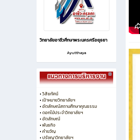
วิทยาลัยอาชีวศึกษาพระนครศรีอยุธยา
Ayutthaya
•
วิสัยทัศน์
•
เป้าหมายวิทยาลัยฯ
•
อัตลักษณ์สถานศึกษาคุณธรรม
•
ดอกไม้ประจำวิทยาลัยฯ
•
อัตลักษณ์
•
พันธกิจ
•
คำขวัญ
•
ปรัชญาวิทยาลัยฯ