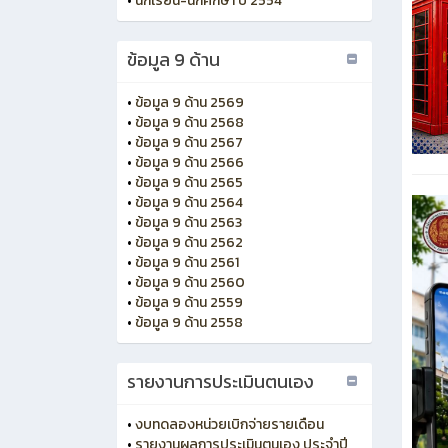
•
นักเรียน-นักศึกษา ปี 2554
ข้อมูล 9 ด้าน
•
ข้อมูล 9 ด้าน 2569
•
ข้อมูล 9 ด้าน 2568
•
ข้อมูล 9 ด้าน 2567
•
ข้อมูล 9 ด้าน 2566
•
ข้อมูล 9 ด้าน 2565
•
ข้อมูล 9 ด้าน 2564
•
ข้อมูล 9 ด้าน 2563
•
ข้อมูล 9 ด้าน 2562
•
ข้อมูล 9 ด้าน 2561
•
ข้อมูล 9 ด้าน 2560
•
ข้อมูล 9 ด้าน 2559
•
ข้อมูล 9 ด้าน 2558
รายงานการประเมินตนเอง
•
งบทดลองหน่วยเบิกจ่ายรายเดือน
•
รายงานผลการประเมินตนเอง ประจำปี