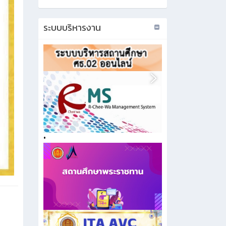
ระบบบริหารงาน
•