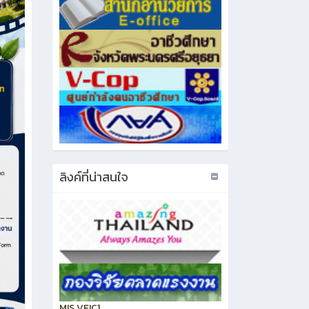
ลิงค์ที่น่าสนใจ
MIS VEIC1