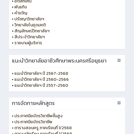
•
อัตลักษณ์
•
พันธกิจ
•
คำขวัญ
•
ปรัชญาวิทยาลัยฯ
•
วิทยาลัยในอุดมคติ
•
สัญลักษณ์วิทยาลัยฯ
•
สีประจำวิทยาลัยฯ
•
รายนามผู้บริหาร
แนะนำวิทยาลัยอาชีวศึกษาพระนครศรีอยุธยา
•
แนะนำวิทยาลัยฯ ปี 2567-2568
•
แนะนำวิทยาลัยฯ ปี 2560-2566
•
แนะนำวิทยาลัยฯ ปี 2557-2560
การจัดการหลักสูตร
•
ประกาศนียบัตรวิชาชีพชั้นสูง
•
ประกาศนียบัตรวิชาชีพ
•
ตารางสอนครู ภาคเรียนที่ 1/2568
•
ตารางนักเรียน ภาคเรียนที่ 1/2568