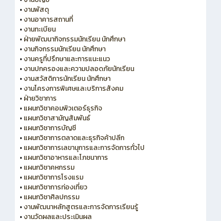
•
งานพัสดุ
•
งานอาคารสถานที่
•
งานทะเบียน
•
ฝ่ายพัฒนากิจกรรมนักเรียน นักศึกษา
•
งานกิจกรรมนักเรียน นักศึกษา
•
งานครูที่ปรึกษาและการแนะแนว
•
งานปกครองและความปลอดภัยนักเรียน
•
งานสวัสดิการนักเรียน นักศึกษา
•
งานโครงการพิเศษและบริการสังคม
•
ฝ่ายวิชาการ
•
แผนกวิชาคอมพิวเตอร์ธุรกิจ
•
แผนกวิชาสามัญสัมพันธ์
•
แผนกวิชาการบัญชี
•
แผนกวิชาการตลาดและธุรกิจค้าปลีก
•
แผนกวิชาการเลขานุการและการจัดการทั่วไป
•
แผนกวิชาอาหารและโภชนาการ
•
แผนกวิชาคหกรรม
•
แผนกวิชาการโรงแรม
•
แผนกวิชาการท่องเที่ยว
•
แผนกวิชาศิลปกรรม
•
งานพัฒนาหลักสูตรและการจัดการเรียนรู้
•
งานวัดผลและประเมินผล