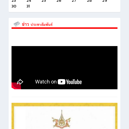
23
24
25
26
27
28
29
30
31