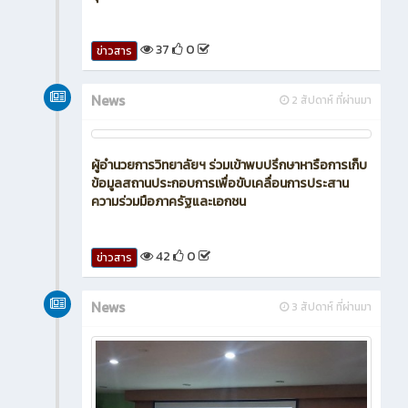
37
0
ข่าวสาร
News
2 สัปดาห์ ที่ผ่านมา
ผู้อำนวยการวิทยาลัยฯ ร่วมเข้าพบปรึกษาหารือการเก็บ
ข้อมูลสถานประกอบการเพื่อขับเคลื่อนการประสาน
ความร่วมมือภาครัฐและเอกชน
42
0
ข่าวสาร
News
3 สัปดาห์ ที่ผ่านมา