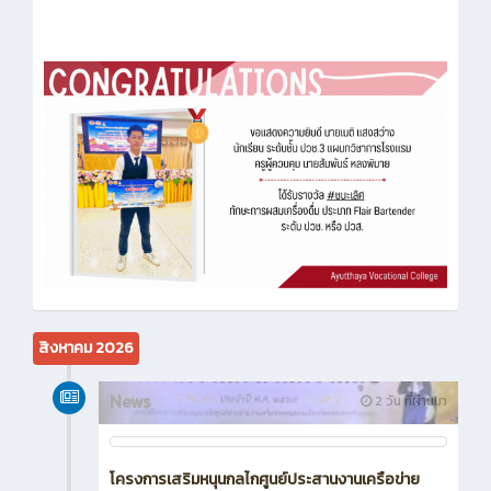
สิงหาคม 2026
News
2 วัน ที่ผ่านมา
โครงการเสริมหนุนกลไกศูนย์ประสานงานเครือข่าย