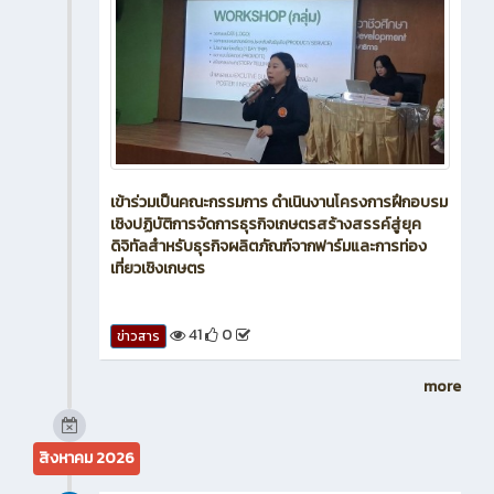
เข้าร่วมเป็นคณะกรรมการ ดำเนินงานโครงการฝึกอบรม
เชิงปฏิบัติการจัดการธุรกิจเกษตรสร้างสรรค์สู่ยุค
ดิจิทัลสำหรับธุรกิจผลิตภัณฑ์จากฟาร์มและการท่อง
เที่ยวเชิงเกษตร
41
0
ข่าวสาร
more
สิงหาคม 2026