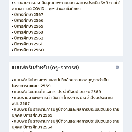
•
รายงานการประเมินคุณภาพภายนอก ผลการประเมิน SAR ภายใต้
สถานการณ์ COVID – ๑๙ ด้านอาชีวศึกษา
•
ปีการศึกษา 2567
•
ปีการศึกษา 2566
•
ปีการศึกษา 2565
•
ปีการศึกษา 2563
•
ปีการศึกษา 2562
•
ปีการศึกษา 2561
•
ปีการศึกษา 2560
แบบฟอร์มสำหรับ (ครู-อาจารย์)
•
แบบฟอร์มโครงการฯและบันทึกข้อความขออนุญาตดำเนิน
โครงการในแผนฯ2569
•
แบบฟอร์มเสนอโครงการ ประจำปีงบประมาณ 2569
•
แบบรายงานผลการดำเนินการโครงการ ประจำปีงบประมาณ
พ.ศ. 2567
•
แบบฟอร์ม รายงานการปฏิบัติงานและผลการประเมินตนเอง ราย
บุคคล ปีการศึกษา 2565
•
แบบฟอร์ม รายงานการปฏิบัติงานและผลการประเมินตนเอง ราย
บุคคล ปีการศึกษา 2564