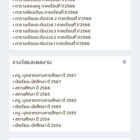
•
ตารางสอนครู ภาคเรียนที่ 1/2566
•
ตารางห้องเรียน ภาคเรียนที่ 1/2566
•
ตารางเรียนระดับปวส.2 ภาคเรียนที่ 1/2566
•
ตารางเรียนระดับปวส.1 ภาคเรียนที่ 1/2566
•
ตารางเรียนระดับปวช.3 ภาคเรียนที่ 1/2566
•
ตารางเรียนระดับปวช.2 ภาคเรียนที่ 1/2566
•
ตารางเรียนระดับปวช.1 ภาคเรียนที่ 1/2566
รางวัลและผลงาน
•
ครู-บุคลากรทางการศึกษา ปี 2567
•
นักเรียน-นักศึกษา ปี 2567
•
สถานศึกษา ปี 2566
•
สถานศึกษา ปี 2565
•
ครู-บุคลากรทางการศึกษา ปี 2565
•
นักเรียน-นักศึกษา ปี 2565
•
ครู-บุคลากรทางการศึกษา ปี 2555
•
สถานศึกษา ปี 2554
•
นักเรียน-นักศึกษา ปี 2554