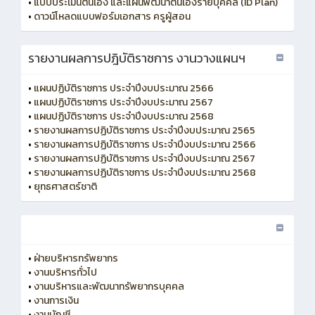
•
แบบประเมินตนเอง และแผนพัฒนาตนเองรายบุคคล (ID Plan)
•
ดาวน์โหลดแบบฟอร์มเอกสาร ครูผู้สอน
รายงานผลการปฎิบัติราชการ งานวางแผนฯ
•
แผนปฏิบัติราชการ ประจำปีงบประมาณ 2566
•
แผนปฏิบัติราชการ ประจำปีงบประมาณ 2567
•
แผนปฏิบัติราชการ ประจำปีงบประมาณ 2568
•
รายงานผลการปฏิบัติราชการ ประจำปีงบประมาณ 2565
•
รายงานผลการปฏิบัติราชการ ประจำปีงบประมาณ 2566
•
รายงานผลการปฏิบัติราชการ ประจำปีงบประมาณ 2567
•
รายงานผลการปฏิบัติราชการ ประจำปีงบประมาณ 2568
•
ยุทธศาสตร์ชาติ
•
ฝ่ายบริหารทรัพยากร
•
งานบริหารทั่วไป
•
งานบริหารและพัฒนาทรัพยากรบุคคล
•
งานการเงิน
•
งานบัญชี