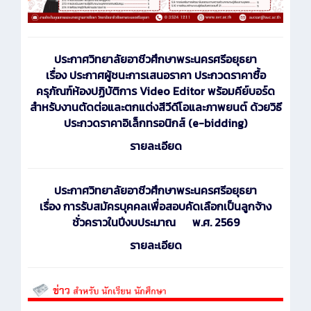
ประกาศ
วิทยาลัยอาชีวศึกษาพระนครศรีอยุธยา
เรื่อง ประกาศผู้ชนะการเสนอราคา ประกวดราคาซื้อ
ครุภัณฑ์ห้องปฏิบัติการ Video Editor พร้อมคีย์บอร์ด
สำหรับงานตัดต่อและตกแต่งสีวีดีโอและภาพยนต์ ด้วยวิธี
ประกวดราคาอิเล็กทรอนิกส์ (e-bidding)
รายละเอียด
ประกาศ
วิทยาลัยอาชีวศึกษาพระนครศรีอยุธยา
เรื่อง การรับสมัครบุคคลเพื่อสอบคัดเลือกเป็นลูกจ้าง
ชั่วคราวในปีงบประมาณ พ.ศ. 2569
รายละเอียด