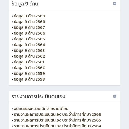
ข้อมูล 9 ด้าน
•
ข้อมูล 9 ด้าน 2569
•
ข้อมูล 9 ด้าน 2568
•
ข้อมูล 9 ด้าน 2567
•
ข้อมูล 9 ด้าน 2566
•
ข้อมูล 9 ด้าน 2565
•
ข้อมูล 9 ด้าน 2564
•
ข้อมูล 9 ด้าน 2563
•
ข้อมูล 9 ด้าน 2562
•
ข้อมูล 9 ด้าน 2561
•
ข้อมูล 9 ด้าน 2560
•
ข้อมูล 9 ด้าน 2559
•
ข้อมูล 9 ด้าน 2558
รายงานการประเมินตนเอง
•
งบทดลองหน่วยเบิกจ่ายรายเดือน
•
รายงานผลการประเมินตนเอง ประจำปีการศึกษา 2566
•
รายงานผลการประเมินตนเอง ประจำปีการศึกษา 2565
•
รายงานผลการประเมินตนเอง ประจำปีการศึกษา 2564