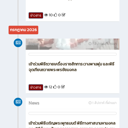
10
0
ข่าวสาร
กรกฎาคม 2026
News
1 สัปดาห์ ที่ผ่านมา
เข้าร่วมพิธีถวายเครื่องราชสักการะวางพานพุ่ม และพิธี
จุดเทียนถวายพระพรชัยมงคล
12
0
ข่าวสาร
News
1 สัปดาห์ ที่ผ่านมา
เข้าร่วมพิธีเจริญพระพุทธมนต์ พิธีทางศาสนามหามงคล