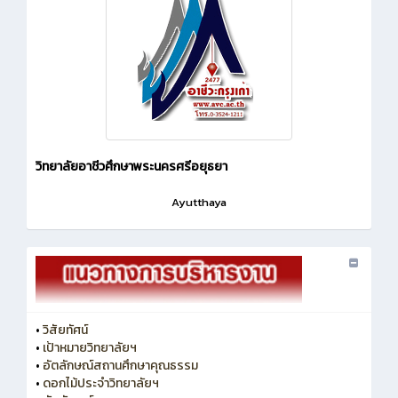
วิทยาลัยอาชีวศึกษาพระนครศรีอยุธยา
Ayutthaya
•
วิสัยทัศน์
•
เป้าหมายวิทยาลัยฯ
•
อัตลักษณ์สถานศึกษาคุณธรรม
•
ดอกไม้ประจำวิทยาลัยฯ