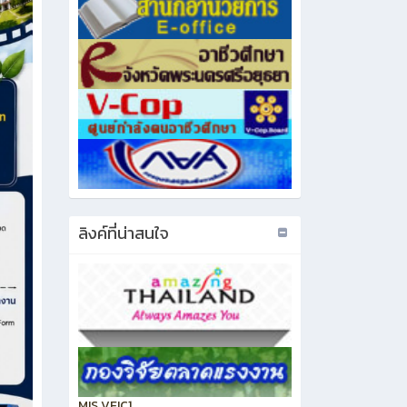
ลิงค์ที่น่าสนใจ
MIS VEIC1