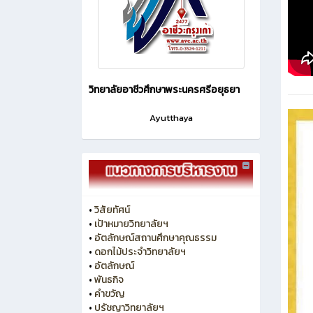
วิทยาลัยอาชีวศึกษาพระนครศรีอยุธยา
Ayutthaya
•
วิสัยทัศน์
•
เป้าหมายวิทยาลัยฯ
•
อัตลักษณ์สถานศึกษาคุณธรรม
•
ดอกไม้ประจำวิทยาลัยฯ
•
อัตลักษณ์
•
พันธกิจ
•
คำขวัญ
•
ปรัชญาวิทยาลัยฯ