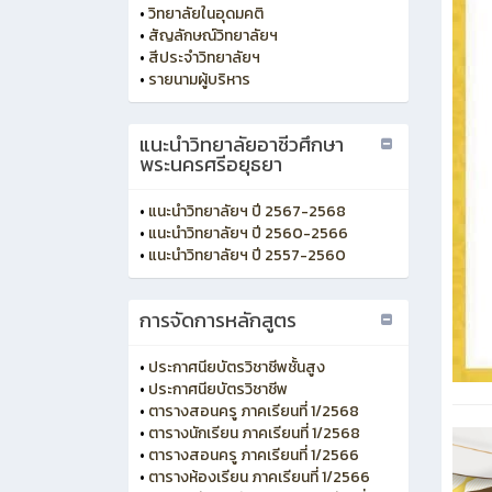
•
วิทยาลัยในอุดมคติ
•
สัญลักษณ์วิทยาลัยฯ
•
สีประจำวิทยาลัยฯ
•
รายนามผู้บริหาร
แนะนำวิทยาลัยอาชีวศึกษา
พระนครศรีอยุธยา
•
แนะนำวิทยาลัยฯ ปี 2567-2568
•
แนะนำวิทยาลัยฯ ปี 2560-2566
•
แนะนำวิทยาลัยฯ ปี 2557-2560
การจัดการหลักสูตร
•
ประกาศนียบัตรวิชาชีพชั้นสูง
•
ประกาศนียบัตรวิชาชีพ
•
ตารางสอนครู ภาคเรียนที่ 1/2568
•
ตารางนักเรียน ภาคเรียนที่ 1/2568
•
ตารางสอนครู ภาคเรียนที่ 1/2566
•
ตารางห้องเรียน ภาคเรียนที่ 1/2566