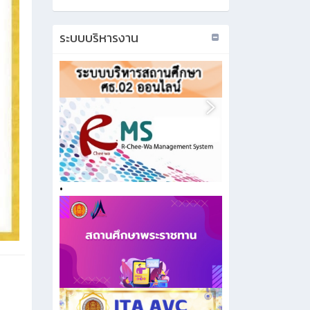
ระบบบริหารงาน
•