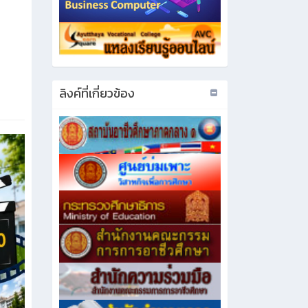
ลิงค์ที่เกี่ยวข้อง