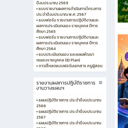
ปีงบประมาณ 2569
•
แบบรายงานผลการดำเนินการโครงการ
ประจำปีงบประมาณ พ.ศ. 2567
•
แบบฟอร์ม รายงานการปฏิบัติงานและ
ผลการประเมินตนเอง รายบุคคล ปีการ
ศึกษา 2565
•
แบบฟอร์ม รายงานการปฏิบัติงานและ
ผลการประเมินตนเอง รายบุคคล ปีการ
ศึกษา 2564
•
แบบประเมินตนเอง และแผนพัฒนา
ตนเองรายบุคคล (ID Plan)
•
ดาวน์โหลดแบบฟอร์มเอกสาร ครูผู้สอน
รายงานผลการปฎิบัติราชการ
งานวางแผนฯ
•
แผนปฏิบัติราชการ ประจำปีงบประมาณ
2566
•
แผนปฏิบัติราชการ ประจำปีงบประมาณ
2567
•
แผนปฏิบัติราชการ ประจำปีงบประมาณ