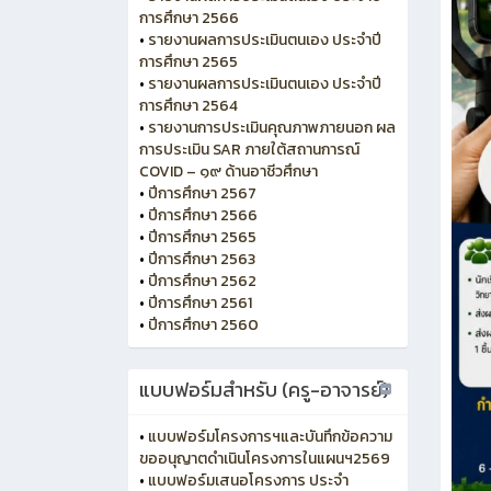
การศึกษา 2566
•
รายงานผลการประเมินตนเอง ประจำปี
การศึกษา 2565
•
รายงานผลการประเมินตนเอง ประจำปี
การศึกษา 2564
•
รายงานการประเมินคุณภาพภายนอก ผล
การประเมิน SAR ภายใต้สถานการณ์
COVID – ๑๙ ด้านอาชีวศึกษา
•
ปีการศึกษา 2567
•
ปีการศึกษา 2566
•
ปีการศึกษา 2565
•
ปีการศึกษา 2563
•
ปีการศึกษา 2562
•
ปีการศึกษา 2561
•
ปีการศึกษา 2560
แบบฟอร์มสำหรับ (ครู-อาจารย์)
•
แบบฟอร์มโครงการฯและบันทึกข้อความ
ขออนุญาตดำเนินโครงการในแผนฯ2569
•
แบบฟอร์มเสนอโครงการ ประจำ