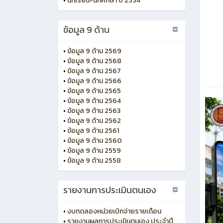
•
นักเรียน-นักศึกษา ปี 2554
ข้อมูล 9 ด้าน
•
ข้อมูล 9 ด้าน 2569
•
ข้อมูล 9 ด้าน 2568
•
ข้อมูล 9 ด้าน 2567
•
ข้อมูล 9 ด้าน 2566
•
ข้อมูล 9 ด้าน 2565
•
ข้อมูล 9 ด้าน 2564
•
ข้อมูล 9 ด้าน 2563
•
ข้อมูล 9 ด้าน 2562
•
ข้อมูล 9 ด้าน 2561
•
ข้อมูล 9 ด้าน 2560
•
ข้อมูล 9 ด้าน 2559
•
ข้อมูล 9 ด้าน 2558
รายงานการประเมินตนเอง
•
งบทดลองหน่วยเบิกจ่ายรายเดือน
•
รายงานผลการประเมินตนเอง ประจำปี