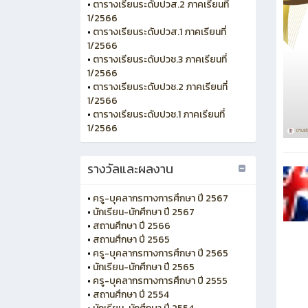
•
ตารางเรียนระดับปวส.2 ภาคเรียนที่
1/2566
•
ตารางเรียนระดับปวส.1 ภาคเรียนที่
1/2566
•
ตารางเรียนระดับปวช.3 ภาคเรียนที่
1/2566
•
ตารางเรียนระดับปวช.2 ภาคเรียนที่
1/2566
•
ตารางเรียนระดับปวช.1 ภาคเรียนที่
1/2566
รางวัลและผลงาน
•
ครู-บุคลากรทางการศึกษา ปี 2567
•
นักเรียน-นักศึกษา ปี 2567
•
สถานศึกษา ปี 2566
•
สถานศึกษา ปี 2565
•
ครู-บุคลากรทางการศึกษา ปี 2565
•
นักเรียน-นักศึกษา ปี 2565
•
ครู-บุคลากรทางการศึกษา ปี 2555
•
สถานศึกษา ปี 2554