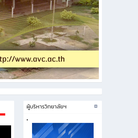
ผู้บริหารวิทยาลัยฯ
•