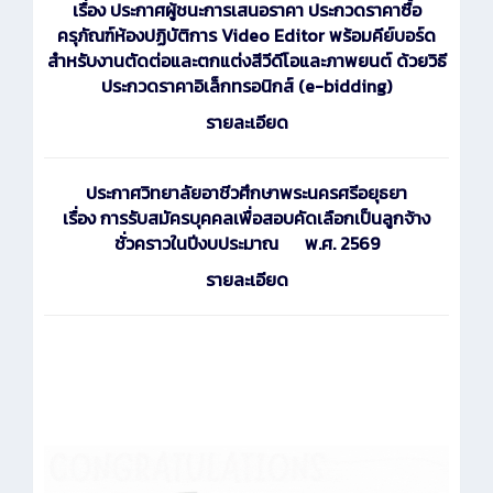
เรื่อง ประกาศผู้ชนะการเสนอราคา ประกวดราคาซื้อ
ครุภัณฑ์ห้องปฏิบัติการ Video Editor พร้อมคีย์บอร์ด
สำหรับงานตัดต่อและตกแต่งสีวีดีโอและภาพยนต์ ด้วยวิธี
ประกวดราคาอิเล็กทรอนิกส์ (e-bidding)
รายละเอียด
ประกาศ
วิทยาลัยอาชีวศึกษาพระนครศรีอยุธยา
เรื่อง การรับสมัครบุคคลเพื่อสอบคัดเลือกเป็นลูกจ้าง
ชั่วคราวในปีงบประมาณ พ.ศ. 2569
รายละเอียด