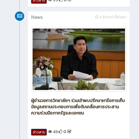
ข่าวสาร
News
3 สัปดาห์ ที่ผ่านมา
ผู้อำนวยการวิทยาลัยฯ ร่วมเข้าพบปรึกษาหารือการเก็บ
ข้อมูลสถานประกอบการเพื่อขับเคลื่อนการประสาน
ความร่วมมือภาครัฐและเอกชน
43
0
ข่าวสาร