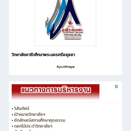
วิทยาลัยอาชีวศึกษาพระนครศรีอยุธยา
Ayutthaya
•
วิสัยทัศน์
•
เป้าหมายวิทยาลัยฯ
•
อัตลักษณ์สถานศึกษาคุณธรรม
•
ดอกไม้ประจำวิทยาลัยฯ