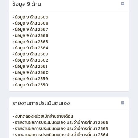
ข้อมูล 9 ด้าน
•
ข้อมูล 9 ด้าน 2569
•
ข้อมูล 9 ด้าน 2568
•
ข้อมูล 9 ด้าน 2567
•
ข้อมูล 9 ด้าน 2566
•
ข้อมูล 9 ด้าน 2565
•
ข้อมูล 9 ด้าน 2564
•
ข้อมูล 9 ด้าน 2563
•
ข้อมูล 9 ด้าน 2562
•
ข้อมูล 9 ด้าน 2561
•
ข้อมูล 9 ด้าน 2560
•
ข้อมูล 9 ด้าน 2559
•
ข้อมูล 9 ด้าน 2558
รายงานการประเมินตนเอง
•
งบทดลองหน่วยเบิกจ่ายรายเดือน
•
รายงานผลการประเมินตนเอง ประจำปีการศึกษา 2566
•
รายงานผลการประเมินตนเอง ประจำปีการศึกษา 2565
•
รายงานผลการประเมินตนเอง ประจำปีการศึกษา 2564