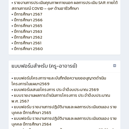
•
รายงานการประเมินคุณภาพภายนอก ผลการประเมิน SAR ภายใต้
สถานการณ์ COVID – ๑๙ ด้านอาชีวศึกษา
•
ปีการศึกษา 2567
•
ปีการศึกษา 2566
•
ปีการศึกษา 2565
•
ปีการศึกษา 2563
•
ปีการศึกษา 2562
•
ปีการศึกษา 2561
•
ปีการศึกษา 2560
แบบฟอร์มสำหรับ (ครู-อาจารย์)
•
แบบฟอร์มโครงการฯและบันทึกข้อความขออนุญาตดำเนิน
โครงการในแผนฯ2569
•
แบบฟอร์มเสนอโครงการ ประจำปีงบประมาณ 2569
•
แบบรายงานผลการดำเนินการโครงการ ประจำปีงบประมาณ
พ.ศ. 2567
•
แบบฟอร์ม รายงานการปฏิบัติงานและผลการประเมินตนเอง ราย
บุคคล ปีการศึกษา 2565
•
แบบฟอร์ม รายงานการปฏิบัติงานและผลการประเมินตนเอง ราย
บุคคล ปีการศึกษา 2564