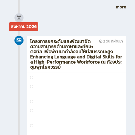
more
สิงหาคม 2026
โครงการยกระดับและพัฒนาขีด
2 วัน ที่ผ่านมา
ความสามารถด้านภาษาและทักษะ
ดิจิทัล เพื่อพัฒนากำลังคนให้มีสมรรถนะสูง
Enhancing Language and Digital Skills for
a High-Performance Workforce ณ ห้องประ
ชุมพุทไธศวรรย์