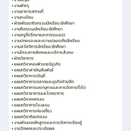
•
งานพัสดุ
•
งานอาคารสถานที่
•
งานทะเบียน
•
ฝ่ายพัฒนากิจกรรมนักเรียน นักศึกษา
•
งานกิจกรรมนักเรียน นักศึกษา
•
งานครูที่ปรึกษาและการแนะแนว
•
งานปกครองและความปลอดภัยนักเรียน
•
งานสวัสดิการนักเรียน นักศึกษา
•
งานโครงการพิเศษและบริการสังคม
•
ฝ่ายวิชาการ
•
แผนกวิชาคอมพิวเตอร์ธุรกิจ
•
แผนกวิชาสามัญสัมพันธ์
•
แผนกวิชาการบัญชี
•
แผนกวิชาการตลาดและธุรกิจค้าปลีก
•
แผนกวิชาการเลขานุการและการจัดการทั่วไป
•
แผนกวิชาอาหารและโภชนาการ
•
แผนกวิชาคหกรรม
•
แผนกวิชาการโรงแรม
•
แผนกวิชาการท่องเที่ยว
•
แผนกวิชาศิลปกรรม
•
งานพัฒนาหลักสูตรและการจัดการเรียนรู้
•
งานวัดผลและประเมินผล