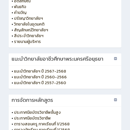
•
อัตลักษณ์
•
พันธกิจ
•
คำขวัญ
•
ปรัชญาวิทยาลัยฯ
•
วิทยาลัยในอุดมคติ
•
สัญลักษณ์วิทยาลัยฯ
•
สีประจำวิทยาลัยฯ
•
รายนามผู้บริหาร
แนะนำวิทยาลัยอาชีวศึกษาพระนครศรีอยุธยา
•
แนะนำวิทยาลัยฯ ปี 2567-2568
•
แนะนำวิทยาลัยฯ ปี 2560-2566
•
แนะนำวิทยาลัยฯ ปี 2557-2560
การจัดการหลักสูตร
•
ประกาศนียบัตรวิชาชีพชั้นสูง
•
ประกาศนียบัตรวิชาชีพ
•
ตารางสอนครู ภาคเรียนที่ 1/2568
•
ตารางนักเรียน ภาคเรียนที่ 1/2568