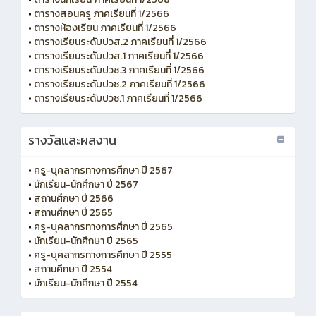
•
ตารางสอนครู ภาคเรียนที่ 1/2566
•
ตารางห้องเรียน ภาคเรียนที่ 1/2566
•
ตารางเรียนระดับปวส.2 ภาคเรียนที่ 1/2566
•
ตารางเรียนระดับปวส.1 ภาคเรียนที่ 1/2566
•
ตารางเรียนระดับปวช.3 ภาคเรียนที่ 1/2566
•
ตารางเรียนระดับปวช.2 ภาคเรียนที่ 1/2566
•
ตารางเรียนระดับปวช.1 ภาคเรียนที่ 1/2566
รางวัลและผลงาน
•
ครู-บุคลากรทางการศึกษา ปี 2567
•
นักเรียน-นักศึกษา ปี 2567
•
สถานศึกษา ปี 2566
•
สถานศึกษา ปี 2565
•
ครู-บุคลากรทางการศึกษา ปี 2565
•
นักเรียน-นักศึกษา ปี 2565
•
ครู-บุคลากรทางการศึกษา ปี 2555
•
สถานศึกษา ปี 2554
•
นักเรียน-นักศึกษา ปี 2554