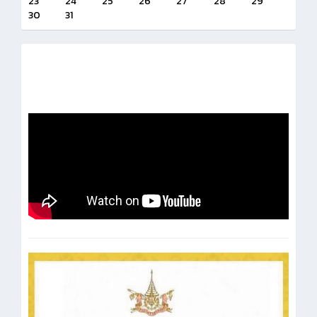
23
24
25
26
27
28
29
30
31