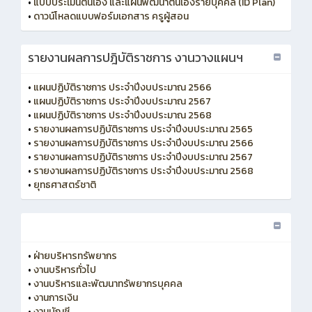
•
แบบประเมินตนเอง และแผนพัฒนาตนเองรายบุคคล (ID Plan)
•
ดาวน์โหลดแบบฟอร์มเอกสาร ครูผู้สอน
รายงานผลการปฎิบัติราชการ งานวางแผนฯ
•
แผนปฏิบัติราชการ ประจำปีงบประมาณ 2566
•
แผนปฏิบัติราชการ ประจำปีงบประมาณ 2567
•
แผนปฏิบัติราชการ ประจำปีงบประมาณ 2568
•
รายงานผลการปฏิบัติราชการ ประจำปีงบประมาณ 2565
•
รายงานผลการปฏิบัติราชการ ประจำปีงบประมาณ 2566
•
รายงานผลการปฏิบัติราชการ ประจำปีงบประมาณ 2567
•
รายงานผลการปฏิบัติราชการ ประจำปีงบประมาณ 2568
•
ยุทธศาสตร์ชาติ
•
ฝ่ายบริหารทรัพยากร
•
งานบริหารทั่วไป
•
งานบริหารและพัฒนาทรัพยากรบุคคล
•
งานการเงิน
•
งานบัญชี