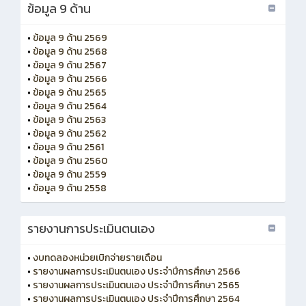
ข้อมูล 9 ด้าน
•
ข้อมูล 9 ด้าน 2569
•
ข้อมูล 9 ด้าน 2568
•
ข้อมูล 9 ด้าน 2567
•
ข้อมูล 9 ด้าน 2566
•
ข้อมูล 9 ด้าน 2565
•
ข้อมูล 9 ด้าน 2564
•
ข้อมูล 9 ด้าน 2563
•
ข้อมูล 9 ด้าน 2562
•
ข้อมูล 9 ด้าน 2561
•
ข้อมูล 9 ด้าน 2560
•
ข้อมูล 9 ด้าน 2559
•
ข้อมูล 9 ด้าน 2558
รายงานการประเมินตนเอง
•
งบทดลองหน่วยเบิกจ่ายรายเดือน
•
รายงานผลการประเมินตนเอง ประจำปีการศึกษา 2566
•
รายงานผลการประเมินตนเอง ประจำปีการศึกษา 2565
•
รายงานผลการประเมินตนเอง ประจำปีการศึกษา 2564