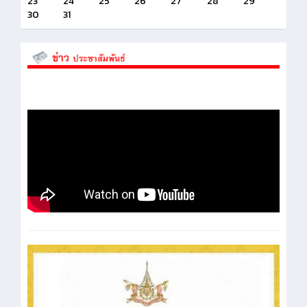
23
24
25
26
27
28
29
30
31