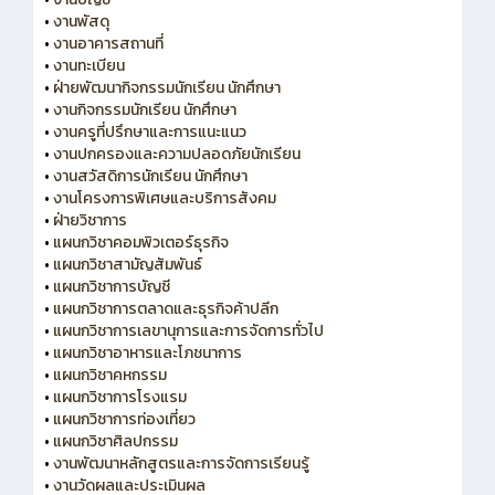
•
งานพัสดุ
•
งานอาคารสถานที่
•
งานทะเบียน
•
ฝ่ายพัฒนากิจกรรมนักเรียน นักศึกษา
•
งานกิจกรรมนักเรียน นักศึกษา
•
งานครูที่ปรึกษาและการแนะแนว
•
งานปกครองและความปลอดภัยนักเรียน
•
งานสวัสดิการนักเรียน นักศึกษา
•
งานโครงการพิเศษและบริการสังคม
•
ฝ่ายวิชาการ
•
แผนกวิชาคอมพิวเตอร์ธุรกิจ
•
แผนกวิชาสามัญสัมพันธ์
•
แผนกวิชาการบัญชี
•
แผนกวิชาการตลาดและธุรกิจค้าปลีก
•
แผนกวิชาการเลขานุการและการจัดการทั่วไป
•
แผนกวิชาอาหารและโภชนาการ
•
แผนกวิชาคหกรรม
•
แผนกวิชาการโรงแรม
•
แผนกวิชาการท่องเที่ยว
•
แผนกวิชาศิลปกรรม
•
งานพัฒนาหลักสูตรและการจัดการเรียนรู้
•
งานวัดผลและประเมินผล