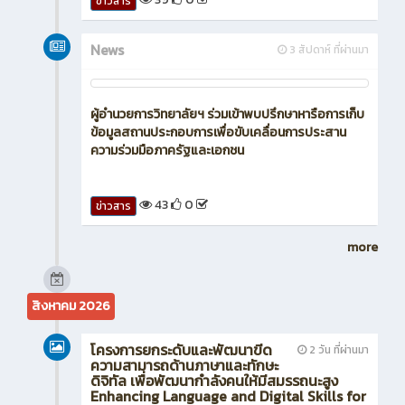
40
0
ข่าวสาร
News
3 สัปดาห์ ที่ผ่านมา
เข้าร่วมโครงการศึกษาดูงานด้านวิชาชีพการตลาดและ
ธุรกิจค้าปลีก
39
0
ข่าวสาร
News
3 สัปดาห์ ที่ผ่านมา
ผู้อำนวยการวิทยาลัยฯ ร่วมเข้าพบปรึกษาหารือการเก็บ
ข้อมูลสถานประกอบการเพื่อขับเคลื่อนการประสาน
ความร่วมมือภาครัฐและเอกชน