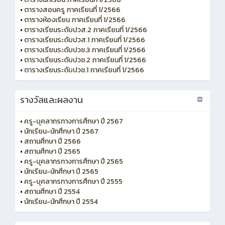
•
ตารางสอนครู ภาคเรียนที่ 1/2566
•
ตารางห้องเรียน ภาคเรียนที่ 1/2566
•
ตารางเรียนระดับปวส.2 ภาคเรียนที่ 1/2566
•
ตารางเรียนระดับปวส.1 ภาคเรียนที่ 1/2566
•
ตารางเรียนระดับปวช.3 ภาคเรียนที่ 1/2566
•
ตารางเรียนระดับปวช.2 ภาคเรียนที่ 1/2566
•
ตารางเรียนระดับปวช.1 ภาคเรียนที่ 1/2566
รางวัลและผลงาน
•
ครู-บุคลากรทางการศึกษา ปี 2567
•
นักเรียน-นักศึกษา ปี 2567
•
สถานศึกษา ปี 2566
•
สถานศึกษา ปี 2565
•
ครู-บุคลากรทางการศึกษา ปี 2565
•
นักเรียน-นักศึกษา ปี 2565
•
ครู-บุคลากรทางการศึกษา ปี 2555
•
สถานศึกษา ปี 2554
•
นักเรียน-นักศึกษา ปี 2554