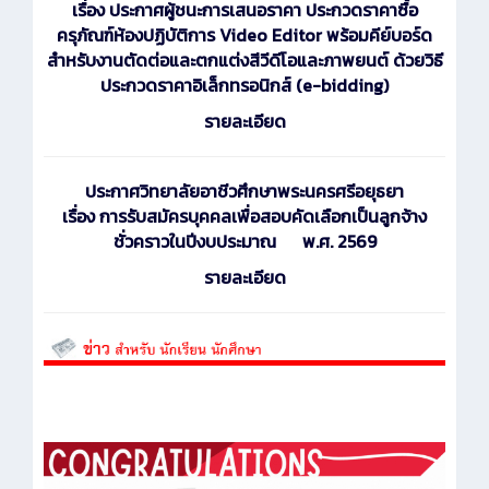
เรื่อง ประกาศผู้ชนะการเสนอราคา ประกวดราคาซื้อ
ครุภัณฑ์ห้องปฏิบัติการ Video Editor พร้อมคีย์บอร์ด
สำหรับงานตัดต่อและตกแต่งสีวีดีโอและภาพยนต์ ด้วยวิธี
ประกวดราคาอิเล็กทรอนิกส์ (e-bidding)
รายละเอียด
ประกาศ
วิทยาลัยอาชีวศึกษาพระนครศรีอยุธยา
เรื่อง การรับสมัครบุคคลเพื่อสอบคัดเลือกเป็นลูกจ้าง
ชั่วคราวในปีงบประมาณ พ.ศ. 2569
รายละเอียด