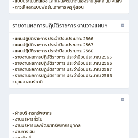
•
แบบประเมินตนเอง และแผนพัฒนาตนเองรายบุคคล (ID Plan)
•
ดาวน์โหลดแบบฟอร์มเอกสาร ครูผู้สอน
รายงานผลการปฎิบัติราชการ งานวางแผนฯ
•
แผนปฏิบัติราชการ ประจำปีงบประมาณ 2566
•
แผนปฏิบัติราชการ ประจำปีงบประมาณ 2567
•
แผนปฏิบัติราชการ ประจำปีงบประมาณ 2568
•
รายงานผลการปฏิบัติราชการ ประจำปีงบประมาณ 2565
•
รายงานผลการปฏิบัติราชการ ประจำปีงบประมาณ 2566
•
รายงานผลการปฏิบัติราชการ ประจำปีงบประมาณ 2567
•
รายงานผลการปฏิบัติราชการ ประจำปีงบประมาณ 2568
•
ยุทธศาสตร์ชาติ
•
ฝ่ายบริหารทรัพยากร
•
งานบริหารทั่วไป
•
งานบริหารและพัฒนาทรัพยากรบุคคล
•
งานการเงิน
•
งานบัญชี