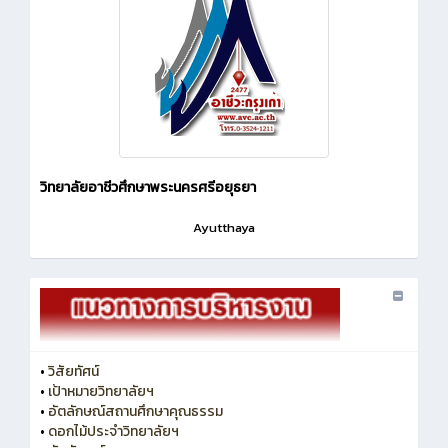
วิทยาลัยอาชีวศึกษาพระนครศรีอยุธยา
Ayutthaya
•
วิสัยทัศน์
•
เป้าหมายวิทยาลัยฯ
•
อัตลักษณ์สถานศึกษาคุณธรรม
•
ดอกไม้ประจำวิทยาลัยฯ