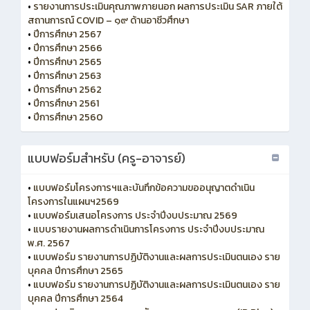
•
รายงานการประเมินคุณภาพภายนอก ผลการประเมิน SAR ภายใต้
สถานการณ์ COVID – ๑๙ ด้านอาชีวศึกษา
•
ปีการศึกษา 2567
•
ปีการศึกษา 2566
•
ปีการศึกษา 2565
•
ปีการศึกษา 2563
•
ปีการศึกษา 2562
•
ปีการศึกษา 2561
•
ปีการศึกษา 2560
แบบฟอร์มสำหรับ (ครู-อาจารย์)
•
แบบฟอร์มโครงการฯและบันทึกข้อความขออนุญาตดำเนิน
โครงการในแผนฯ2569
•
แบบฟอร์มเสนอโครงการ ประจำปีงบประมาณ 2569
•
แบบรายงานผลการดำเนินการโครงการ ประจำปีงบประมาณ
พ.ศ. 2567
•
แบบฟอร์ม รายงานการปฏิบัติงานและผลการประเมินตนเอง ราย
บุคคล ปีการศึกษา 2565
•
แบบฟอร์ม รายงานการปฏิบัติงานและผลการประเมินตนเอง ราย
บุคคล ปีการศึกษา 2564