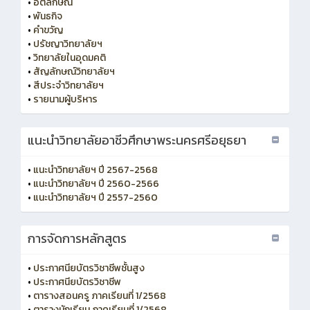
•
อัตลักษณ์
•
พันธกิจ
•
คำขวัญ
•
ปรัชญาวิทยาลัยฯ
•
วิทยาลัยในอุดมคติ
•
สัญลักษณ์วิทยาลัยฯ
•
สีประจำวิทยาลัยฯ
•
รายนามผู้บริหาร
แนะนำวิทยาลัยอาชีวศึกษาพระนครศรีอยุธยา
•
แนะนำวิทยาลัยฯ ปี 2567-2568
•
แนะนำวิทยาลัยฯ ปี 2560-2566
•
แนะนำวิทยาลัยฯ ปี 2557-2560
การจัดการหลักสูตร
•
ประกาศนียบัตรวิชาชีพชั้นสูง
•
ประกาศนียบัตรวิชาชีพ
•
ตารางสอนครู ภาคเรียนที่ 1/2568
•
ตารางนักเรียน ภาคเรียนที่ 1/2568