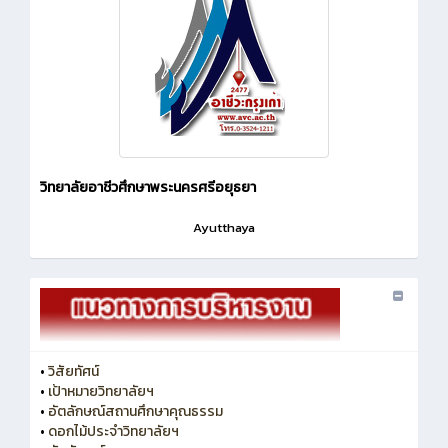
วิทยาลัยอาชีวศึกษาพระนครศรีอยุธยา
Ayutthaya
•
วิสัยทัศน์
•
เป้าหมายวิทยาลัยฯ
•
อัตลักษณ์สถานศึกษาคุณธรรม
•
ดอกไม้ประจำวิทยาลัยฯ