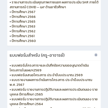
•
รายงานการประเมินคุณภาพภายนอก ผลการประเมิน SAR ภายใต้
สถานการณ์ COVID – ๑๙ ด้านอาชีวศึกษา
•
ปีการศึกษา 2567
•
ปีการศึกษา 2566
•
ปีการศึกษา 2565
•
ปีการศึกษา 2563
•
ปีการศึกษา 2562
•
ปีการศึกษา 2561
•
ปีการศึกษา 2560
แบบฟอร์มสำหรับ (ครู-อาจารย์)
•
แบบฟอร์มโครงการฯและบันทึกข้อความขออนุญาตดำเนิน
โครงการในแผนฯ2569
•
แบบฟอร์มเสนอโครงการ ประจำปีงบประมาณ 2569
•
แบบรายงานผลการดำเนินการโครงการ ประจำปีงบประมาณ
พ.ศ. 2567
•
แบบฟอร์ม รายงานการปฏิบัติงานและผลการประเมินตนเอง ราย
บุคคล ปีการศึกษา 2565
•
แบบฟอร์ม รายงานการปฏิบัติงานและผลการประเมินตนเอง ราย
บุคคล ปีการศึกษา 2564