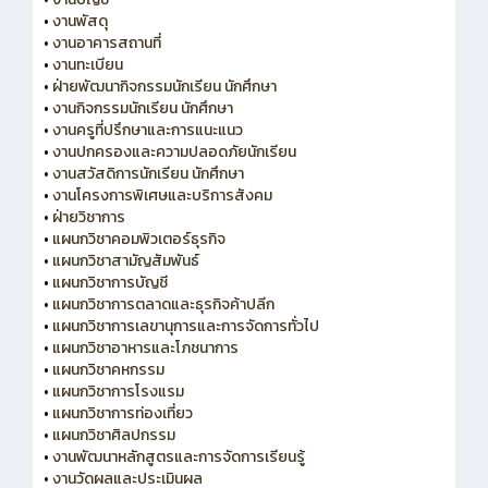
•
งานพัสดุ
•
งานอาคารสถานที่
•
งานทะเบียน
•
ฝ่ายพัฒนากิจกรรมนักเรียน นักศึกษา
•
งานกิจกรรมนักเรียน นักศึกษา
•
งานครูที่ปรึกษาและการแนะแนว
•
งานปกครองและความปลอดภัยนักเรียน
•
งานสวัสดิการนักเรียน นักศึกษา
•
งานโครงการพิเศษและบริการสังคม
•
ฝ่ายวิชาการ
•
แผนกวิชาคอมพิวเตอร์ธุรกิจ
•
แผนกวิชาสามัญสัมพันธ์
•
แผนกวิชาการบัญชี
•
แผนกวิชาการตลาดและธุรกิจค้าปลีก
•
แผนกวิชาการเลขานุการและการจัดการทั่วไป
•
แผนกวิชาอาหารและโภชนาการ
•
แผนกวิชาคหกรรม
•
แผนกวิชาการโรงแรม
•
แผนกวิชาการท่องเที่ยว
•
แผนกวิชาศิลปกรรม
•
งานพัฒนาหลักสูตรและการจัดการเรียนรู้
•
งานวัดผลและประเมินผล