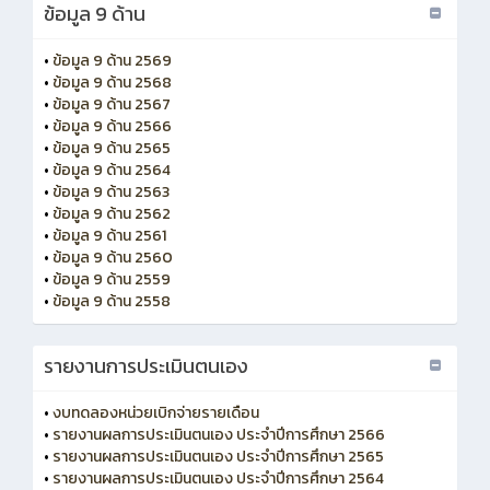
ข้อมูล 9 ด้าน
•
ข้อมูล 9 ด้าน 2569
•
ข้อมูล 9 ด้าน 2568
•
ข้อมูล 9 ด้าน 2567
•
ข้อมูล 9 ด้าน 2566
•
ข้อมูล 9 ด้าน 2565
•
ข้อมูล 9 ด้าน 2564
•
ข้อมูล 9 ด้าน 2563
•
ข้อมูล 9 ด้าน 2562
•
ข้อมูล 9 ด้าน 2561
•
ข้อมูล 9 ด้าน 2560
•
ข้อมูล 9 ด้าน 2559
•
ข้อมูล 9 ด้าน 2558
รายงานการประเมินตนเอง
•
งบทดลองหน่วยเบิกจ่ายรายเดือน
•
รายงานผลการประเมินตนเอง ประจำปีการศึกษา 2566
•
รายงานผลการประเมินตนเอง ประจำปีการศึกษา 2565
•
รายงานผลการประเมินตนเอง ประจำปีการศึกษา 2564