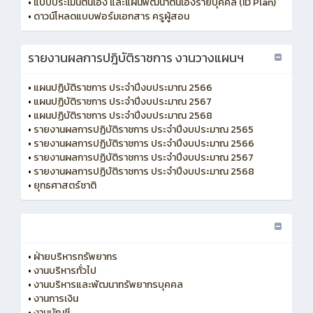
•
แบบประเมินตนเอง และแผนพัฒนาตนเองรายบุคคล (ID Plan)
•
ดาวน์โหลดแบบฟอร์มเอกสาร ครูผู้สอน
รายงานผลการปฎิบัติราชการ งานวางแผนฯ
•
แผนปฏิบัติราชการ ประจำปีงบประมาณ 2566
•
แผนปฏิบัติราชการ ประจำปีงบประมาณ 2567
•
แผนปฏิบัติราชการ ประจำปีงบประมาณ 2568
•
รายงานผลการปฏิบัติราชการ ประจำปีงบประมาณ 2565
•
รายงานผลการปฏิบัติราชการ ประจำปีงบประมาณ 2566
•
รายงานผลการปฏิบัติราชการ ประจำปีงบประมาณ 2567
•
รายงานผลการปฏิบัติราชการ ประจำปีงบประมาณ 2568
•
ยุทธศาสตร์ชาติ
•
ฝ่ายบริหารทรัพยากร
•
งานบริหารทั่วไป
•
งานบริหารและพัฒนาทรัพยากรบุคคล
•
งานการเงิน
•
งานบัญชี