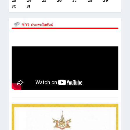
23
24
25
26
27
28
29
30
31