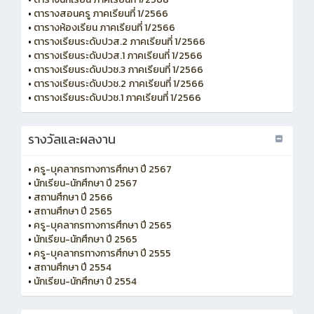
•
ตารางสอนครู ภาคเรียนที่ 1/2566
•
ตารางห้องเรียน ภาคเรียนที่ 1/2566
•
ตารางเรียนระดับปวส.2 ภาคเรียนที่ 1/2566
•
ตารางเรียนระดับปวส.1 ภาคเรียนที่ 1/2566
•
ตารางเรียนระดับปวช.3 ภาคเรียนที่ 1/2566
•
ตารางเรียนระดับปวช.2 ภาคเรียนที่ 1/2566
•
ตารางเรียนระดับปวช.1 ภาคเรียนที่ 1/2566
รางวัลและผลงาน
•
ครู-บุคลากรทางการศึกษา ปี 2567
•
นักเรียน-นักศึกษา ปี 2567
•
สถานศึกษา ปี 2566
•
สถานศึกษา ปี 2565
•
ครู-บุคลากรทางการศึกษา ปี 2565
•
นักเรียน-นักศึกษา ปี 2565
•
ครู-บุคลากรทางการศึกษา ปี 2555
•
สถานศึกษา ปี 2554
•
นักเรียน-นักศึกษา ปี 2554