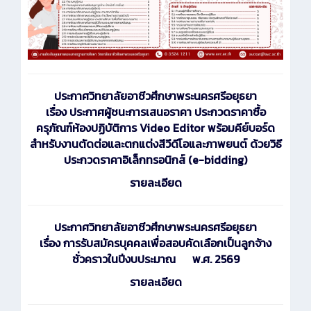
ประกาศ
วิทยาลัยอาชีวศึกษาพระนครศรีอยุธยา
เรื่อง ประกาศผู้ชนะการเสนอราคา ประกวดราคาซื้อ
ครุภัณฑ์ห้องปฏิบัติการ Video Editor พร้อมคีย์บอร์ด
สำหรับงานตัดต่อและตกแต่งสีวีดีโอและภาพยนต์ ด้วยวิธี
ประกวดราคาอิเล็กทรอนิกส์ (e-bidding)
รายละเอียด
ประกาศ
วิทยาลัยอาชีวศึกษาพระนครศรีอยุธยา
เรื่อง การรับสมัครบุคคลเพื่อสอบคัดเลือกเป็นลูกจ้าง
ชั่วคราวในปีงบประมาณ พ.ศ. 2569
รายละเอียด