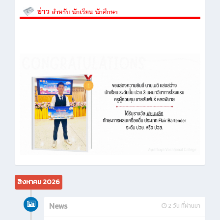
สิงหาคม 2026
News
2 วัน ที่ผ่านมา