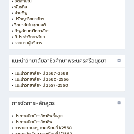
•
อัตลักษณ์
•
พันธกิจ
•
คำขวัญ
•
ปรัชญาวิทยาลัยฯ
•
วิทยาลัยในอุดมคติ
•
สัญลักษณ์วิทยาลัยฯ
•
สีประจำวิทยาลัยฯ
•
รายนามผู้บริหาร
แนะนำวิทยาลัยอาชีวศึกษาพระนครศรีอยุธยา
•
แนะนำวิทยาลัยฯ ปี 2567-2568
•
แนะนำวิทยาลัยฯ ปี 2560-2566
•
แนะนำวิทยาลัยฯ ปี 2557-2560
การจัดการหลักสูตร
•
ประกาศนียบัตรวิชาชีพชั้นสูง
•
ประกาศนียบัตรวิชาชีพ
•
ตารางสอนครู ภาคเรียนที่ 1/2568
•
ตารางนักเรียน ภาคเรียนที่ 1/2568