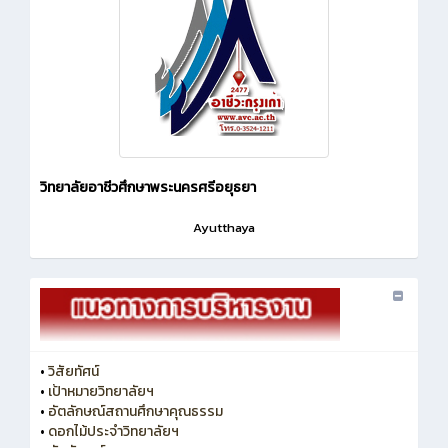
วิทยาลัยอาชีวศึกษาพระนครศรีอยุธยา
Ayutthaya
•
วิสัยทัศน์
•
เป้าหมายวิทยาลัยฯ
•
อัตลักษณ์สถานศึกษาคุณธรรม
•
ดอกไม้ประจำวิทยาลัยฯ