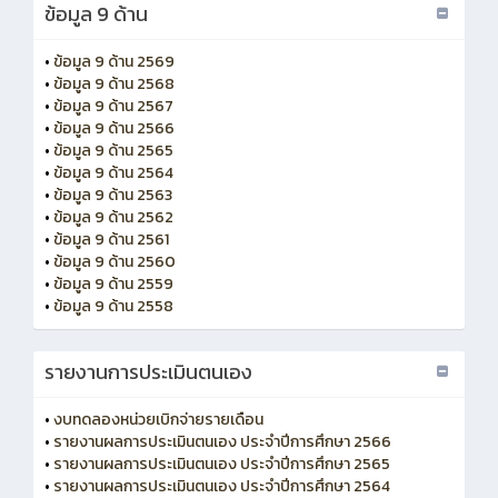
ข้อมูล 9 ด้าน
•
ข้อมูล 9 ด้าน 2569
•
ข้อมูล 9 ด้าน 2568
•
ข้อมูล 9 ด้าน 2567
•
ข้อมูล 9 ด้าน 2566
•
ข้อมูล 9 ด้าน 2565
•
ข้อมูล 9 ด้าน 2564
•
ข้อมูล 9 ด้าน 2563
•
ข้อมูล 9 ด้าน 2562
•
ข้อมูล 9 ด้าน 2561
•
ข้อมูล 9 ด้าน 2560
•
ข้อมูล 9 ด้าน 2559
•
ข้อมูล 9 ด้าน 2558
รายงานการประเมินตนเอง
•
งบทดลองหน่วยเบิกจ่ายรายเดือน
•
รายงานผลการประเมินตนเอง ประจำปีการศึกษา 2566
•
รายงานผลการประเมินตนเอง ประจำปีการศึกษา 2565
•
รายงานผลการประเมินตนเอง ประจำปีการศึกษา 2564