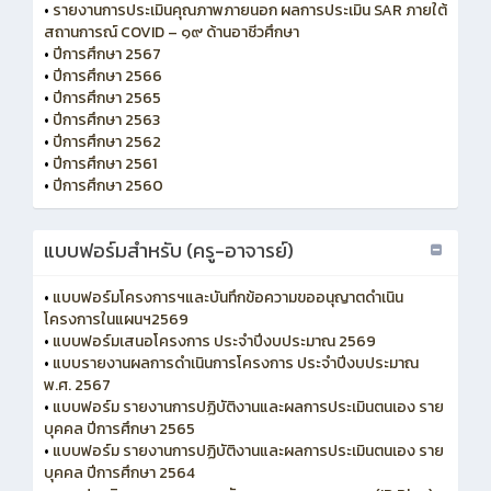
•
รายงานการประเมินคุณภาพภายนอก ผลการประเมิน SAR ภายใต้
สถานการณ์ COVID – ๑๙ ด้านอาชีวศึกษา
•
ปีการศึกษา 2567
•
ปีการศึกษา 2566
•
ปีการศึกษา 2565
•
ปีการศึกษา 2563
•
ปีการศึกษา 2562
•
ปีการศึกษา 2561
•
ปีการศึกษา 2560
แบบฟอร์มสำหรับ (ครู-อาจารย์)
•
แบบฟอร์มโครงการฯและบันทึกข้อความขออนุญาตดำเนิน
โครงการในแผนฯ2569
•
แบบฟอร์มเสนอโครงการ ประจำปีงบประมาณ 2569
•
แบบรายงานผลการดำเนินการโครงการ ประจำปีงบประมาณ
พ.ศ. 2567
•
แบบฟอร์ม รายงานการปฏิบัติงานและผลการประเมินตนเอง ราย
บุคคล ปีการศึกษา 2565
•
แบบฟอร์ม รายงานการปฏิบัติงานและผลการประเมินตนเอง ราย
บุคคล ปีการศึกษา 2564