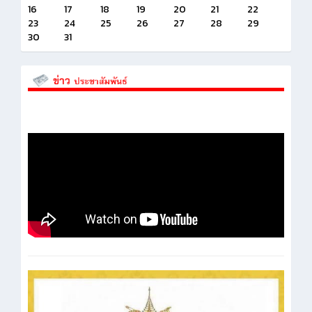
16
17
18
19
20
21
22
23
24
25
26
27
28
29
30
31