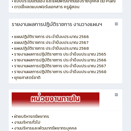
•
แบบประเมินตนเอง และแผนพัฒนาตนเองรายบุคคล (ID Plan)
•
ดาวน์โหลดแบบฟอร์มเอกสาร ครูผู้สอน
รายงานผลการปฎิบัติราชการ งานวางแผนฯ
•
แผนปฏิบัติราชการ ประจำปีงบประมาณ 2566
•
แผนปฏิบัติราชการ ประจำปีงบประมาณ 2567
•
แผนปฏิบัติราชการ ประจำปีงบประมาณ 2568
•
รายงานผลการปฏิบัติราชการ ประจำปีงบประมาณ 2565
•
รายงานผลการปฏิบัติราชการ ประจำปีงบประมาณ 2566
•
รายงานผลการปฏิบัติราชการ ประจำปีงบประมาณ 2567
•
รายงานผลการปฏิบัติราชการ ประจำปีงบประมาณ 2568
•
ยุทธศาสตร์ชาติ
•
ฝ่ายบริหารทรัพยากร
•
งานบริหารทั่วไป
•
งานบริหารและพัฒนาทรัพยากรบุคคล