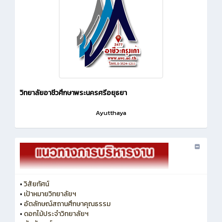
วิทยาลัยอาชีวศึกษาพระนครศรีอยุธยา
Ayutthaya
•
วิสัยทัศน์
•
เป้าหมายวิทยาลัยฯ
•
อัตลักษณ์สถานศึกษาคุณธรรม
•
ดอกไม้ประจำวิทยาลัยฯ