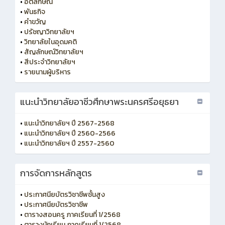
•
อัตลักษณ์
•
พันธกิจ
•
คำขวัญ
•
ปรัชญาวิทยาลัยฯ
•
วิทยาลัยในอุดมคติ
•
สัญลักษณ์วิทยาลัยฯ
•
สีประจำวิทยาลัยฯ
•
รายนามผู้บริหาร
แนะนำวิทยาลัยอาชีวศึกษาพระนครศรีอยุธยา
•
แนะนำวิทยาลัยฯ ปี 2567-2568
•
แนะนำวิทยาลัยฯ ปี 2560-2566
•
แนะนำวิทยาลัยฯ ปี 2557-2560
การจัดการหลักสูตร
•
ประกาศนียบัตรวิชาชีพชั้นสูง
•
ประกาศนียบัตรวิชาชีพ
•
ตารางสอนครู ภาคเรียนที่ 1/2568
•
ตารางนักเรียน ภาคเรียนที่ 1/2568