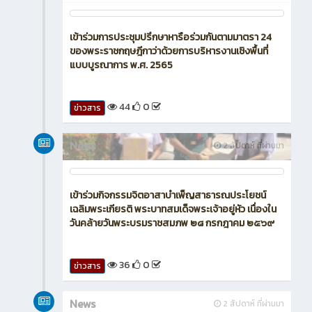
เข้าร่วมการประชุมปรึกษาหารือร่วมกันตามมาตรา 24
ของพระราชกฤษฎีกาว่าด้วยการบริหารงานเชิงพื้นที่
แบบบูรณาการ พ.ศ. 2565
44
0
ข่าวสาร
News
2 สัปดาห์ ที่ผ่านมา