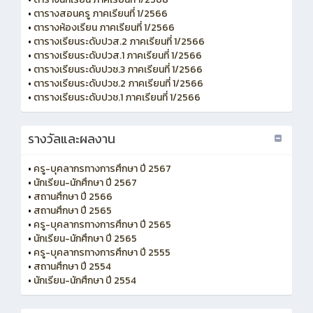
•
ตารางสอนครู ภาคเรียนที่ 1/2566
•
ตารางห้องเรียน ภาคเรียนที่ 1/2566
•
ตารางเรียนระดับปวส.2 ภาคเรียนที่ 1/2566
•
ตารางเรียนระดับปวส.1 ภาคเรียนที่ 1/2566
•
ตารางเรียนระดับปวช.3 ภาคเรียนที่ 1/2566
•
ตารางเรียนระดับปวช.2 ภาคเรียนที่ 1/2566
•
ตารางเรียนระดับปวช.1 ภาคเรียนที่ 1/2566
รางวัลและผลงาน
•
ครู-บุคลากรทางการศึกษา ปี 2567
•
นักเรียน-นักศึกษา ปี 2567
•
สถานศึกษา ปี 2566
•
สถานศึกษา ปี 2565
•
ครู-บุคลากรทางการศึกษา ปี 2565
•
นักเรียน-นักศึกษา ปี 2565
•
ครู-บุคลากรทางการศึกษา ปี 2555
•
สถานศึกษา ปี 2554
•
นักเรียน-นักศึกษา ปี 2554