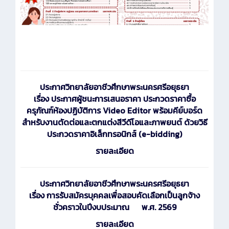
ประกาศ
วิทยาลัยอาชีวศึกษาพระนครศรีอยุธยา
เรื่อง ประกาศผู้ชนะการเสนอราคา ประกวดราคาซื้อ
ครุภัณฑ์ห้องปฏิบัติการ Video Editor พร้อมคีย์บอร์ด
สำหรับงานตัดต่อและตกแต่งสีวีดีโอและภาพยนต์ ด้วยวิธี
ประกวดราคาอิเล็กทรอนิกส์ (e-bidding)
รายละเอียด
ประกาศ
วิทยาลัยอาชีวศึกษาพระนครศรีอยุธยา
เรื่อง การรับสมัครบุคคลเพื่อสอบคัดเลือกเป็นลูกจ้าง
ชั่วคราวในปีงบประมาณ พ.ศ. 2569
รายละเอียด