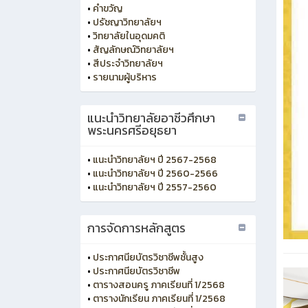
•
คำขวัญ
•
ปรัชญาวิทยาลัยฯ
•
วิทยาลัยในอุดมคติ
•
สัญลักษณ์วิทยาลัยฯ
•
สีประจำวิทยาลัยฯ
•
รายนามผู้บริหาร
แนะนำวิทยาลัยอาชีวศึกษา
พระนครศรีอยุธยา
•
แนะนำวิทยาลัยฯ ปี 2567-2568
•
แนะนำวิทยาลัยฯ ปี 2560-2566
•
แนะนำวิทยาลัยฯ ปี 2557-2560
การจัดการหลักสูตร
•
ประกาศนียบัตรวิชาชีพชั้นสูง
•
ประกาศนียบัตรวิชาชีพ
•
ตารางสอนครู ภาคเรียนที่ 1/2568
•
ตารางนักเรียน ภาคเรียนที่ 1/2568