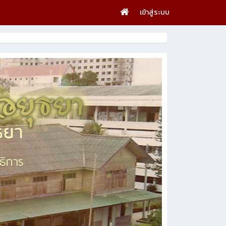
เข้าสู่ระบบ