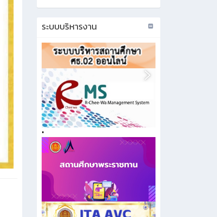
ระบบบริหารงาน
•