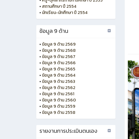
•
ครู-บุคลากรทางการศึกษา ปี 2555
•
สถานศึกษา ปี 2554
•
นักเรียน-นักศึกษา ปี 2554
ข้อมูล 9 ด้าน
•
ข้อมูล 9 ด้าน 2569
•
ข้อมูล 9 ด้าน 2568
•
ข้อมูล 9 ด้าน 2567
•
ข้อมูล 9 ด้าน 2566
•
ข้อมูล 9 ด้าน 2565
•
ข้อมูล 9 ด้าน 2564
•
ข้อมูล 9 ด้าน 2563
•
ข้อมูล 9 ด้าน 2562
•
ข้อมูล 9 ด้าน 2561
•
ข้อมูล 9 ด้าน 2560
•
ข้อมูล 9 ด้าน 2559
•
ข้อมูล 9 ด้าน 2558
รายงานการประเมินตนเอง