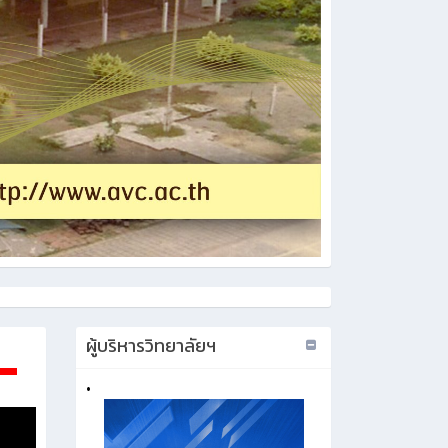
ผู้บริหารวิทยาลัยฯ
•