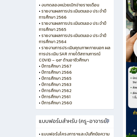
•
งบทดลองหน่วยเบิกจ่ายรายเดือน
•
รายงานผลการประเมินตนเอง ประจำปี
การศึกษา 2566
•
รายงานผลการประเมินตนเอง ประจำปี
การศึกษา 2565
•
รายงานผลการประเมินตนเอง ประจำปี
การศึกษา 2564
•
รายงานการประเมินคุณภาพภายนอก ผล
การประเมิน SAR ภายใต้สถานการณ์
COVID – ๑๙ ด้านอาชีวศึกษา
•
ปีการศึกษา 2567
•
ปีการศึกษา 2566
•
ปีการศึกษา 2565
•
ปีการศึกษา 2563
•
ปีการศึกษา 2562
•
ปีการศึกษา 2561
•
ปีการศึกษา 2560
แบบฟอร์มสำหรับ (ครู-อาจารย์)
•
แบบฟอร์มโครงการฯและบันทึกข้อความ