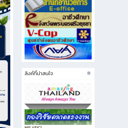
ลิงค์ที่น่าสนใจ
MIS VEIC1