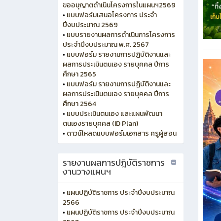
ขออนุญาตดำเนินโครงการในแผนฯ2569
•
แบบฟอร์มเสนอโครงการ ประจำ
ปีงบประมาณ 2569
•
แบบรายงานผลการดำเนินการโครงการ
ประจำปีงบประมาณ พ.ศ. 2567
•
แบบฟอร์ม รายงานการปฏิบัติงานและ
ผลการประเมินตนเอง รายบุคคล ปีการ
ศึกษา 2565
•
แบบฟอร์ม รายงานการปฏิบัติงานและ
ผลการประเมินตนเอง รายบุคคล ปีการ
ศึกษา 2564
•
แบบประเมินตนเอง และแผนพัฒนา
ตนเองรายบุคคล (ID Plan)
•
ดาวน์โหลดแบบฟอร์มเอกสาร ครูผู้สอน
รายงานผลการปฎิบัติราชการ
งานวางแผนฯ
•
แผนปฏิบัติราชการ ประจำปีงบประมาณ
2566
•
แผนปฏิบัติราชการ ประจำปีงบประมาณ