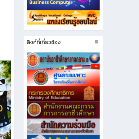
ลิงค์ที่เกี่ยวข้อง