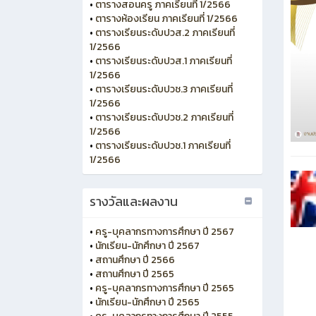
•
ตารางสอนครู ภาคเรียนที่ 1/2566
•
ตารางห้องเรียน ภาคเรียนที่ 1/2566
•
ตารางเรียนระดับปวส.2 ภาคเรียนที่
1/2566
•
ตารางเรียนระดับปวส.1 ภาคเรียนที่
1/2566
•
ตารางเรียนระดับปวช.3 ภาคเรียนที่
1/2566
•
ตารางเรียนระดับปวช.2 ภาคเรียนที่
1/2566
•
ตารางเรียนระดับปวช.1 ภาคเรียนที่
1/2566
รางวัลและผลงาน
•
ครู-บุคลากรทางการศึกษา ปี 2567
•
นักเรียน-นักศึกษา ปี 2567
•
สถานศึกษา ปี 2566
•
สถานศึกษา ปี 2565
•
ครู-บุคลากรทางการศึกษา ปี 2565
•
นักเรียน-นักศึกษา ปี 2565