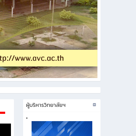
ผู้บริหารวิทยาลัยฯ
•