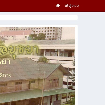
เข้าสู่ระบบ