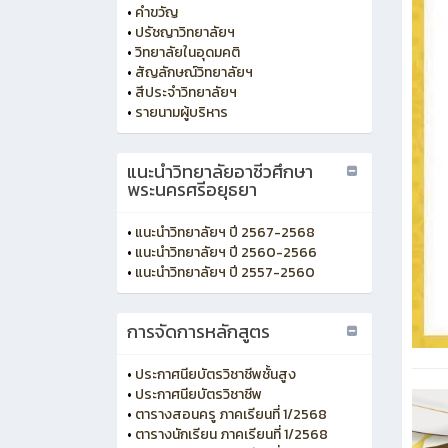
•
คำขวัญ
•
ปรัชญาวิทยาลัยฯ
•
วิทยาลัยในอุดมคติ
•
สัญลักษณ์วิทยาลัยฯ
•
สีประจำวิทยาลัยฯ
•
รายนามผู้บริหาร
แนะนำวิทยาลัยอาชีวศึกษา
พระนครศรีอยุธยา
•
แนะนำวิทยาลัยฯ ปี 2567-2568
•
แนะนำวิทยาลัยฯ ปี 2560-2566
•
แนะนำวิทยาลัยฯ ปี 2557-2560
การจัดการหลักสูตร
•
ประกาศนียบัตรวิชาชีพชั้นสูง
•
ประกาศนียบัตรวิชาชีพ
•
ตารางสอนครู ภาคเรียนที่ 1/2568
•
ตารางนักเรียน ภาคเรียนที่ 1/2568