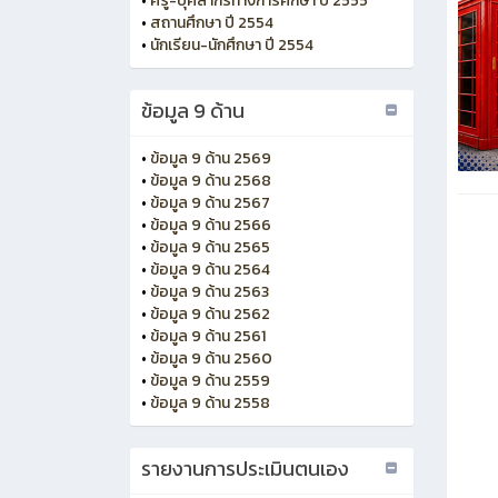
•
ครู-บุคลากรทางการศึกษา ปี 2555
•
สถานศึกษา ปี 2554
•
นักเรียน-นักศึกษา ปี 2554
ข้อมูล 9 ด้าน
•
ข้อมูล 9 ด้าน 2569
•
ข้อมูล 9 ด้าน 2568
•
ข้อมูล 9 ด้าน 2567
•
ข้อมูล 9 ด้าน 2566
•
ข้อมูล 9 ด้าน 2565
•
ข้อมูล 9 ด้าน 2564
•
ข้อมูล 9 ด้าน 2563
•
ข้อมูล 9 ด้าน 2562
•
ข้อมูล 9 ด้าน 2561
•
ข้อมูล 9 ด้าน 2560
•
ข้อมูล 9 ด้าน 2559
•
ข้อมูล 9 ด้าน 2558
รายงานการประเมินตนเอง