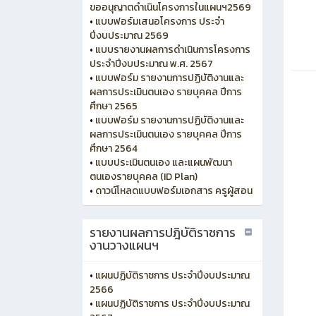
ขออนุญาตดำเนินโครงการในแผนฯ2569
•
แบบฟอร์มเสนอโครงการ ประจำ
ปีงบประมาณ 2569
•
แบบรายงานผลการดำเนินการโครงการ
ประจำปีงบประมาณ พ.ศ. 2567
•
แบบฟอร์ม รายงานการปฏิบัติงานและ
ผลการประเมินตนเอง รายบุคคล ปีการ
ศึกษา 2565
•
แบบฟอร์ม รายงานการปฏิบัติงานและ
ผลการประเมินตนเอง รายบุคคล ปีการ
ศึกษา 2564
•
แบบประเมินตนเอง และแผนพัฒนา
ตนเองรายบุคคล (ID Plan)
•
ดาวน์โหลดแบบฟอร์มเอกสาร ครูผู้สอน
รายงานผลการปฎิบัติราชการ
งานวางแผนฯ
•
แผนปฏิบัติราชการ ประจำปีงบประมาณ
2566
•
แผนปฏิบัติราชการ ประจำปีงบประมาณ