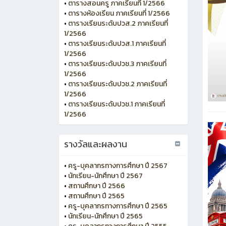
•
ตารางสอนครู ภาคเรียนที่ 1/2566
•
ตารางห้องเรียน ภาคเรียนที่ 1/2566
•
ตารางเรียนระดับปวส.2 ภาคเรียนที่
1/2566
•
ตารางเรียนระดับปวส.1 ภาคเรียนที่
1/2566
•
ตารางเรียนระดับปวช.3 ภาคเรียนที่
1/2566
•
ตารางเรียนระดับปวช.2 ภาคเรียนที่
1/2566
•
ตารางเรียนระดับปวช.1 ภาคเรียนที่
1/2566
รางวัลและผลงาน
•
ครู-บุคลากรทางการศึกษา ปี 2567
•
นักเรียน-นักศึกษา ปี 2567
•
สถานศึกษา ปี 2566
•
สถานศึกษา ปี 2565
•
ครู-บุคลากรทางการศึกษา ปี 2565
•
นักเรียน-นักศึกษา ปี 2565