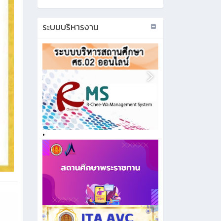
ระบบบริหารงาน
•