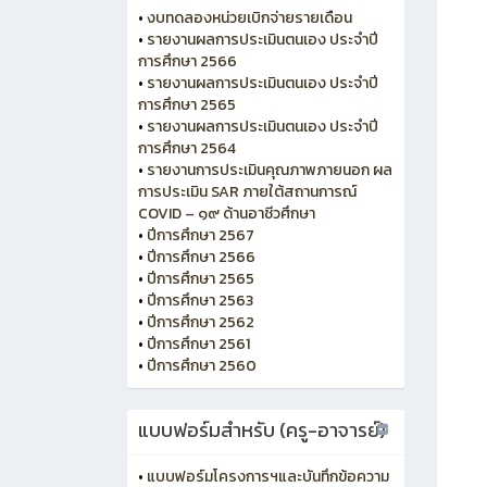
•
งบทดลองหน่วยเบิกจ่ายรายเดือน
•
รายงานผลการประเมินตนเอง ประจำปี
การศึกษา 2566
•
รายงานผลการประเมินตนเอง ประจำปี
การศึกษา 2565
•
รายงานผลการประเมินตนเอง ประจำปี
การศึกษา 2564
•
รายงานการประเมินคุณภาพภายนอก ผล
การประเมิน SAR ภายใต้สถานการณ์
COVID – ๑๙ ด้านอาชีวศึกษา
•
ปีการศึกษา 2567
•
ปีการศึกษา 2566
•
ปีการศึกษา 2565
•
ปีการศึกษา 2563
•
ปีการศึกษา 2562
•
ปีการศึกษา 2561
•
ปีการศึกษา 2560
แบบฟอร์มสำหรับ (ครู-อาจารย์)
•
แบบฟอร์มโครงการฯและบันทึกข้อความ