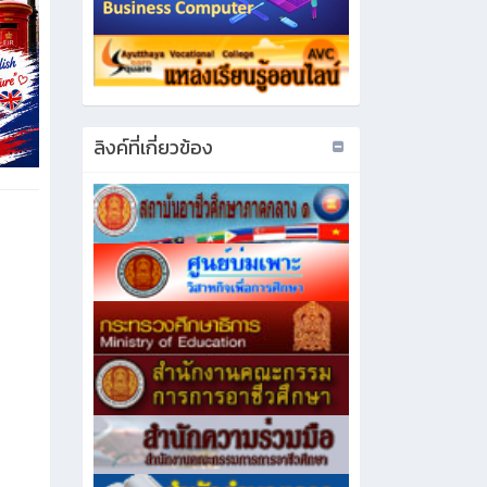
ลิงค์ที่เกี่ยวข้อง