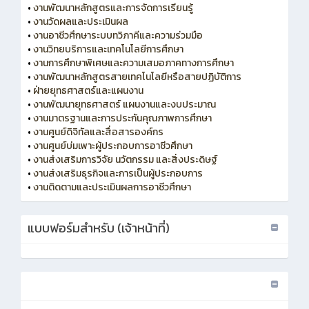
•
งานพัฒนาหลักสูตรและการจัดการเรียนรู้
•
งานวัดผลและประเมินผล
•
งานอาชีวศึกษาระบบทวิภาคีและความร่วมมือ
•
งานวิทยบริการและเทคโนโลยีการศึกษา
•
งานการศึกษาพิเศษและความเสมอภาคทางการศึกษา
•
งานพัฒนาหลักสูตรสายเทคโนโลยีหรือสายปฏิบัติการ
•
ฝ่ายยุทธศาสตร์และแผนงาน
•
งานพัฒนายุทธศาสตร์ แผนงานและงบประมาณ
•
งานมาตรฐานและการประกันคุณภาพการศึกษา
•
งานศูนย์ดิจิทัลและสื่อสารองค์กร
•
งานศูนย์บ่มเพาะผู้ประกอบการอาชีวศึกษา
•
งานส่งเสริมการวิจัย นวัตกรรม และสิ่งประดิษฐ์
•
งานส่งเสริมธุรกิจและการเป็นผู้ประกอบการ
•
งานติดตามและประเมินผลการอาชีวศึกษา
แบบฟอร์มสำหรับ (เจ้าหน้าที่)