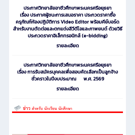
ประกาศ
วิทยาลัยอาชีวศึกษาพระนครศรีอยุธยา
เรื่อง ประกาศผู้ชนะการเสนอราคา ประกวดราคาซื้อ
ครุภัณฑ์ห้องปฏิบัติการ Video Editor พร้อมคีย์บอร์ด
สำหรับงานตัดต่อและตกแต่งสีวีดีโอและภาพยนต์ ด้วยวิธี
ประกวดราคาอิเล็กทรอนิกส์ (e-bidding)
รายละเอียด
ประกาศ
วิทยาลัยอาชีวศึกษาพระนครศรีอยุธยา
เรื่อง การรับสมัครบุคคลเพื่อสอบคัดเลือกเป็นลูกจ้าง
ชั่วคราวในปีงบประมาณ พ.ศ. 2569
รายละเอียด