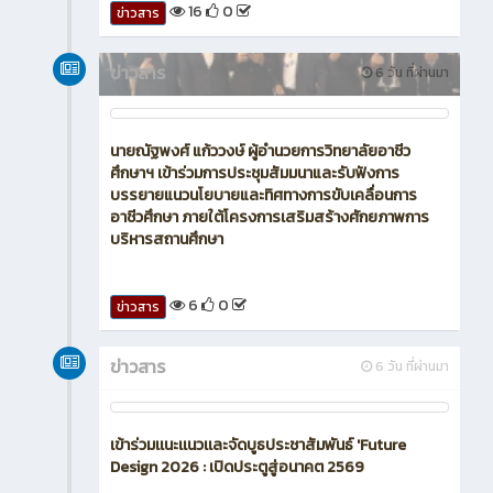
16
0
ข่าวสาร
ข่าวสาร
6 วัน ที่ผ่านมา
นายณัฐพงศ์ แก้ววงษ์ ผู้อำนวยการวิทยาลัยอาชีว
ศึกษาฯ เข้าร่วมการประชุมสัมมนาและรับฟังการ
บรรยายแนวนโยบายและทิศทางการขับเคลื่อนการ
อาชีวศึกษา ภายใต้โครงการเสริมสร้างศักยภาพการ
บริหารสถานศึกษา
6
0
ข่าวสาร
ข่าวสาร
6 วัน ที่ผ่านมา
เข้าร่วมเเนะเเนวเเละจัดบูธประชาสัมพันธ์ 'Future
Design 2026 : เปิดประตูสู่อนาคต 2569