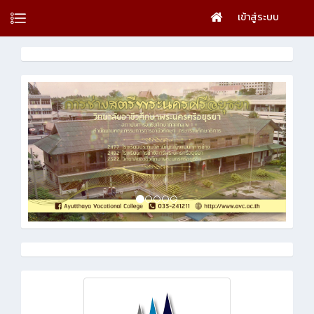
เข้าสู่ระบบ