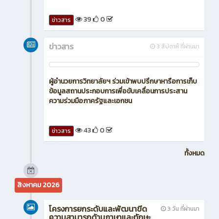
39
0
ข่าวสาร
ข่าวสาร
3 สัปดาห์ ที่ผ่านมา
ผู้อำนวยการวิทยาลัยฯ ร่วมเข้าพบปรึกษาหารือการเก็บ
ข้อมูลสถานประกอบการเพื่อขับเคลื่อนการประสาน
ความร่วมมือภาครัฐและเอกชน
43
0
ข่าวสาร
ทั้งหมด
สิงหาคม 2026
โครงการยกระดับและพัฒนาขีด
3 วัน ที่ผ่านมา
ความสามารถด้านภาษาและทักษะ