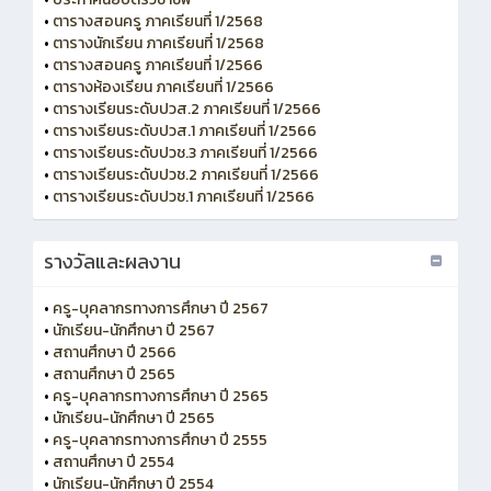
•
ตารางสอนครู ภาคเรียนที่ 1/2568
•
ตารางนักเรียน ภาคเรียนที่ 1/2568
•
ตารางสอนครู ภาคเรียนที่ 1/2566
•
ตารางห้องเรียน ภาคเรียนที่ 1/2566
•
ตารางเรียนระดับปวส.2 ภาคเรียนที่ 1/2566
•
ตารางเรียนระดับปวส.1 ภาคเรียนที่ 1/2566
•
ตารางเรียนระดับปวช.3 ภาคเรียนที่ 1/2566
•
ตารางเรียนระดับปวช.2 ภาคเรียนที่ 1/2566
•
ตารางเรียนระดับปวช.1 ภาคเรียนที่ 1/2566
รางวัลและผลงาน
•
ครู-บุคลากรทางการศึกษา ปี 2567
•
นักเรียน-นักศึกษา ปี 2567
•
สถานศึกษา ปี 2566
•
สถานศึกษา ปี 2565
•
ครู-บุคลากรทางการศึกษา ปี 2565
•
นักเรียน-นักศึกษา ปี 2565
•
ครู-บุคลากรทางการศึกษา ปี 2555
•
สถานศึกษา ปี 2554
•
นักเรียน-นักศึกษา ปี 2554