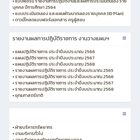
•
แบบฟอร์ม รายงานการปฏิบัติงานและผลการประเมินตนเอง ราย
บุคคล ปีการศึกษา 2564
•
แบบประเมินตนเอง และแผนพัฒนาตนเองรายบุคคล (ID Plan)
•
ดาวน์โหลดแบบฟอร์มเอกสาร ครูผู้สอน
รายงานผลการปฎิบัติราชการ งานวางแผนฯ
•
แผนปฏิบัติราชการ ประจำปีงบประมาณ 2566
•
แผนปฏิบัติราชการ ประจำปีงบประมาณ 2567
•
แผนปฏิบัติราชการ ประจำปีงบประมาณ 2568
•
รายงานผลการปฏิบัติราชการ ประจำปีงบประมาณ 2565
•
รายงานผลการปฏิบัติราชการ ประจำปีงบประมาณ 2566
•
รายงานผลการปฏิบัติราชการ ประจำปีงบประมาณ 2567
•
รายงานผลการปฏิบัติราชการ ประจำปีงบประมาณ 2568
•
ยุทธศาสตร์ชาติ
•
ฝ่ายบริหารทรัพยากร
•
งานบริหารทั่วไป
•
งานบริหารและพัฒนาทรัพยากรบุคคล