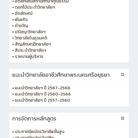
•
อัตลักษณ์สถานศึกษาคุณธรรม
•
ดอกไม้ประจำวิทยาลัยฯ
•
อัตลักษณ์
•
พันธกิจ
•
คำขวัญ
•
ปรัชญาวิทยาลัยฯ
•
วิทยาลัยในอุดมคติ
•
สัญลักษณ์วิทยาลัยฯ
•
สีประจำวิทยาลัยฯ
•
รายนามผู้บริหาร
แนะนำวิทยาลัยอาชีวศึกษาพระนครศรีอยุธยา
•
แนะนำวิทยาลัยฯ ปี 2567-2568
•
แนะนำวิทยาลัยฯ ปี 2560-2566
•
แนะนำวิทยาลัยฯ ปี 2557-2560
การจัดการหลักสูตร
•
ประกาศนียบัตรวิชาชีพชั้นสูง
•
ประกาศนียบัตรวิชาชีพ