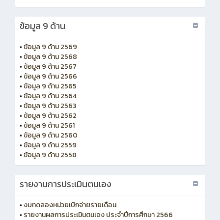
ข้อมูล 9 ด้าน
•
ข้อมูล 9 ด้าน 2569
•
ข้อมูล 9 ด้าน 2568
•
ข้อมูล 9 ด้าน 2567
•
ข้อมูล 9 ด้าน 2566
•
ข้อมูล 9 ด้าน 2565
•
ข้อมูล 9 ด้าน 2564
•
ข้อมูล 9 ด้าน 2563
•
ข้อมูล 9 ด้าน 2562
•
ข้อมูล 9 ด้าน 2561
•
ข้อมูล 9 ด้าน 2560
•
ข้อมูล 9 ด้าน 2559
•
ข้อมูล 9 ด้าน 2558
รายงานการประเมินตนเอง
•
งบทดลองหน่วยเบิกจ่ายรายเดือน
•
รายงานผลการประเมินตนเอง ประจำปีการศึกษา 2566