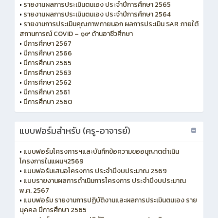
•
รายงานผลการประเมินตนเอง ประจำปีการศึกษา 2565
•
รายงานผลการประเมินตนเอง ประจำปีการศึกษา 2564
•
รายงานการประเมินคุณภาพภายนอก ผลการประเมิน SAR ภายใต้
สถานการณ์ COVID – ๑๙ ด้านอาชีวศึกษา
•
ปีการศึกษา 2567
•
ปีการศึกษา 2566
•
ปีการศึกษา 2565
•
ปีการศึกษา 2563
•
ปีการศึกษา 2562
•
ปีการศึกษา 2561
•
ปีการศึกษา 2560
แบบฟอร์มสำหรับ (ครู-อาจารย์)
•
แบบฟอร์มโครงการฯและบันทึกข้อความขออนุญาตดำเนิน
โครงการในแผนฯ2569
•
แบบฟอร์มเสนอโครงการ ประจำปีงบประมาณ 2569
•
แบบรายงานผลการดำเนินการโครงการ ประจำปีงบประมาณ
พ.ศ. 2567
•
แบบฟอร์ม รายงานการปฏิบัติงานและผลการประเมินตนเอง ราย
บุคคล ปีการศึกษา 2565