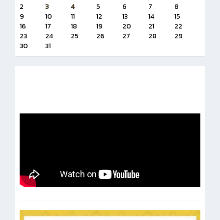
2
3
4
5
6
7
8
9
10
11
12
13
14
15
16
17
18
19
20
21
22
23
24
25
26
27
28
29
30
31