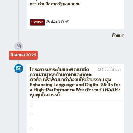
ความร่วมมือภาครัฐและเอกชน
44
0
ข่าวสาร
ทั้งหมด
สิงหาคม 2026
โครงการยกระดับและพัฒนาขีด
3 วัน ที่ผ่านมา
ความสามารถด้านภาษาและทักษะ
ดิจิทัล เพื่อพัฒนากำลังคนให้มีสมรรถนะสูง
Enhancing Language and Digital Skills for
a High-Performance Workforce ณ ห้องประ
ชุมพุทไธศวรรย์