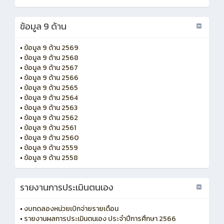
ข้อมูล 9 ด้าน
•
ข้อมูล 9 ด้าน 2569
•
ข้อมูล 9 ด้าน 2568
•
ข้อมูล 9 ด้าน 2567
•
ข้อมูล 9 ด้าน 2566
•
ข้อมูล 9 ด้าน 2565
•
ข้อมูล 9 ด้าน 2564
•
ข้อมูล 9 ด้าน 2563
•
ข้อมูล 9 ด้าน 2562
•
ข้อมูล 9 ด้าน 2561
•
ข้อมูล 9 ด้าน 2560
•
ข้อมูล 9 ด้าน 2559
•
ข้อมูล 9 ด้าน 2558
รายงานการประเมินตนเอง
•
งบทดลองหน่วยเบิกจ่ายรายเดือน
•
รายงานผลการประเมินตนเอง ประจำปีการศึกษา 2566