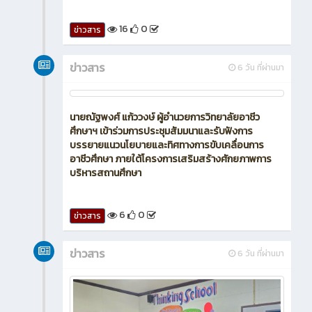
16
0
ข่าวสาร
ข่าวสาร
6 วัน ที่ผ่านมา
นายณัฐพงศ์ แก้ววงษ์ ผู้อำนวยการวิทยาลัยอาชีว
ศึกษาฯ เข้าร่วมการประชุมสัมมนาและรับฟังการ
บรรยายแนวนโยบายและทิศทางการขับเคลื่อนการ
อาชีวศึกษา ภายใต้โครงการเสริมสร้างศักยภาพการ
บริหารสถานศึกษา
6
0
ข่าวสาร
ข่าวสาร
6 วัน ที่ผ่านมา