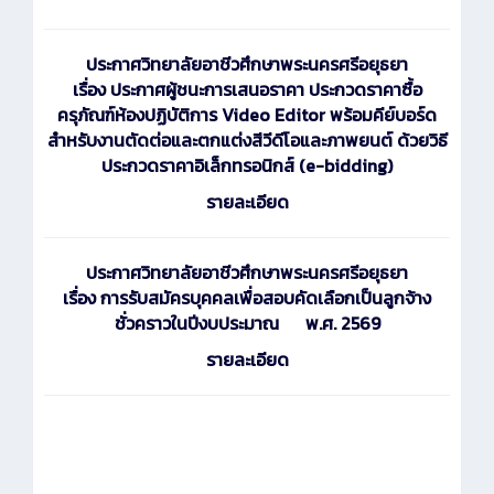
ประกาศ
วิทยาลัยอาชีวศึกษาพระนครศรีอยุธยา
เรื่อง ประกาศผู้ชนะการเสนอราคา ประกวดราคาซื้อ
ครุภัณฑ์ห้องปฏิบัติการ Video Editor พร้อมคีย์บอร์ด
สำหรับงานตัดต่อและตกแต่งสีวีดีโอและภาพยนต์ ด้วยวิธี
ประกวดราคาอิเล็กทรอนิกส์ (e-bidding)
รายละเอียด
ประกาศ
วิทยาลัยอาชีวศึกษาพระนครศรีอยุธยา
เรื่อง การรับสมัครบุคคลเพื่อสอบคัดเลือกเป็นลูกจ้าง
ชั่วคราวในปีงบประมาณ พ.ศ. 2569
รายละเอียด