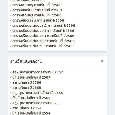
•
ตารางสอนครู ภาคเรียนที่ 1/2568
•
ตารางนักเรียน ภาคเรียนที่ 1/2568
•
ตารางสอนครู ภาคเรียนที่ 1/2566
•
ตารางห้องเรียน ภาคเรียนที่ 1/2566
•
ตารางเรียนระดับปวส.2 ภาคเรียนที่ 1/2566
•
ตารางเรียนระดับปวส.1 ภาคเรียนที่ 1/2566
•
ตารางเรียนระดับปวช.3 ภาคเรียนที่ 1/2566
•
ตารางเรียนระดับปวช.2 ภาคเรียนที่ 1/2566
•
ตารางเรียนระดับปวช.1 ภาคเรียนที่ 1/2566
รางวัลและผลงาน
•
ครู-บุคลากรทางการศึกษา ปี 2567
•
นักเรียน-นักศึกษา ปี 2567
•
สถานศึกษา ปี 2566
•
สถานศึกษา ปี 2565
•
ครู-บุคลากรทางการศึกษา ปี 2565
•
นักเรียน-นักศึกษา ปี 2565
•
ครู-บุคลากรทางการศึกษา ปี 2555
•
สถานศึกษา ปี 2554
•
นักเรียน-นักศึกษา ปี 2554