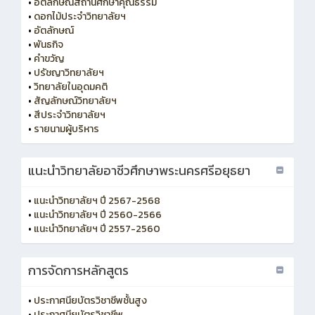
•
อัตลักษณ์สถานศึกษาคุณธรรม
•
ดอกไม้ประจำวิทยาลัยฯ
•
อัตลักษณ์
•
พันธกิจ
•
คำขวัญ
•
ปรัชญาวิทยาลัยฯ
•
วิทยาลัยในอุดมคติ
•
สัญลักษณ์วิทยาลัยฯ
•
สีประจำวิทยาลัยฯ
•
รายนามผู้บริหาร
แนะนำวิทยาลัยอาชีวศึกษาพระนครศรีอยุธยา
•
แนะนำวิทยาลัยฯ ปี 2567-2568
•
แนะนำวิทยาลัยฯ ปี 2560-2566
•
แนะนำวิทยาลัยฯ ปี 2557-2560
การจัดการหลักสูตร
•
ประกาศนียบัตรวิชาชีพชั้นสูง
•
ประกาศนียบัตรวิชาชีพ