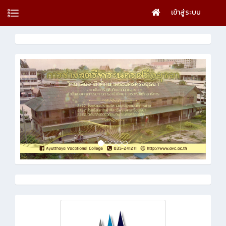
เข้าสู่ระบบ