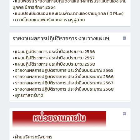
•
แบบฟอร์ม รายงานการปฏิบัติงานและผลการประเมินตนเอง ราย
บุคคล ปีการศึกษา 2564
•
แบบประเมินตนเอง และแผนพัฒนาตนเองรายบุคคล (ID Plan)
•
ดาวน์โหลดแบบฟอร์มเอกสาร ครูผู้สอน
รายงานผลการปฎิบัติราชการ งานวางแผนฯ
•
แผนปฏิบัติราชการ ประจำปีงบประมาณ 2566
•
แผนปฏิบัติราชการ ประจำปีงบประมาณ 2567
•
แผนปฏิบัติราชการ ประจำปีงบประมาณ 2568
•
รายงานผลการปฏิบัติราชการ ประจำปีงบประมาณ 2565
•
รายงานผลการปฏิบัติราชการ ประจำปีงบประมาณ 2566
•
รายงานผลการปฏิบัติราชการ ประจำปีงบประมาณ 2567
•
รายงานผลการปฏิบัติราชการ ประจำปีงบประมาณ 2568
•
ยุทธศาสตร์ชาติ
•
ฝ่ายบริหารทรัพยากร