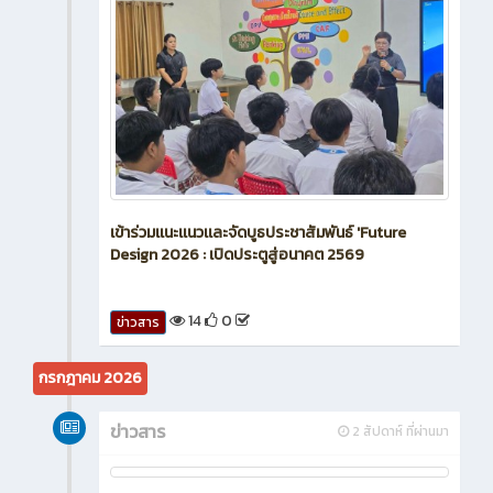
เข้าร่วมเเนะเเนวเเละจัดบูธประชาสัมพันธ์ 'Future
Design 2026 : เปิดประตูสู่อนาคต 2569
14
0
ข่าวสาร
กรกฎาคม 2026
ข่าวสาร
2 สัปดาห์ ที่ผ่านมา