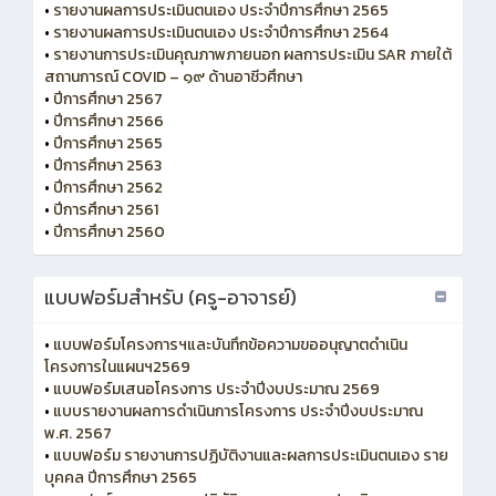
•
รายงานผลการประเมินตนเอง ประจำปีการศึกษา 2565
•
รายงานผลการประเมินตนเอง ประจำปีการศึกษา 2564
•
รายงานการประเมินคุณภาพภายนอก ผลการประเมิน SAR ภายใต้
สถานการณ์ COVID – ๑๙ ด้านอาชีวศึกษา
•
ปีการศึกษา 2567
•
ปีการศึกษา 2566
•
ปีการศึกษา 2565
•
ปีการศึกษา 2563
•
ปีการศึกษา 2562
•
ปีการศึกษา 2561
•
ปีการศึกษา 2560
แบบฟอร์มสำหรับ (ครู-อาจารย์)
•
แบบฟอร์มโครงการฯและบันทึกข้อความขออนุญาตดำเนิน
โครงการในแผนฯ2569
•
แบบฟอร์มเสนอโครงการ ประจำปีงบประมาณ 2569
•
แบบรายงานผลการดำเนินการโครงการ ประจำปีงบประมาณ
พ.ศ. 2567
•
แบบฟอร์ม รายงานการปฏิบัติงานและผลการประเมินตนเอง ราย
บุคคล ปีการศึกษา 2565