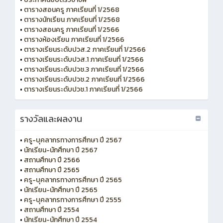
•
ตารางสอนครู ภาคเรียนที่ 1/2568
•
ตารางนักเรียน ภาคเรียนที่ 1/2568
•
ตารางสอนครู ภาคเรียนที่ 1/2566
•
ตารางห้องเรียน ภาคเรียนที่ 1/2566
•
ตารางเรียนระดับปวส.2 ภาคเรียนที่ 1/2566
•
ตารางเรียนระดับปวส.1 ภาคเรียนที่ 1/2566
•
ตารางเรียนระดับปวช.3 ภาคเรียนที่ 1/2566
•
ตารางเรียนระดับปวช.2 ภาคเรียนที่ 1/2566
•
ตารางเรียนระดับปวช.1 ภาคเรียนที่ 1/2566
รางวัลและผลงาน
•
ครู-บุคลากรทางการศึกษา ปี 2567
•
นักเรียน-นักศึกษา ปี 2567
•
สถานศึกษา ปี 2566
•
สถานศึกษา ปี 2565
•
ครู-บุคลากรทางการศึกษา ปี 2565
•
นักเรียน-นักศึกษา ปี 2565
•
ครู-บุคลากรทางการศึกษา ปี 2555
•
สถานศึกษา ปี 2554
•
นักเรียน-นักศึกษา ปี 2554