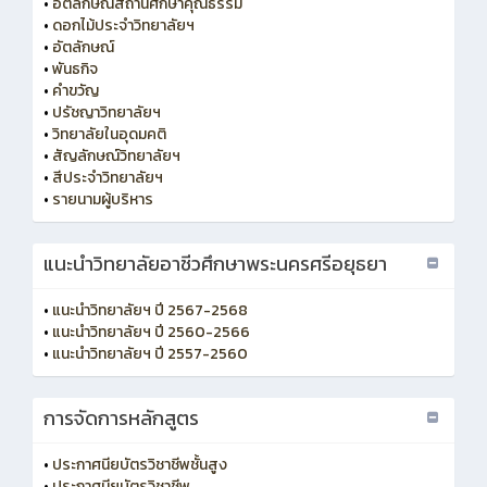
•
อัตลักษณ์สถานศึกษาคุณธรรม
•
ดอกไม้ประจำวิทยาลัยฯ
•
อัตลักษณ์
•
พันธกิจ
•
คำขวัญ
•
ปรัชญาวิทยาลัยฯ
•
วิทยาลัยในอุดมคติ
•
สัญลักษณ์วิทยาลัยฯ
•
สีประจำวิทยาลัยฯ
•
รายนามผู้บริหาร
แนะนำวิทยาลัยอาชีวศึกษาพระนครศรีอยุธยา
•
แนะนำวิทยาลัยฯ ปี 2567-2568
•
แนะนำวิทยาลัยฯ ปี 2560-2566
•
แนะนำวิทยาลัยฯ ปี 2557-2560
การจัดการหลักสูตร
•
ประกาศนียบัตรวิชาชีพชั้นสูง
•
ประกาศนียบัตรวิชาชีพ