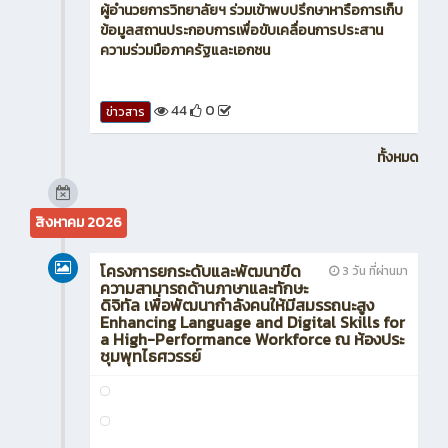
ผู้อำนวยการวิทยาลัยฯ ร่วมเข้าพบปรึกษาหารือการเก็บ
ข้อมูลสถานประกอบการเพื่อขับเคลื่อนการประสาน
ความร่วมมือภาครัฐและเอกชน
44
0
ข่าวสาร
ทั้งหมด
สิงหาคม 2026
โครงการยกระดับและพัฒนาขีด
3 วัน ที่ผ่านมา
ความสามารถด้านภาษาและทักษะ
ดิจิทัล เพื่อพัฒนากำลังคนให้มีสมรรถนะสูง
Enhancing Language and Digital Skills for
a High-Performance Workforce ณ ห้องประ
ชุมพุทไธศวรรย์