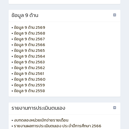
ข้อมูล 9 ด้าน
•
ข้อมูล 9 ด้าน 2569
•
ข้อมูล 9 ด้าน 2568
•
ข้อมูล 9 ด้าน 2567
•
ข้อมูล 9 ด้าน 2566
•
ข้อมูล 9 ด้าน 2565
•
ข้อมูล 9 ด้าน 2564
•
ข้อมูล 9 ด้าน 2563
•
ข้อมูล 9 ด้าน 2562
•
ข้อมูล 9 ด้าน 2561
•
ข้อมูล 9 ด้าน 2560
•
ข้อมูล 9 ด้าน 2559
•
ข้อมูล 9 ด้าน 2558
รายงานการประเมินตนเอง
•
งบทดลองหน่วยเบิกจ่ายรายเดือน
•
รายงานผลการประเมินตนเอง ประจำปีการศึกษา 2566