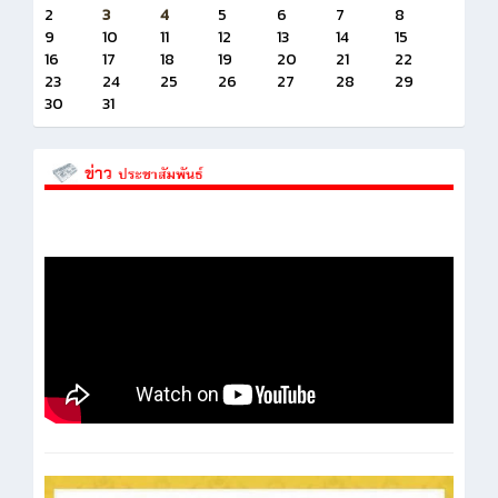
2
3
4
5
6
7
8
9
10
11
12
13
14
15
16
17
18
19
20
21
22
23
24
25
26
27
28
29
30
31