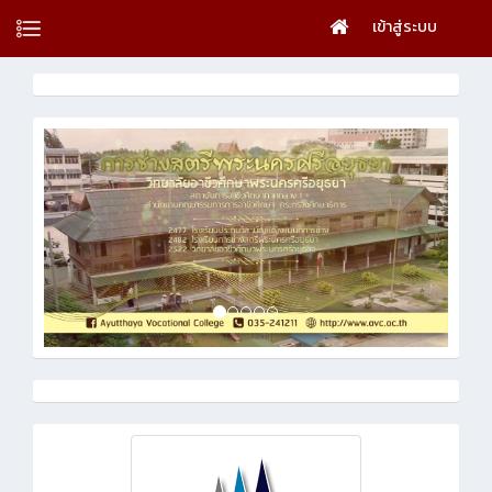
เข้าสู่ระบบ