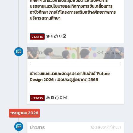
ศึกษาฯ เข้าร่วมการประชุมสัมมนาและรับฟังการ
บรรยายแนวนโยบายและทิศทางการขับเคลื่อนการ
อาชีวศึกษา ภายใต้โครงการเสริมสร้างศักยภาพการ
บริหารสถานศึกษา
6
0
ข่าวสาร
ข่าวสาร
6 วัน ที่ผ่านมา
เข้าร่วมเเนะเเนวเเละจัดบูธประชาสัมพันธ์ 'Future
Design 2026 : เปิดประตูสู่อนาคต 2569
15
0
ข่าวสาร
กรกฎาคม 2026
ข่าวสาร
2 สัปดาห์ ที่ผ่านมา