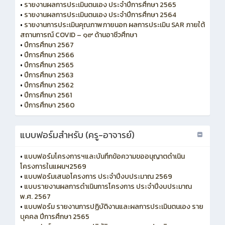
•
รายงานผลการประเมินตนเอง ประจำปีการศึกษา 2565
•
รายงานผลการประเมินตนเอง ประจำปีการศึกษา 2564
•
รายงานการประเมินคุณภาพภายนอก ผลการประเมิน SAR ภายใต้
สถานการณ์ COVID – ๑๙ ด้านอาชีวศึกษา
•
ปีการศึกษา 2567
•
ปีการศึกษา 2566
•
ปีการศึกษา 2565
•
ปีการศึกษา 2563
•
ปีการศึกษา 2562
•
ปีการศึกษา 2561
•
ปีการศึกษา 2560
แบบฟอร์มสำหรับ (ครู-อาจารย์)
•
แบบฟอร์มโครงการฯและบันทึกข้อความขออนุญาตดำเนิน
โครงการในแผนฯ2569
•
แบบฟอร์มเสนอโครงการ ประจำปีงบประมาณ 2569
•
แบบรายงานผลการดำเนินการโครงการ ประจำปีงบประมาณ
พ.ศ. 2567
•
แบบฟอร์ม รายงานการปฏิบัติงานและผลการประเมินตนเอง ราย
บุคคล ปีการศึกษา 2565