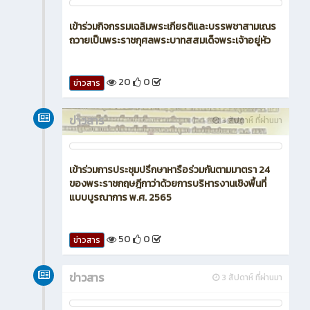
เข้าร่วมกิจกรรมเฉลิมพระเกียรติและบรรพชาสามเณร
ถวายเป็นพระราชกุศลพระบาทสสมเด็จพระเจ้าอยู่หัว
20
0
ข่าวสาร
ข่าวสาร
3 สัปดาห์ ที่ผ่านมา
เข้าร่วมการประชุมปรึกษาหารือร่วมกันตามมาตรา 24
ของพระราชกฤษฎีกาว่าด้วยการบริหารงานเชิงพื้นที่
แบบบูรณาการ พ.ศ. 2565
50
0
ข่าวสาร
ข่าวสาร
3 สัปดาห์ ที่ผ่านมา