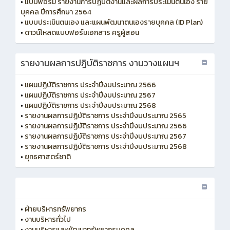
•
แบบฟอร์ม รายงานการปฏิบัติงานและผลการประเมินตนเอง ราย
บุคคล ปีการศึกษา 2564
•
แบบประเมินตนเอง และแผนพัฒนาตนเองรายบุคคล (ID Plan)
•
ดาวน์โหลดแบบฟอร์มเอกสาร ครูผู้สอน
รายงานผลการปฎิบัติราชการ งานวางแผนฯ
•
แผนปฏิบัติราชการ ประจำปีงบประมาณ 2566
•
แผนปฏิบัติราชการ ประจำปีงบประมาณ 2567
•
แผนปฏิบัติราชการ ประจำปีงบประมาณ 2568
•
รายงานผลการปฏิบัติราชการ ประจำปีงบประมาณ 2565
•
รายงานผลการปฏิบัติราชการ ประจำปีงบประมาณ 2566
•
รายงานผลการปฏิบัติราชการ ประจำปีงบประมาณ 2567
•
รายงานผลการปฏิบัติราชการ ประจำปีงบประมาณ 2568
•
ยุทธศาสตร์ชาติ
•
ฝ่ายบริหารทรัพยากร
•
งานบริหารทั่วไป
•
งานบริหารและพัฒนาทรัพยากรบุคคล