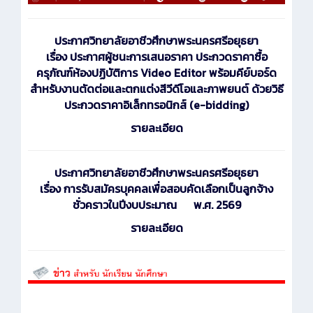
ประกาศ
วิทยาลัยอาชีวศึกษาพระนครศรีอยุธยา
เรื่อง ประกาศผู้ชนะการเสนอราคา ประกวดราคาซื้อ
ครุภัณฑ์ห้องปฏิบัติการ Video Editor พร้อมคีย์บอร์ด
สำหรับงานตัดต่อและตกแต่งสีวีดีโอและภาพยนต์ ด้วยวิธี
ประกวดราคาอิเล็กทรอนิกส์ (e-bidding)
รายละเอียด
ประกาศ
วิทยาลัยอาชีวศึกษาพระนครศรีอยุธยา
เรื่อง การรับสมัครบุคคลเพื่อสอบคัดเลือกเป็นลูกจ้าง
ชั่วคราวในปีงบประมาณ พ.ศ. 2569
รายละเอียด