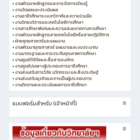
•
งานพัฒนาหลักสูตรและการจัดการเรียนรู้
•
งานวัดผลและประเมินผล
•
งานอาชีวศึกษาระบบทวิภาคีและความร่วมมือ
•
งานวิทยบริการและเทคโนโลยีการศึกษา
•
งานการศึกษาพิเศษและความเสมอภาคทางการศึกษา
•
งานพัฒนาหลักสูตรสายเทคโนโลยีหรือสายปฏิบัติการ
•
ฝ่ายยุทธศาสตร์และแผนงาน
•
งานพัฒนายุทธศาสตร์ แผนงานและงบประมาณ
•
งานมาตรฐานและการประกันคุณภาพการศึกษา
•
งานศูนย์ดิจิทัลและสื่อสารองค์กร
•
งานศูนย์บ่มเพาะผู้ประกอบการอาชีวศึกษา
•
งานส่งเสริมการวิจัย นวัตกรรม และสิ่งประดิษฐ์
•
งานส่งเสริมธุรกิจและการเป็นผู้ประกอบการ
•
งานติดตามและประเมินผลการอาชีวศึกษา
แบบฟอร์มสำหรับ (เจ้าหน้าที่)