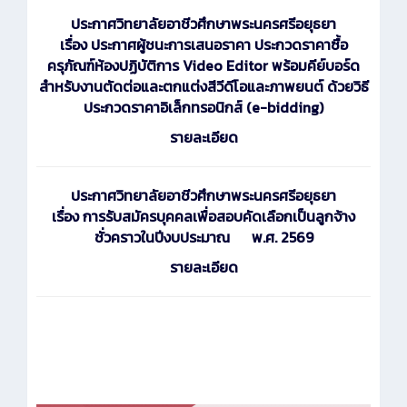
ประกาศ
วิทยาลัยอาชีวศึกษาพระนครศรีอยุธยา
เรื่อง ประกาศผู้ชนะการเสนอราคา ประกวดราคาซื้อ
ครุภัณฑ์ห้องปฏิบัติการ Video Editor พร้อมคีย์บอร์ด
สำหรับงานตัดต่อและตกแต่งสีวีดีโอและภาพยนต์ ด้วยวิธี
ประกวดราคาอิเล็กทรอนิกส์ (e-bidding)
รายละเอียด
ประกาศ
วิทยาลัยอาชีวศึกษาพระนครศรีอยุธยา
เรื่อง การรับสมัครบุคคลเพื่อสอบคัดเลือกเป็นลูกจ้าง
ชั่วคราวในปีงบประมาณ พ.ศ. 2569
รายละเอียด