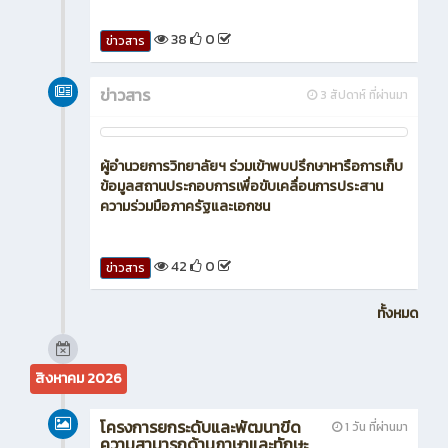
38
0
ข่าวสาร
ข่าวสาร
3 สัปดาห์ ที่ผ่านมา
ผู้อำนวยการวิทยาลัยฯ ร่วมเข้าพบปรึกษาหารือการเก็บ
ข้อมูลสถานประกอบการเพื่อขับเคลื่อนการประสาน
ความร่วมมือภาครัฐและเอกชน
42
0
ข่าวสาร
ทั้งหมด
สิงหาคม 2026
โครงการยกระดับและพัฒนาขีด
1 วัน ที่ผ่านมา
ความสามารถด้านภาษาและทักษะ