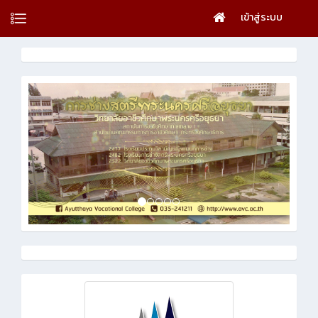
เข้าสู่ระบบ