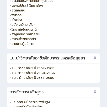
•
อัตลักษณ์สถานศึกษาคุณธรรม
•
ดอกไม้ประจำวิทยาลัยฯ
•
อัตลักษณ์
•
พันธกิจ
•
คำขวัญ
•
ปรัชญาวิทยาลัยฯ
•
วิทยาลัยในอุดมคติ
•
สัญลักษณ์วิทยาลัยฯ
•
สีประจำวิทยาลัยฯ
•
รายนามผู้บริหาร
แนะนำวิทยาลัยอาชีวศึกษาพระนครศรีอยุธยา
•
แนะนำวิทยาลัยฯ ปี 2567-2568
•
แนะนำวิทยาลัยฯ ปี 2560-2566
•
แนะนำวิทยาลัยฯ ปี 2557-2560
การจัดการหลักสูตร
•
ประกาศนียบัตรวิชาชีพชั้นสูง
•
ประกาศนียบัตรวิชาชีพ