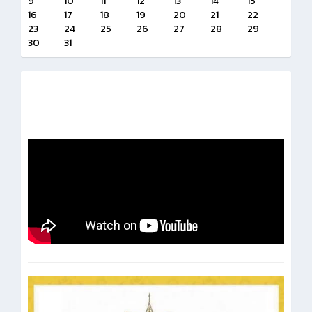
9
10
11
12
13
14
15
16
17
18
19
20
21
22
23
24
25
26
27
28
29
30
31