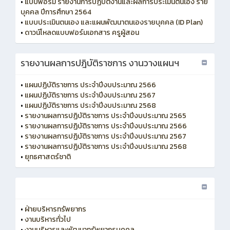
•
แบบฟอร์ม รายงานการปฏิบัติงานและผลการประเมินตนเอง ราย
บุคคล ปีการศึกษา 2564
•
แบบประเมินตนเอง และแผนพัฒนาตนเองรายบุคคล (ID Plan)
•
ดาวน์โหลดแบบฟอร์มเอกสาร ครูผู้สอน
รายงานผลการปฎิบัติราชการ งานวางแผนฯ
•
แผนปฏิบัติราชการ ประจำปีงบประมาณ 2566
•
แผนปฏิบัติราชการ ประจำปีงบประมาณ 2567
•
แผนปฏิบัติราชการ ประจำปีงบประมาณ 2568
•
รายงานผลการปฏิบัติราชการ ประจำปีงบประมาณ 2565
•
รายงานผลการปฏิบัติราชการ ประจำปีงบประมาณ 2566
•
รายงานผลการปฏิบัติราชการ ประจำปีงบประมาณ 2567
•
รายงานผลการปฏิบัติราชการ ประจำปีงบประมาณ 2568
•
ยุทธศาสตร์ชาติ
•
ฝ่ายบริหารทรัพยากร
•
งานบริหารทั่วไป
•
งานบริหารและพัฒนาทรัพยากรบุคคล