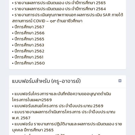
•
รายงานผลการประเมินตนเอง ประจำปีการศึกษา 2565
•
รายงานผลการประเมินตนเอง ประจำปีการศึกษา 2564
•
รายงานการประเมินคุณภาพภายนอก ผลการประเมิน SAR ภายใต้
สถานการณ์ COVID – ๑๙ ด้านอาชีวศึกษา
•
ปีการศึกษา 2567
•
ปีการศึกษา 2566
•
ปีการศึกษา 2565
•
ปีการศึกษา 2563
•
ปีการศึกษา 2562
•
ปีการศึกษา 2561
•
ปีการศึกษา 2560
แบบฟอร์มสำหรับ (ครู-อาจารย์)
•
แบบฟอร์มโครงการฯและบันทึกข้อความขออนุญาตดำเนิน
โครงการในแผนฯ2569
•
แบบฟอร์มเสนอโครงการ ประจำปีงบประมาณ 2569
•
แบบรายงานผลการดำเนินการโครงการ ประจำปีงบประมาณ
พ.ศ. 2567
•
แบบฟอร์ม รายงานการปฏิบัติงานและผลการประเมินตนเอง ราย
บุคคล ปีการศึกษา 2565