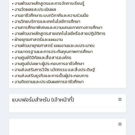
•
งานพัฒนาหลักสูตรและการจัดการเรียนรู้
•
งานวัดผลและประเมินผล
•
งานอาชีวศึกษาระบบทวิภาคีและความร่วมมือ
•
งานวิทยบริการและเทคโนโลยีการศึกษา
•
งานการศึกษาพิเศษและความเสมอภาคทางการศึกษา
•
งานพัฒนาหลักสูตรสายเทคโนโลยีหรือสายปฏิบัติการ
•
ฝ่ายยุทธศาสตร์และแผนงาน
•
งานพัฒนายุทธศาสตร์ แผนงานและงบประมาณ
•
งานมาตรฐานและการประกันคุณภาพการศึกษา
•
งานศูนย์ดิจิทัลและสื่อสารองค์กร
•
งานศูนย์บ่มเพาะผู้ประกอบการอาชีวศึกษา
•
งานส่งเสริมการวิจัย นวัตกรรม และสิ่งประดิษฐ์
•
งานส่งเสริมธุรกิจและการเป็นผู้ประกอบการ
•
งานติดตามและประเมินผลการอาชีวศึกษา
แบบฟอร์มสำหรับ (เจ้าหน้าที่)