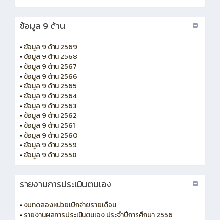
ข้อมูล 9 ด้าน
•
ข้อมูล 9 ด้าน 2569
•
ข้อมูล 9 ด้าน 2568
•
ข้อมูล 9 ด้าน 2567
•
ข้อมูล 9 ด้าน 2566
•
ข้อมูล 9 ด้าน 2565
•
ข้อมูล 9 ด้าน 2564
•
ข้อมูล 9 ด้าน 2563
•
ข้อมูล 9 ด้าน 2562
•
ข้อมูล 9 ด้าน 2561
•
ข้อมูล 9 ด้าน 2560
•
ข้อมูล 9 ด้าน 2559
•
ข้อมูล 9 ด้าน 2558
รายงานการประเมินตนเอง
•
งบทดลองหน่วยเบิกจ่ายรายเดือน
•
รายงานผลการประเมินตนเอง ประจำปีการศึกษา 2566