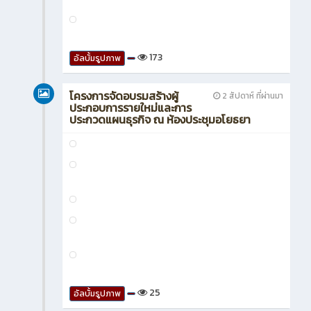
173
อัลบั้มรูปภาพ
โครงการจัดอบรมสร้างผู้
2 สัปดาห์ ที่ผ่านมา
ประกอบการรายใหม่และการ
ประกวดแผนธุรกิจ ณ ห้องประชุมอโยธยา
25
อัลบั้มรูปภาพ