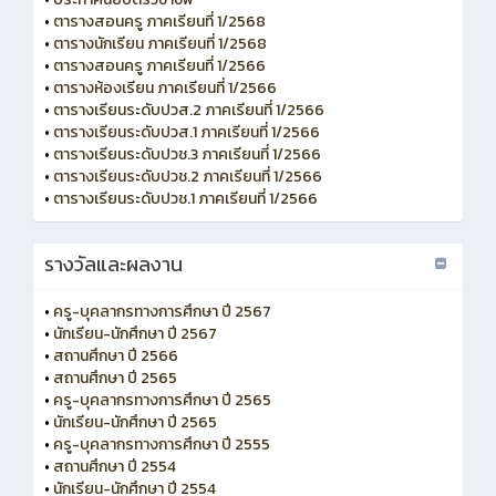
•
ตารางสอนครู ภาคเรียนที่ 1/2568
•
ตารางนักเรียน ภาคเรียนที่ 1/2568
•
ตารางสอนครู ภาคเรียนที่ 1/2566
•
ตารางห้องเรียน ภาคเรียนที่ 1/2566
•
ตารางเรียนระดับปวส.2 ภาคเรียนที่ 1/2566
•
ตารางเรียนระดับปวส.1 ภาคเรียนที่ 1/2566
•
ตารางเรียนระดับปวช.3 ภาคเรียนที่ 1/2566
•
ตารางเรียนระดับปวช.2 ภาคเรียนที่ 1/2566
•
ตารางเรียนระดับปวช.1 ภาคเรียนที่ 1/2566
รางวัลและผลงาน
•
ครู-บุคลากรทางการศึกษา ปี 2567
•
นักเรียน-นักศึกษา ปี 2567
•
สถานศึกษา ปี 2566
•
สถานศึกษา ปี 2565
•
ครู-บุคลากรทางการศึกษา ปี 2565
•
นักเรียน-นักศึกษา ปี 2565
•
ครู-บุคลากรทางการศึกษา ปี 2555
•
สถานศึกษา ปี 2554
•
นักเรียน-นักศึกษา ปี 2554