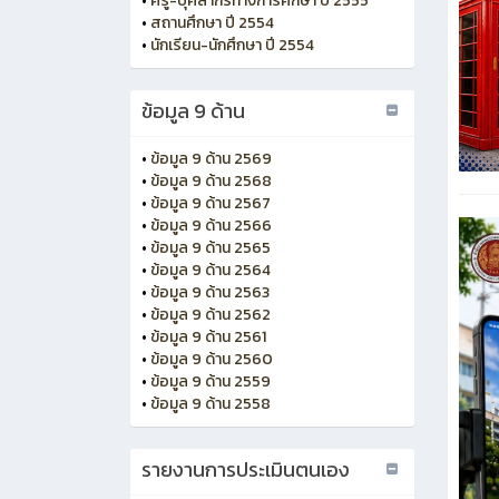
•
ครู-บุคลากรทางการศึกษา ปี 2555
•
สถานศึกษา ปี 2554
•
นักเรียน-นักศึกษา ปี 2554
ข้อมูล 9 ด้าน
•
ข้อมูล 9 ด้าน 2569
•
ข้อมูล 9 ด้าน 2568
•
ข้อมูล 9 ด้าน 2567
•
ข้อมูล 9 ด้าน 2566
•
ข้อมูล 9 ด้าน 2565
•
ข้อมูล 9 ด้าน 2564
•
ข้อมูล 9 ด้าน 2563
•
ข้อมูล 9 ด้าน 2562
•
ข้อมูล 9 ด้าน 2561
•
ข้อมูล 9 ด้าน 2560
•
ข้อมูล 9 ด้าน 2559
•
ข้อมูล 9 ด้าน 2558
รายงานการประเมินตนเอง