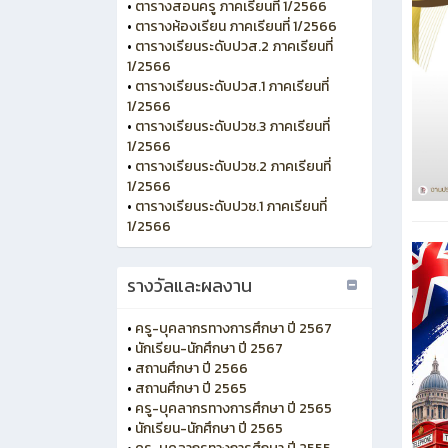
•
ตารางสอนครู ภาคเรียนที่ 1/2566
•
ตารางห้องเรียน ภาคเรียนที่ 1/2566
•
ตารางเรียนระดับปวส.2 ภาคเรียนที่
1/2566
•
ตารางเรียนระดับปวส.1 ภาคเรียนที่
1/2566
•
ตารางเรียนระดับปวช.3 ภาคเรียนที่
1/2566
•
ตารางเรียนระดับปวช.2 ภาคเรียนที่
1/2566
•
ตารางเรียนระดับปวช.1 ภาคเรียนที่
1/2566
รางวัลและผลงาน
•
ครู-บุคลากรทางการศึกษา ปี 2567
•
นักเรียน-นักศึกษา ปี 2567
•
สถานศึกษา ปี 2566
•
สถานศึกษา ปี 2565
•
ครู-บุคลากรทางการศึกษา ปี 2565
•
นักเรียน-นักศึกษา ปี 2565