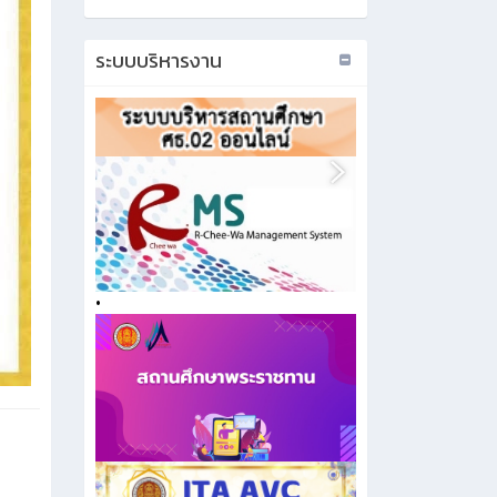
ระบบบริหารงาน
•