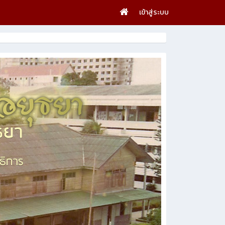
เข้าสู่ระบบ