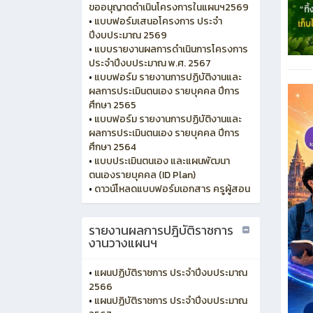
ขออนุญาตดำเนินโครงการในแผนฯ2569
•
แบบฟอร์มเสนอโครงการ ประจำ
ปีงบประมาณ 2569
•
แบบรายงานผลการดำเนินการโครงการ
ประจำปีงบประมาณ พ.ศ. 2567
•
แบบฟอร์ม รายงานการปฏิบัติงานและ
ผลการประเมินตนเอง รายบุคคล ปีการ
ศึกษา 2565
•
แบบฟอร์ม รายงานการปฏิบัติงานและ
ผลการประเมินตนเอง รายบุคคล ปีการ
ศึกษา 2564
•
แบบประเมินตนเอง และแผนพัฒนา
ตนเองรายบุคคล (ID Plan)
•
ดาวน์โหลดแบบฟอร์มเอกสาร ครูผู้สอน
รายงานผลการปฎิบัติราชการ
งานวางแผนฯ
•
แผนปฏิบัติราชการ ประจำปีงบประมาณ
2566
•
แผนปฏิบัติราชการ ประจำปีงบประมาณ