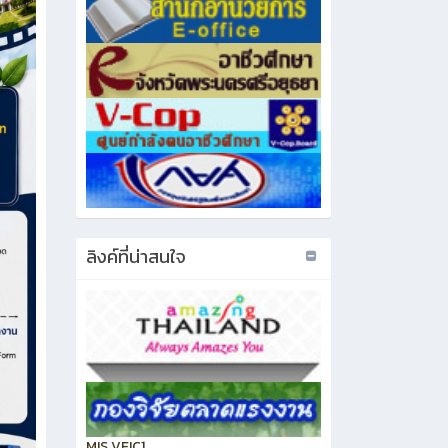
ลิงค์ที่น่าสนใจ
MIS VEIC1