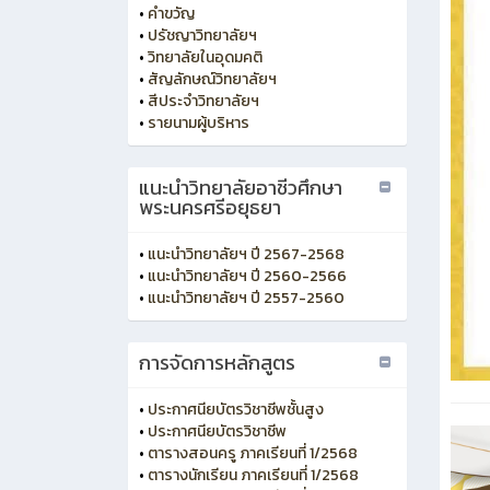
•
คำขวัญ
•
ปรัชญาวิทยาลัยฯ
•
วิทยาลัยในอุดมคติ
•
สัญลักษณ์วิทยาลัยฯ
•
สีประจำวิทยาลัยฯ
•
รายนามผู้บริหาร
แนะนำวิทยาลัยอาชีวศึกษา
พระนครศรีอยุธยา
•
แนะนำวิทยาลัยฯ ปี 2567-2568
•
แนะนำวิทยาลัยฯ ปี 2560-2566
•
แนะนำวิทยาลัยฯ ปี 2557-2560
การจัดการหลักสูตร
•
ประกาศนียบัตรวิชาชีพชั้นสูง
•
ประกาศนียบัตรวิชาชีพ
•
ตารางสอนครู ภาคเรียนที่ 1/2568
•
ตารางนักเรียน ภาคเรียนที่ 1/2568