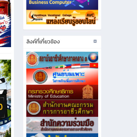
ลิงค์ที่เกี่ยวข้อง