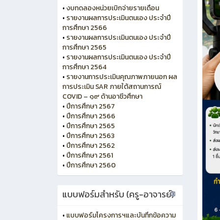
•
งบทดลองหน่วยเบิกจ่ายรายเดือน
•
รายงานผลการประเมินตนเอง ประจำปี
การศึกษา 2566
•
รายงานผลการประเมินตนเอง ประจำปี
การศึกษา 2565
•
รายงานผลการประเมินตนเอง ประจำปี
การศึกษา 2564
•
รายงานการประเมินคุณภาพภายนอก ผล
การประเมิน SAR ภายใต้สถานการณ์
COVID – ๑๙ ด้านอาชีวศึกษา
•
ปีการศึกษา 2567
•
ปีการศึกษา 2566
•
ปีการศึกษา 2565
•
ปีการศึกษา 2563
•
ปีการศึกษา 2562
•
ปีการศึกษา 2561
•
ปีการศึกษา 2560
แบบฟอร์มสำหรับ (ครู-อาจารย์)
•
แบบฟอร์มโครงการฯและบันทึกข้อความ