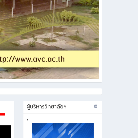
ผู้บริหารวิทยาลัยฯ
•