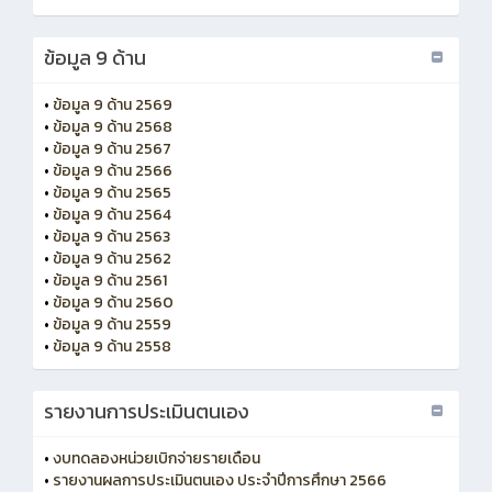
ข้อมูล 9 ด้าน
•
ข้อมูล 9 ด้าน 2569
•
ข้อมูล 9 ด้าน 2568
•
ข้อมูล 9 ด้าน 2567
•
ข้อมูล 9 ด้าน 2566
•
ข้อมูล 9 ด้าน 2565
•
ข้อมูล 9 ด้าน 2564
•
ข้อมูล 9 ด้าน 2563
•
ข้อมูล 9 ด้าน 2562
•
ข้อมูล 9 ด้าน 2561
•
ข้อมูล 9 ด้าน 2560
•
ข้อมูล 9 ด้าน 2559
•
ข้อมูล 9 ด้าน 2558
รายงานการประเมินตนเอง
•
งบทดลองหน่วยเบิกจ่ายรายเดือน
•
รายงานผลการประเมินตนเอง ประจำปีการศึกษา 2566