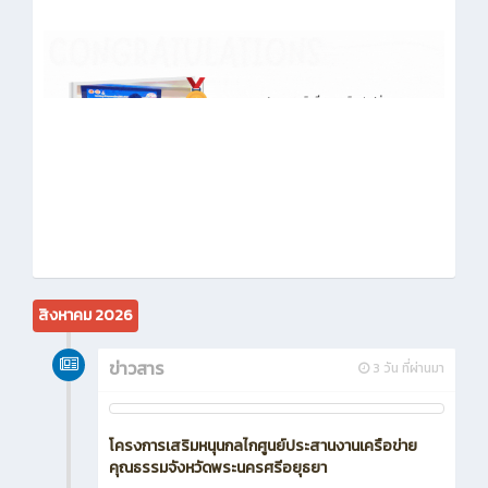
สิงหาคม 2026
ข่าวสาร
3 วัน ที่ผ่านมา
โครงการเสริมหนุนกลไกศูนย์ประสานงานเครือข่าย
คุณธรรมจังหวัดพระนครศรีอยุธยา