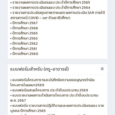
•
รายงานผลการประเมินตนเอง ประจำปีการศึกษา 2565
•
รายงานผลการประเมินตนเอง ประจำปีการศึกษา 2564
•
รายงานการประเมินคุณภาพภายนอก ผลการประเมิน SAR ภายใต้
สถานการณ์ COVID – ๑๙ ด้านอาชีวศึกษา
•
ปีการศึกษา 2567
•
ปีการศึกษา 2566
•
ปีการศึกษา 2565
•
ปีการศึกษา 2563
•
ปีการศึกษา 2562
•
ปีการศึกษา 2561
•
ปีการศึกษา 2560
แบบฟอร์มสำหรับ (ครู-อาจารย์)
•
แบบฟอร์มโครงการฯและบันทึกข้อความขออนุญาตดำเนิน
โครงการในแผนฯ2569
•
แบบฟอร์มเสนอโครงการ ประจำปีงบประมาณ 2569
•
แบบรายงานผลการดำเนินการโครงการ ประจำปีงบประมาณ
พ.ศ. 2567
•
แบบฟอร์ม รายงานการปฏิบัติงานและผลการประเมินตนเอง ราย
บุคคล ปีการศึกษา 2565