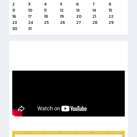
2
3
4
5
6
7
8
9
10
11
12
13
14
15
16
17
18
19
20
21
22
23
24
25
26
27
28
29
30
31