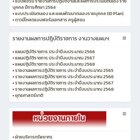
•
แบบฟอร์ม รายงานการปฏิบัติงานและผลการประเมินตนเอง ราย
บุคคล ปีการศึกษา 2564
•
แบบประเมินตนเอง และแผนพัฒนาตนเองรายบุคคล (ID Plan)
•
ดาวน์โหลดแบบฟอร์มเอกสาร ครูผู้สอน
รายงานผลการปฎิบัติราชการ งานวางแผนฯ
•
แผนปฏิบัติราชการ ประจำปีงบประมาณ 2566
•
แผนปฏิบัติราชการ ประจำปีงบประมาณ 2567
•
แผนปฏิบัติราชการ ประจำปีงบประมาณ 2568
•
รายงานผลการปฏิบัติราชการ ประจำปีงบประมาณ 2565
•
รายงานผลการปฏิบัติราชการ ประจำปีงบประมาณ 2566
•
รายงานผลการปฏิบัติราชการ ประจำปีงบประมาณ 2567
•
รายงานผลการปฏิบัติราชการ ประจำปีงบประมาณ 2568
•
ยุทธศาสตร์ชาติ
•
ฝ่ายบริหารทรัพยากร