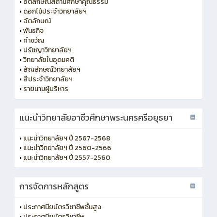
•
อัตลักษณ์สถานศึกษาคุณธรรม
•
ดอกไม้ประจำวิทยาลัยฯ
•
อัตลักษณ์
•
พันธกิจ
•
คำขวัญ
•
ปรัชญาวิทยาลัยฯ
•
วิทยาลัยในอุดมคติ
•
สัญลักษณ์วิทยาลัยฯ
•
สีประจำวิทยาลัยฯ
•
รายนามผู้บริหาร
แนะนำวิทยาลัยอาชีวศึกษาพระนครศรีอยุธยา
•
แนะนำวิทยาลัยฯ ปี 2567-2568
•
แนะนำวิทยาลัยฯ ปี 2560-2566
•
แนะนำวิทยาลัยฯ ปี 2557-2560
การจัดการหลักสูตร
•
ประกาศนียบัตรวิชาชีพชั้นสูง
•
ประกาศนียบัตรวิชาชีพ