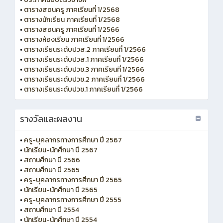
•
ตารางสอนครู ภาคเรียนที่ 1/2568
•
ตารางนักเรียน ภาคเรียนที่ 1/2568
•
ตารางสอนครู ภาคเรียนที่ 1/2566
•
ตารางห้องเรียน ภาคเรียนที่ 1/2566
•
ตารางเรียนระดับปวส.2 ภาคเรียนที่ 1/2566
•
ตารางเรียนระดับปวส.1 ภาคเรียนที่ 1/2566
•
ตารางเรียนระดับปวช.3 ภาคเรียนที่ 1/2566
•
ตารางเรียนระดับปวช.2 ภาคเรียนที่ 1/2566
•
ตารางเรียนระดับปวช.1 ภาคเรียนที่ 1/2566
รางวัลและผลงาน
•
ครู-บุคลากรทางการศึกษา ปี 2567
•
นักเรียน-นักศึกษา ปี 2567
•
สถานศึกษา ปี 2566
•
สถานศึกษา ปี 2565
•
ครู-บุคลากรทางการศึกษา ปี 2565
•
นักเรียน-นักศึกษา ปี 2565
•
ครู-บุคลากรทางการศึกษา ปี 2555
•
สถานศึกษา ปี 2554
•
นักเรียน-นักศึกษา ปี 2554