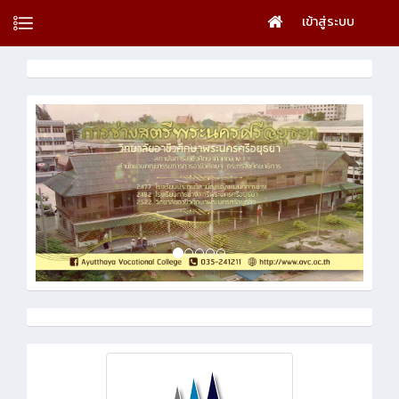
เข้าสู่ระบบ