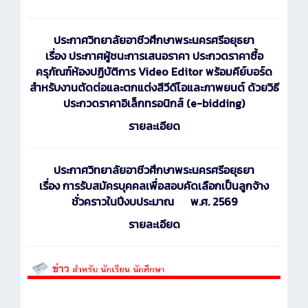
ประกาศ
วิทยาลัยอาชีวศึกษาพระนครศรีอยุธยา
เรื่อง ประกาศผู้ชนะการเสนอราคา ประกวดราคาซื้อ
ครุภัณฑ์ห้องปฏิบัติการ Video Editor พร้อมคีย์บอร์ด
สำหรับงานตัดต่อและตกแต่งสีวีดีโอและภาพยนต์ ด้วยวิธี
ประกวดราคาอิเล็กทรอนิกส์ (e-bidding)
รายละเอียด
ประกาศ
วิทยาลัยอาชีวศึกษาพระนครศรีอยุธยา
เรื่อง การรับสมัครบุคคลเพื่อสอบคัดเลือกเป็นลูกจ้าง
ชั่วคราวในปีงบประมาณ พ.ศ. 2569
รายละเอียด