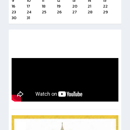
9
10
11
12
13
14
15
16
17
18
19
20
21
22
23
24
25
26
27
28
29
30
31