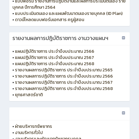
•
แบบฟอร์ม รายงานการปฏิบัติงานและผลการประเมินตนเอง ราย
บุคคล ปีการศึกษา 2564
•
แบบประเมินตนเอง และแผนพัฒนาตนเองรายบุคคล (ID Plan)
•
ดาวน์โหลดแบบฟอร์มเอกสาร ครูผู้สอน
รายงานผลการปฎิบัติราชการ งานวางแผนฯ
•
แผนปฏิบัติราชการ ประจำปีงบประมาณ 2566
•
แผนปฏิบัติราชการ ประจำปีงบประมาณ 2567
•
แผนปฏิบัติราชการ ประจำปีงบประมาณ 2568
•
รายงานผลการปฏิบัติราชการ ประจำปีงบประมาณ 2565
•
รายงานผลการปฏิบัติราชการ ประจำปีงบประมาณ 2566
•
รายงานผลการปฏิบัติราชการ ประจำปีงบประมาณ 2567
•
รายงานผลการปฏิบัติราชการ ประจำปีงบประมาณ 2568
•
ยุทธศาสตร์ชาติ
•
ฝ่ายบริหารทรัพยากร
•
งานบริหารทั่วไป
•
งานบริหารและพัฒนาทรัพยากรบุคคล