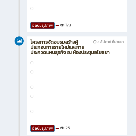
173
อัลบั้มรูปภาพ
โครงการจัดอบรมสร้างผู้
2 สัปดาห์ ที่ผ่านมา
ประกอบการรายใหม่และการ
ประกวดแผนธุรกิจ ณ ห้องประชุมอโยธยา
25
อัลบั้มรูปภาพ