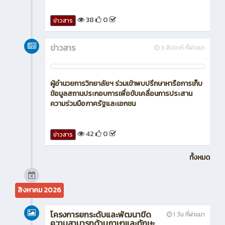
38
0
ข่าวสาร
ข่าวสาร
3 สัปดาห์ ที่ผ่านมา
ผู้อำนวยการวิทยาลัยฯ ร่วมเข้าพบปรึกษาหารือการเก็บ
ข้อมูลสถานประกอบการเพื่อขับเคลื่อนการประสาน
ความร่วมมือภาครัฐและเอกชน
42
0
ข่าวสาร
ทั้งหมด
สิงหาคม 2026
โครงการยกระดับและพัฒนาขีด
1 วัน ที่ผ่านมา
ความสามารถด้านภาษาและทักษะ