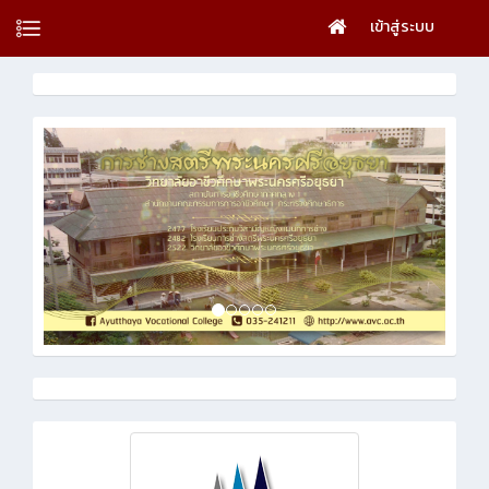
เข้าสู่ระบบ