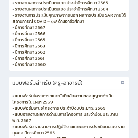
•
รายงานผลการประเมินตนเอง ประจำปีการศึกษา 2565
•
รายงานผลการประเมินตนเอง ประจำปีการศึกษา 2564
•
รายงานการประเมินคุณภาพภายนอก ผลการประเมิน SAR ภายใต้
สถานการณ์ COVID – ๑๙ ด้านอาชีวศึกษา
•
ปีการศึกษา 2567
•
ปีการศึกษา 2566
•
ปีการศึกษา 2565
•
ปีการศึกษา 2563
•
ปีการศึกษา 2562
•
ปีการศึกษา 2561
•
ปีการศึกษา 2560
แบบฟอร์มสำหรับ (ครู-อาจารย์)
•
แบบฟอร์มโครงการฯและบันทึกข้อความขออนุญาตดำเนิน
โครงการในแผนฯ2569
•
แบบฟอร์มเสนอโครงการ ประจำปีงบประมาณ 2569
•
แบบรายงานผลการดำเนินการโครงการ ประจำปีงบประมาณ
พ.ศ. 2567
•
แบบฟอร์ม รายงานการปฏิบัติงานและผลการประเมินตนเอง ราย
บุคคล ปีการศึกษา 2565