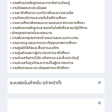
•
งานพัฒนาหลักสูตรและการจัดการเรียนรู้
•
งานวัดผลและประเมินผล
•
งานอาชีวศึกษาระบบทวิภาคีและความร่วมมือ
•
งานวิทยบริการและเทคโนโลยีการศึกษา
•
งานการศึกษาพิเศษและความเสมอภาคทางการศึกษา
•
งานพัฒนาหลักสูตรสายเทคโนโลยีหรือสายปฏิบัติการ
•
ฝ่ายยุทธศาสตร์และแผนงาน
•
งานพัฒนายุทธศาสตร์ แผนงานและงบประมาณ
•
งานมาตรฐานและการประกันคุณภาพการศึกษา
•
งานศูนย์ดิจิทัลและสื่อสารองค์กร
•
งานศูนย์บ่มเพาะผู้ประกอบการอาชีวศึกษา
•
งานส่งเสริมการวิจัย นวัตกรรม และสิ่งประดิษฐ์
•
งานส่งเสริมธุรกิจและการเป็นผู้ประกอบการ
•
งานติดตามและประเมินผลการอาชีวศึกษา
แบบฟอร์มสำหรับ (เจ้าหน้าที่)