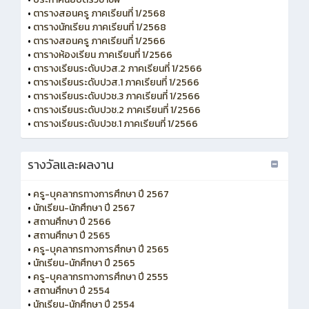
•
ตารางสอนครู ภาคเรียนที่ 1/2568
•
ตารางนักเรียน ภาคเรียนที่ 1/2568
•
ตารางสอนครู ภาคเรียนที่ 1/2566
•
ตารางห้องเรียน ภาคเรียนที่ 1/2566
•
ตารางเรียนระดับปวส.2 ภาคเรียนที่ 1/2566
•
ตารางเรียนระดับปวส.1 ภาคเรียนที่ 1/2566
•
ตารางเรียนระดับปวช.3 ภาคเรียนที่ 1/2566
•
ตารางเรียนระดับปวช.2 ภาคเรียนที่ 1/2566
•
ตารางเรียนระดับปวช.1 ภาคเรียนที่ 1/2566
รางวัลและผลงาน
•
ครู-บุคลากรทางการศึกษา ปี 2567
•
นักเรียน-นักศึกษา ปี 2567
•
สถานศึกษา ปี 2566
•
สถานศึกษา ปี 2565
•
ครู-บุคลากรทางการศึกษา ปี 2565
•
นักเรียน-นักศึกษา ปี 2565
•
ครู-บุคลากรทางการศึกษา ปี 2555
•
สถานศึกษา ปี 2554
•
นักเรียน-นักศึกษา ปี 2554