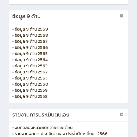
ข้อมูล 9 ด้าน
•
ข้อมูล 9 ด้าน 2569
•
ข้อมูล 9 ด้าน 2568
•
ข้อมูล 9 ด้าน 2567
•
ข้อมูล 9 ด้าน 2566
•
ข้อมูล 9 ด้าน 2565
•
ข้อมูล 9 ด้าน 2564
•
ข้อมูล 9 ด้าน 2563
•
ข้อมูล 9 ด้าน 2562
•
ข้อมูล 9 ด้าน 2561
•
ข้อมูล 9 ด้าน 2560
•
ข้อมูล 9 ด้าน 2559
•
ข้อมูล 9 ด้าน 2558
รายงานการประเมินตนเอง
•
งบทดลองหน่วยเบิกจ่ายรายเดือน
•
รายงานผลการประเมินตนเอง ประจำปีการศึกษา 2566