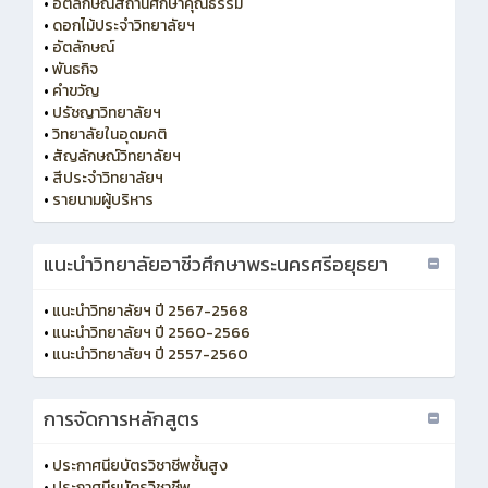
•
อัตลักษณ์สถานศึกษาคุณธรรม
•
ดอกไม้ประจำวิทยาลัยฯ
•
อัตลักษณ์
•
พันธกิจ
•
คำขวัญ
•
ปรัชญาวิทยาลัยฯ
•
วิทยาลัยในอุดมคติ
•
สัญลักษณ์วิทยาลัยฯ
•
สีประจำวิทยาลัยฯ
•
รายนามผู้บริหาร
แนะนำวิทยาลัยอาชีวศึกษาพระนครศรีอยุธยา
•
แนะนำวิทยาลัยฯ ปี 2567-2568
•
แนะนำวิทยาลัยฯ ปี 2560-2566
•
แนะนำวิทยาลัยฯ ปี 2557-2560
การจัดการหลักสูตร
•
ประกาศนียบัตรวิชาชีพชั้นสูง
•
ประกาศนียบัตรวิชาชีพ