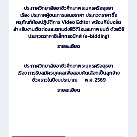
ประกาศ
วิทยาลัยอาชีวศึกษาพระนครศรีอยุธยา
เรื่อง ประกาศผู้ชนะการเสนอราคา ประกวดราคาซื้อ
ครุภัณฑ์ห้องปฏิบัติการ Video Editor พร้อมคีย์บอร์ด
สำหรับงานตัดต่อและตกแต่งสีวีดีโอและภาพยนต์ ด้วยวิธี
ประกวดราคาอิเล็กทรอนิกส์ (e-bidding)
รายละเอียด
ประกาศ
วิทยาลัยอาชีวศึกษาพระนครศรีอยุธยา
เรื่อง การรับสมัครบุคคลเพื่อสอบคัดเลือกเป็นลูกจ้าง
ชั่วคราวในปีงบประมาณ พ.ศ. 2569
รายละเอียด