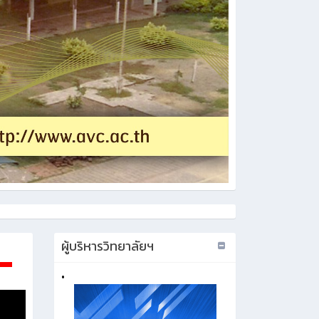
ผู้บริหารวิทยาลัยฯ
•