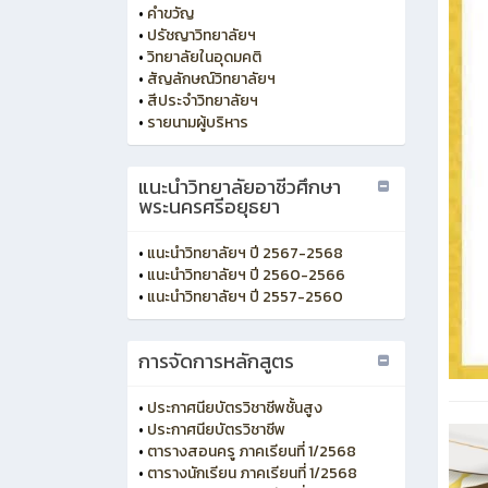
•
คำขวัญ
•
ปรัชญาวิทยาลัยฯ
•
วิทยาลัยในอุดมคติ
•
สัญลักษณ์วิทยาลัยฯ
•
สีประจำวิทยาลัยฯ
•
รายนามผู้บริหาร
แนะนำวิทยาลัยอาชีวศึกษา
พระนครศรีอยุธยา
•
แนะนำวิทยาลัยฯ ปี 2567-2568
•
แนะนำวิทยาลัยฯ ปี 2560-2566
•
แนะนำวิทยาลัยฯ ปี 2557-2560
การจัดการหลักสูตร
•
ประกาศนียบัตรวิชาชีพชั้นสูง
•
ประกาศนียบัตรวิชาชีพ
•
ตารางสอนครู ภาคเรียนที่ 1/2568
•
ตารางนักเรียน ภาคเรียนที่ 1/2568