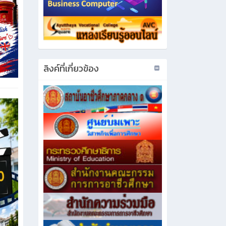
ลิงค์ที่เกี่ยวข้อง