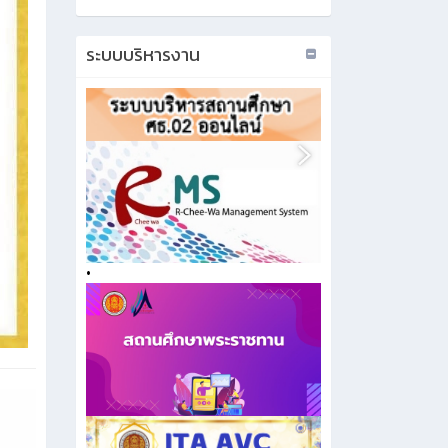
ระบบบริหารงาน
•