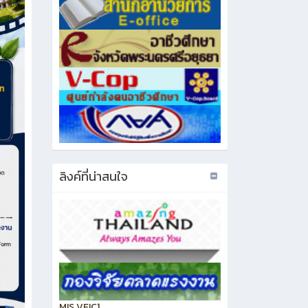
ลิงค์ที่น่าสนใจ
MIS VEIC1