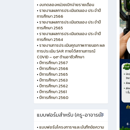
•
งบทดลองหน่วยเบิกจ่ายรายเดือน
•
รายงานผลการประเมินตนเอง ประจำปี
การศึกษา 2566
•
รายงานผลการประเมินตนเอง ประจำปี
การศึกษา 2565
•
รายงานผลการประเมินตนเอง ประจำปี
การศึกษา 2564
•
รายงานการประเมินคุณภาพภายนอก ผล
การประเมิน SAR ภายใต้สถานการณ์
COVID – ๑๙ ด้านอาชีวศึกษา
•
ปีการศึกษา 2567
•
ปีการศึกษา 2566
•
ปีการศึกษา 2565
•
ปีการศึกษา 2563
•
ปีการศึกษา 2562
•
ปีการศึกษา 2561
•
ปีการศึกษา 2560
แบบฟอร์มสำหรับ (ครู-อาจารย์)
•
แบบฟอร์มโครงการฯและบันทึกข้อความ