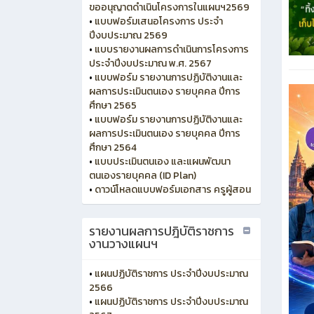
ขออนุญาตดำเนินโครงการในแผนฯ2569
•
แบบฟอร์มเสนอโครงการ ประจำ
ปีงบประมาณ 2569
•
แบบรายงานผลการดำเนินการโครงการ
ประจำปีงบประมาณ พ.ศ. 2567
•
แบบฟอร์ม รายงานการปฏิบัติงานและ
ผลการประเมินตนเอง รายบุคคล ปีการ
ศึกษา 2565
•
แบบฟอร์ม รายงานการปฏิบัติงานและ
ผลการประเมินตนเอง รายบุคคล ปีการ
ศึกษา 2564
•
แบบประเมินตนเอง และแผนพัฒนา
ตนเองรายบุคคล (ID Plan)
•
ดาวน์โหลดแบบฟอร์มเอกสาร ครูผู้สอน
รายงานผลการปฎิบัติราชการ
งานวางแผนฯ
•
แผนปฏิบัติราชการ ประจำปีงบประมาณ
2566
•
แผนปฏิบัติราชการ ประจำปีงบประมาณ