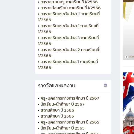
•
ตารางสอนครู ภาคเรียนที่ 1/2566
•
ตารางห้องเรียน ภาคเรียนที่ 1/2566
•
ตารางเรียนระดับปวส.2 ภาคเรียนที่
1/2566
•
ตารางเรียนระดับปวส.1 ภาคเรียนที่
1/2566
•
ตารางเรียนระดับปวช.3 ภาคเรียนที่
1/2566
•
ตารางเรียนระดับปวช.2 ภาคเรียนที่
1/2566
•
ตารางเรียนระดับปวช.1 ภาคเรียนที่
1/2566
รางวัลและผลงาน
•
ครู-บุคลากรทางการศึกษา ปี 2567
•
นักเรียน-นักศึกษา ปี 2567
•
สถานศึกษา ปี 2566
•
สถานศึกษา ปี 2565
•
ครู-บุคลากรทางการศึกษา ปี 2565
•
นักเรียน-นักศึกษา ปี 2565