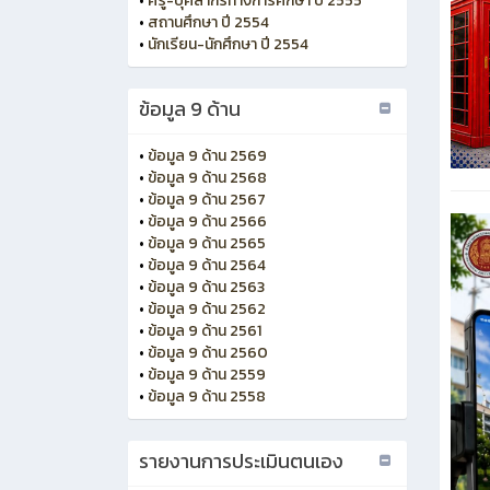
•
ครู-บุคลากรทางการศึกษา ปี 2555
•
สถานศึกษา ปี 2554
•
นักเรียน-นักศึกษา ปี 2554
ข้อมูล 9 ด้าน
•
ข้อมูล 9 ด้าน 2569
•
ข้อมูล 9 ด้าน 2568
•
ข้อมูล 9 ด้าน 2567
•
ข้อมูล 9 ด้าน 2566
•
ข้อมูล 9 ด้าน 2565
•
ข้อมูล 9 ด้าน 2564
•
ข้อมูล 9 ด้าน 2563
•
ข้อมูล 9 ด้าน 2562
•
ข้อมูล 9 ด้าน 2561
•
ข้อมูล 9 ด้าน 2560
•
ข้อมูล 9 ด้าน 2559
•
ข้อมูล 9 ด้าน 2558
รายงานการประเมินตนเอง