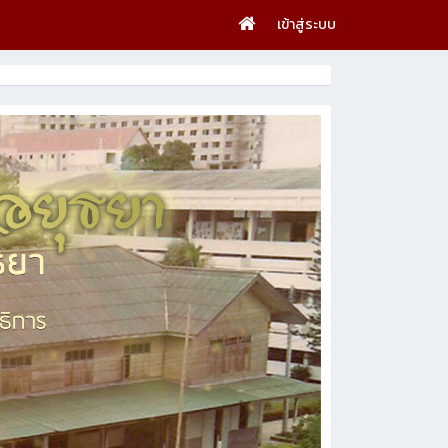
เข้าสู่ระบบ