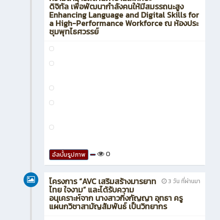
38
0
ข่าวสาร
ข่าวสาร
3 สัปดาห์ ที่ผ่านมา
ผู้อำนวยการวิทยาลัยฯ ร่วมเข้าพบปรึกษาหารือการเก็บ
ข้อมูลสถานประกอบการเพื่อขับเคลื่อนการประสาน
ความร่วมมือภาครัฐและเอกชน