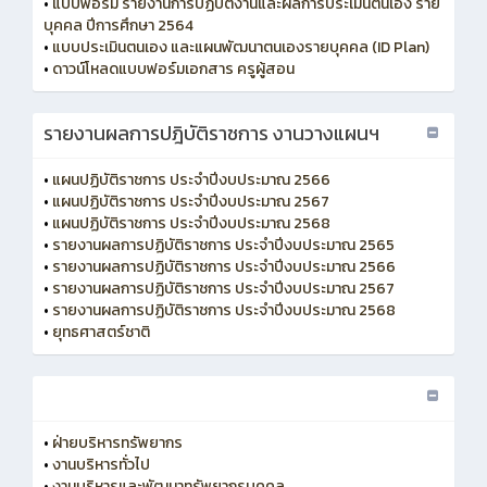
•
แบบฟอร์ม รายงานการปฏิบัติงานและผลการประเมินตนเอง ราย
บุคคล ปีการศึกษา 2564
•
แบบประเมินตนเอง และแผนพัฒนาตนเองรายบุคคล (ID Plan)
•
ดาวน์โหลดแบบฟอร์มเอกสาร ครูผู้สอน
รายงานผลการปฎิบัติราชการ งานวางแผนฯ
•
แผนปฏิบัติราชการ ประจำปีงบประมาณ 2566
•
แผนปฏิบัติราชการ ประจำปีงบประมาณ 2567
•
แผนปฏิบัติราชการ ประจำปีงบประมาณ 2568
•
รายงานผลการปฏิบัติราชการ ประจำปีงบประมาณ 2565
•
รายงานผลการปฏิบัติราชการ ประจำปีงบประมาณ 2566
•
รายงานผลการปฏิบัติราชการ ประจำปีงบประมาณ 2567
•
รายงานผลการปฏิบัติราชการ ประจำปีงบประมาณ 2568
•
ยุทธศาสตร์ชาติ
•
ฝ่ายบริหารทรัพยากร
•
งานบริหารทั่วไป
•
งานบริหารและพัฒนาทรัพยากรบุคคล