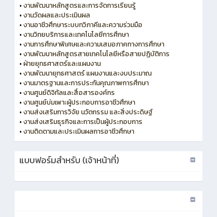
•
งานพัฒนาหลักสูตรและการจัดการเรียนรู้
•
งานวัดผลและประเมินผล
•
งานอาชีวศึกษาระบบทวิภาคีและความร่วมมือ
•
งานวิทยบริการและเทคโนโลยีการศึกษา
•
งานการศึกษาพิเศษและความเสมอภาคทางการศึกษา
•
งานพัฒนาหลักสูตรสายเทคโนโลยีหรือสายปฏิบัติการ
•
ฝ่ายยุทธศาสตร์และแผนงาน
•
งานพัฒนายุทธศาสตร์ แผนงานและงบประมาณ
•
งานมาตรฐานและการประกันคุณภาพการศึกษา
•
งานศูนย์ดิจิทัลและสื่อสารองค์กร
•
งานศูนย์บ่มเพาะผู้ประกอบการอาชีวศึกษา
•
งานส่งเสริมการวิจัย นวัตกรรม และสิ่งประดิษฐ์
•
งานส่งเสริมธุรกิจและการเป็นผู้ประกอบการ
•
งานติดตามและประเมินผลการอาชีวศึกษา
แบบฟอร์มสำหรับ (เจ้าหน้าที่)