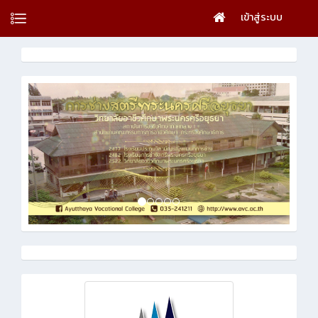
เข้าสู่ระบบ