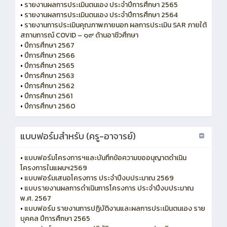
•
รายงานผลการประเมินตนเอง ประจำปีการศึกษา 2565
•
รายงานผลการประเมินตนเอง ประจำปีการศึกษา 2564
•
รายงานการประเมินคุณภาพภายนอก ผลการประเมิน SAR ภายใต้
สถานการณ์ COVID – ๑๙ ด้านอาชีวศึกษา
•
ปีการศึกษา 2567
•
ปีการศึกษา 2566
•
ปีการศึกษา 2565
•
ปีการศึกษา 2563
•
ปีการศึกษา 2562
•
ปีการศึกษา 2561
•
ปีการศึกษา 2560
แบบฟอร์มสำหรับ (ครู-อาจารย์)
•
แบบฟอร์มโครงการฯและบันทึกข้อความขออนุญาตดำเนิน
โครงการในแผนฯ2569
•
แบบฟอร์มเสนอโครงการ ประจำปีงบประมาณ 2569
•
แบบรายงานผลการดำเนินการโครงการ ประจำปีงบประมาณ
พ.ศ. 2567
•
แบบฟอร์ม รายงานการปฏิบัติงานและผลการประเมินตนเอง ราย
บุคคล ปีการศึกษา 2565