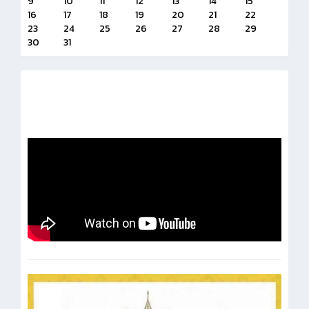
9
10
11
12
13
14
15
16
17
18
19
20
21
22
23
24
25
26
27
28
29
30
31