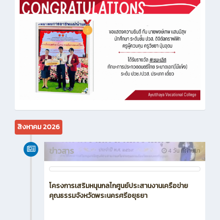
สิงหาคม 2026
ข่าวสาร
4 วัน ที่ผ่านมา
โครงการเสริมหนุนกลไกศูนย์ประสานงานเครือข่าย
คุณธรรมจังหวัดพระนครศรีอยุธยา