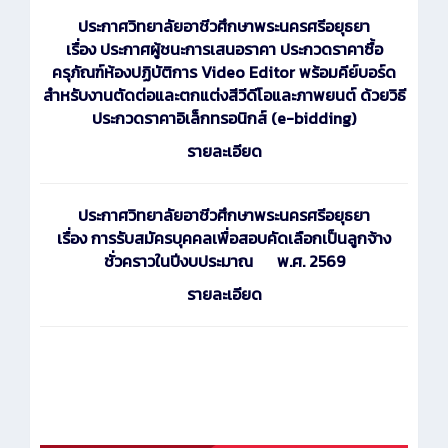
ประกาศ
วิทยาลัยอาชีวศึกษาพระนครศรีอยุธยา
เรื่อง ประกาศผู้ชนะการเสนอราคา ประกวดราคาซื้อ
ครุภัณฑ์ห้องปฏิบัติการ Video Editor พร้อมคีย์บอร์ด
สำหรับงานตัดต่อและตกแต่งสีวีดีโอและภาพยนต์ ด้วยวิธี
ประกวดราคาอิเล็กทรอนิกส์ (e-bidding)
รายละเอียด
ประกาศ
วิทยาลัยอาชีวศึกษาพระนครศรีอยุธยา
เรื่อง การรับสมัครบุคคลเพื่อสอบคัดเลือกเป็นลูกจ้าง
ชั่วคราวในปีงบประมาณ พ.ศ. 2569
รายละเอียด