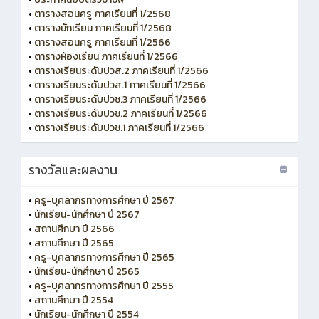
•
ตารางสอนครู ภาคเรียนที่ 1/2568
•
ตารางนักเรียน ภาคเรียนที่ 1/2568
•
ตารางสอนครู ภาคเรียนที่ 1/2566
•
ตารางห้องเรียน ภาคเรียนที่ 1/2566
•
ตารางเรียนระดับปวส.2 ภาคเรียนที่ 1/2566
•
ตารางเรียนระดับปวส.1 ภาคเรียนที่ 1/2566
•
ตารางเรียนระดับปวช.3 ภาคเรียนที่ 1/2566
•
ตารางเรียนระดับปวช.2 ภาคเรียนที่ 1/2566
•
ตารางเรียนระดับปวช.1 ภาคเรียนที่ 1/2566
รางวัลและผลงาน
•
ครู-บุคลากรทางการศึกษา ปี 2567
•
นักเรียน-นักศึกษา ปี 2567
•
สถานศึกษา ปี 2566
•
สถานศึกษา ปี 2565
•
ครู-บุคลากรทางการศึกษา ปี 2565
•
นักเรียน-นักศึกษา ปี 2565
•
ครู-บุคลากรทางการศึกษา ปี 2555
•
สถานศึกษา ปี 2554
•
นักเรียน-นักศึกษา ปี 2554