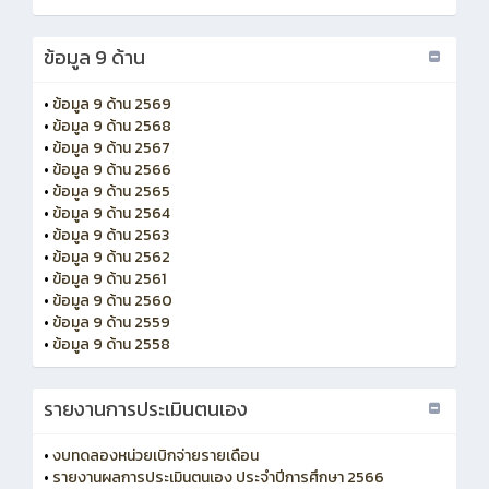
ข้อมูล 9 ด้าน
•
ข้อมูล 9 ด้าน 2569
•
ข้อมูล 9 ด้าน 2568
•
ข้อมูล 9 ด้าน 2567
•
ข้อมูล 9 ด้าน 2566
•
ข้อมูล 9 ด้าน 2565
•
ข้อมูล 9 ด้าน 2564
•
ข้อมูล 9 ด้าน 2563
•
ข้อมูล 9 ด้าน 2562
•
ข้อมูล 9 ด้าน 2561
•
ข้อมูล 9 ด้าน 2560
•
ข้อมูล 9 ด้าน 2559
•
ข้อมูล 9 ด้าน 2558
รายงานการประเมินตนเอง
•
งบทดลองหน่วยเบิกจ่ายรายเดือน
•
รายงานผลการประเมินตนเอง ประจำปีการศึกษา 2566