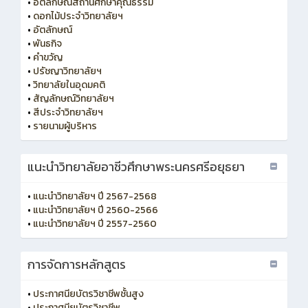
•
อัตลักษณ์สถานศึกษาคุณธรรม
•
ดอกไม้ประจำวิทยาลัยฯ
•
อัตลักษณ์
•
พันธกิจ
•
คำขวัญ
•
ปรัชญาวิทยาลัยฯ
•
วิทยาลัยในอุดมคติ
•
สัญลักษณ์วิทยาลัยฯ
•
สีประจำวิทยาลัยฯ
•
รายนามผู้บริหาร
แนะนำวิทยาลัยอาชีวศึกษาพระนครศรีอยุธยา
•
แนะนำวิทยาลัยฯ ปี 2567-2568
•
แนะนำวิทยาลัยฯ ปี 2560-2566
•
แนะนำวิทยาลัยฯ ปี 2557-2560
การจัดการหลักสูตร
•
ประกาศนียบัตรวิชาชีพชั้นสูง
•
ประกาศนียบัตรวิชาชีพ