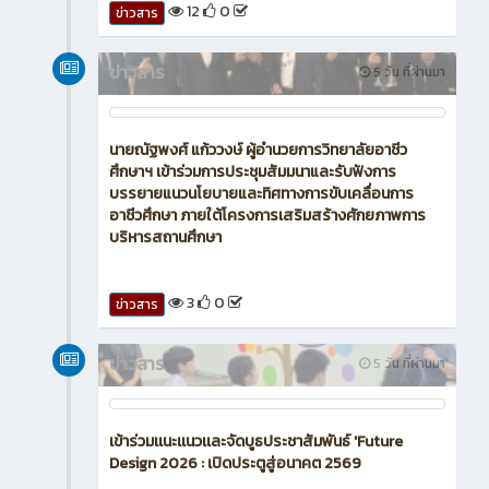
12
0
ข่าวสาร
ข่าวสาร
5 วัน ที่ผ่านมา
นายณัฐพงศ์ แก้ววงษ์ ผู้อำนวยการวิทยาลัยอาชีว
ศึกษาฯ เข้าร่วมการประชุมสัมมนาและรับฟังการ
บรรยายแนวนโยบายและทิศทางการขับเคลื่อนการ
อาชีวศึกษา ภายใต้โครงการเสริมสร้างศักยภาพการ
บริหารสถานศึกษา