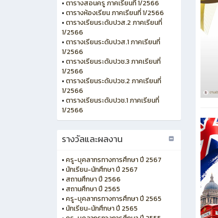
•
ตารางสอนครู ภาคเรียนที่ 1/2566
•
ตารางห้องเรียน ภาคเรียนที่ 1/2566
•
ตารางเรียนระดับปวส.2 ภาคเรียนที่
1/2566
•
ตารางเรียนระดับปวส.1 ภาคเรียนที่
1/2566
•
ตารางเรียนระดับปวช.3 ภาคเรียนที่
1/2566
•
ตารางเรียนระดับปวช.2 ภาคเรียนที่
1/2566
•
ตารางเรียนระดับปวช.1 ภาคเรียนที่
1/2566
รางวัลและผลงาน
•
ครู-บุคลากรทางการศึกษา ปี 2567
•
นักเรียน-นักศึกษา ปี 2567
•
สถานศึกษา ปี 2566
•
สถานศึกษา ปี 2565
•
ครู-บุคลากรทางการศึกษา ปี 2565
•
นักเรียน-นักศึกษา ปี 2565