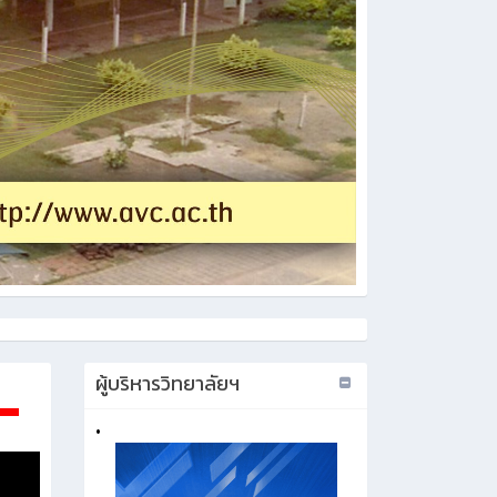
ผู้บริหารวิทยาลัยฯ
•