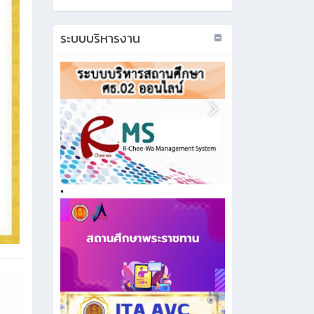
ระบบบริหารงาน
•