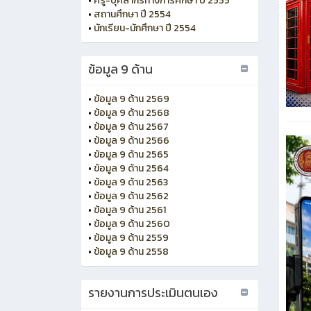
•
ครู-บุคลากรทางการศึกษา ปี 2555
•
สถานศึกษา ปี 2554
•
นักเรียน-นักศึกษา ปี 2554
ข้อมูล 9 ด้าน
•
ข้อมูล 9 ด้าน 2569
•
ข้อมูล 9 ด้าน 2568
•
ข้อมูล 9 ด้าน 2567
•
ข้อมูล 9 ด้าน 2566
•
ข้อมูล 9 ด้าน 2565
•
ข้อมูล 9 ด้าน 2564
•
ข้อมูล 9 ด้าน 2563
•
ข้อมูล 9 ด้าน 2562
•
ข้อมูล 9 ด้าน 2561
•
ข้อมูล 9 ด้าน 2560
•
ข้อมูล 9 ด้าน 2559
•
ข้อมูล 9 ด้าน 2558
รายงานการประเมินตนเอง