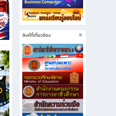
ลิงค์ที่เกี่ยวข้อง