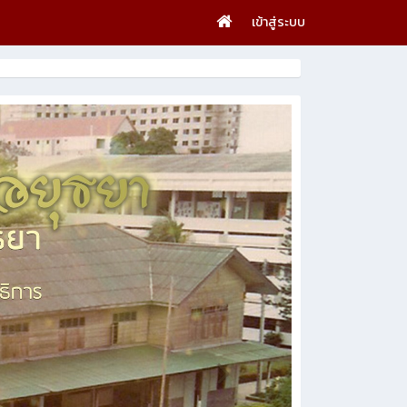
เข้าสู่ระบบ