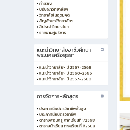
•
คำขวัญ
•
ปรัชญาวิทยาลัยฯ
•
วิทยาลัยในอุดมคติ
•
สัญลักษณ์วิทยาลัยฯ
•
สีประจำวิทยาลัยฯ
•
รายนามผู้บริหาร
แนะนำวิทยาลัยอาชีวศึกษา
พระนครศรีอยุธยา
•
แนะนำวิทยาลัยฯ ปี 2567-2568
•
แนะนำวิทยาลัยฯ ปี 2560-2566
•
แนะนำวิทยาลัยฯ ปี 2557-2560
การจัดการหลักสูตร
•
ประกาศนียบัตรวิชาชีพชั้นสูง
•
ประกาศนียบัตรวิชาชีพ
•
ตารางสอนครู ภาคเรียนที่ 1/2568
•
ตารางนักเรียน ภาคเรียนที่ 1/2568