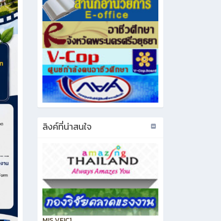
ลิงค์ที่น่าสนใจ
MIS VEIC1