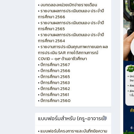
•
งบทดลองหน่วยเบิกจ่ายรายเดือน
•
รายงานผลการประเมินตนเอง ประจำปี
การศึกษา 2566
•
รายงานผลการประเมินตนเอง ประจำปี
การศึกษา 2565
•
รายงานผลการประเมินตนเอง ประจำปี
การศึกษา 2564
•
รายงานการประเมินคุณภาพภายนอก ผล
การประเมิน SAR ภายใต้สถานการณ์
COVID – ๑๙ ด้านอาชีวศึกษา
•
ปีการศึกษา 2567
•
ปีการศึกษา 2566
•
ปีการศึกษา 2565
•
ปีการศึกษา 2563
•
ปีการศึกษา 2562
•
ปีการศึกษา 2561
•
ปีการศึกษา 2560
แบบฟอร์มสำหรับ (ครู-อาจารย์)
•
แบบฟอร์มโครงการฯและบันทึกข้อความ