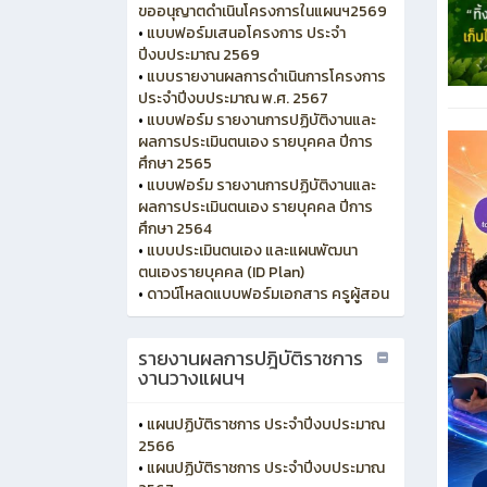
ขออนุญาตดำเนินโครงการในแผนฯ2569
•
แบบฟอร์มเสนอโครงการ ประจำ
ปีงบประมาณ 2569
•
แบบรายงานผลการดำเนินการโครงการ
ประจำปีงบประมาณ พ.ศ. 2567
•
แบบฟอร์ม รายงานการปฏิบัติงานและ
ผลการประเมินตนเอง รายบุคคล ปีการ
ศึกษา 2565
•
แบบฟอร์ม รายงานการปฏิบัติงานและ
ผลการประเมินตนเอง รายบุคคล ปีการ
ศึกษา 2564
•
แบบประเมินตนเอง และแผนพัฒนา
ตนเองรายบุคคล (ID Plan)
•
ดาวน์โหลดแบบฟอร์มเอกสาร ครูผู้สอน
รายงานผลการปฎิบัติราชการ
งานวางแผนฯ
•
แผนปฏิบัติราชการ ประจำปีงบประมาณ
2566
•
แผนปฏิบัติราชการ ประจำปีงบประมาณ