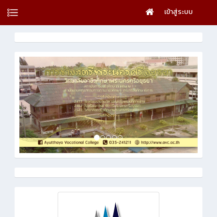
เข้าสู่ระบบ