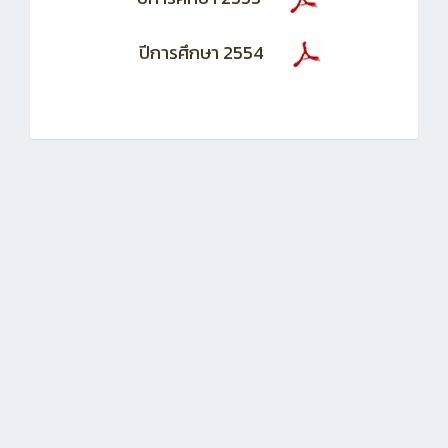
ปีการศึกษา 2554