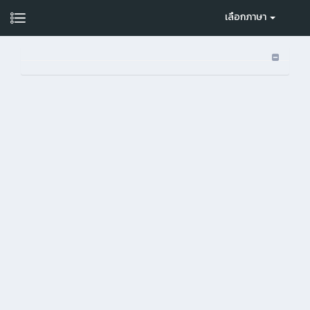
เลือกภาษา