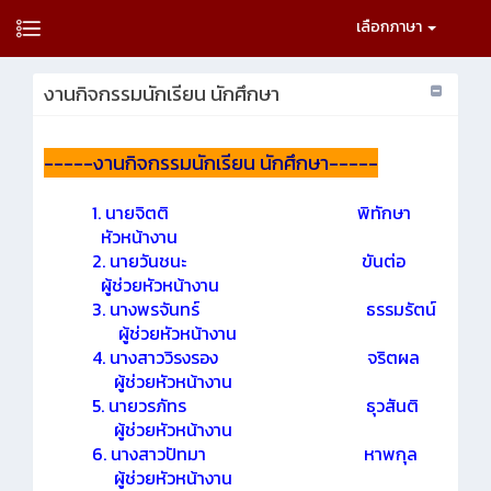
เลือกภาษา
งานกิจกรรมนักเรียน นักศึกษา
-----งานกิจกรรมนักเรียน นักศึกษา-----
1. นายจิตติ พิทักษา
หัวหน้างาน
2. นายวันชนะ ขันต่อ
ผู้ช่วยหัวหน้างาน
3. นางพรจันทร์ ธรรมรัตน์
ผู้ช่วยหัวหน้างาน
4. นางสาววิรงรอง จริตผล
ผู้ช่วยหัวหน้างาน
5. นายวรภัทร ธุวสันติ
ผู้ช่วยหัวหน้างาน
6. นางสาวปัทมา หาพกุล
ผู้ช่วยหัวหน้างาน