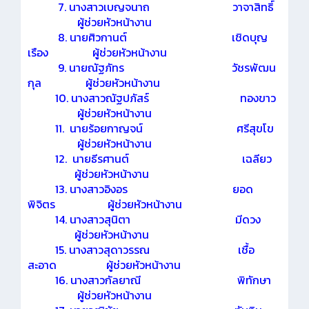
7. นางสาวเบญจนาถ วาจาสิทธิ์
ผู้ช่วยหัวหน้างาน
8. นายศิวกานต์ เชิดบุญ
เรือง ผู้ช่วยหัวหน้างาน
9. นายณัฐภัทร วัชรพัฒน
กุล ผู้ช่วยหัวหน้างาน
10. นางสาวณัฐปภัสร์ ทองขาว
ผู้ช่วยหัวหน้างาน
11. นายร้อยกาญจน์ ศรีสุขโข
ผู้ช่วยหัวหน้างาน
12. นายธีรศานต์ เฉลียว
ผู้ช่วยหัวหน้างาน
13. นางสาวอิงอร ยอด
พิจิตร ผู้ช่วยหัวหน้างาน
14. นางสาวสุนิตา มีดวง
ผู้ช่วยหัวหน้างาน
15. นางสาวสุดาวรรณ เชื้อ
สะอาด ผู้ช่วยหัวหน้างาน
16. นางสาวกัลยาณี พิทักษา
ผู้ช่วยหัวหน้างาน