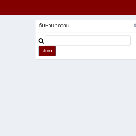
ค้นหาบทความ