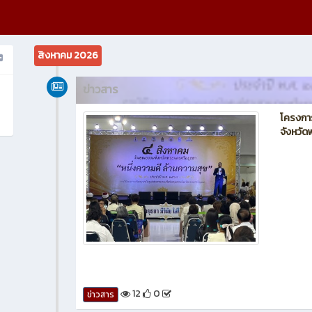
สิงหาคม 2026
ข่าวสาร
โครงกา
จังหวั
12
0
ข่าวสาร