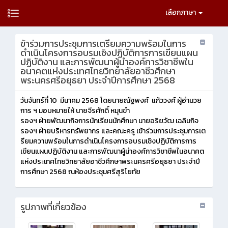
เลือกภาษา
ข้าร่วมการประชุมการเตรียมความพร้อมในการ
ดำเนินโครงการอบรมเชิงปฏิบัติการการเขียนแผน
ปฏิบัติงาน และการพัฒนาผู้นำองค์การวิชาชีพใน
อนาคตแห่งประเทศไทยวิทยาลัยอาชีวศึกษา
พระนครศรีอยุธยา ประจำปีการศึกษา 2568
วันจันทร์ที่ 10 มีนาคม 2568 โดยนายณัฐพงศ์ แก้ววงศ์ ผู้อำนวย
การ ฯ มอบหมายให้ นายจีรศักดิ์ หมุนขำ
รองฯ ฝ่ายพัฒนากิจการนักเรียนนักศึกษา นายอริยวัฒ เฉลิมกิจ
รองฯ ฝ่ายบริหารทรัพยากร และคณะครู เข้าร่วมการประชุมการเต
รียมความพร้อมในการดำเนินโครงการอบรมเชิงปฏิบัติการการ
เขียนแผนปฏิบัติงาน และการพัฒนาผู้นำองค์การวิชาชีพในอนาคต
แห่งประเทศไทยวิทยาลัยอาชีวศึกษาพระนครศรีอยุธยา ประจำปี
การศึกษา 2568 ณห้องประชุมศรีสุริโยทัย
รูปภาพที่เกี่ยวข้อง