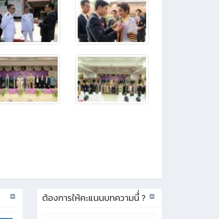
ต้องการให้คะแนนบทความนี้่ ?