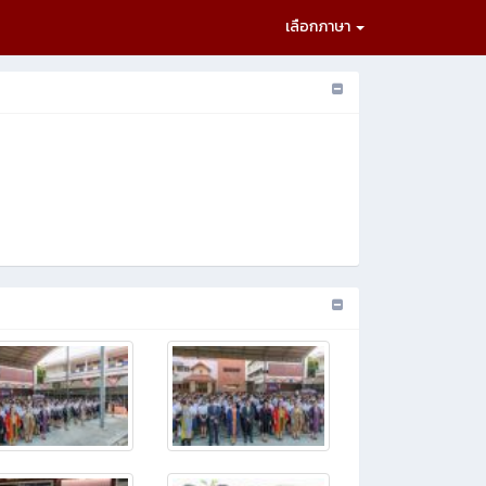
เลือกภาษา