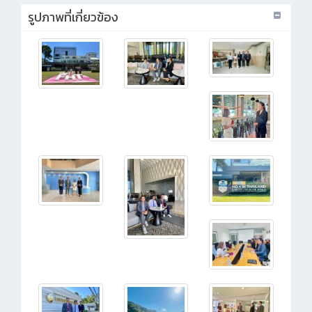
รูปภาพที่เกี่ยวข้อง