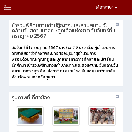
เลือกภาษา
ข้าร่วมพิธีทบทวนคำปฏิญาณและสวนสนาม วัน
คล้ายวันสถาปนาคณะลูกเสือแห่งชาติ วันจันทร์ที่ 1
กรกฎาคม 2567
วันจันทร์ที่ 1 กรกฎาคม 2567 นางรื่นฤดี สินธวาชีวะ ผู้อำนวยการ
วิทยาลัยอาชีวศึกษาพระนครศรีอยุธยาผู้อำนวยการ
พร้อมด้วยคณะคุณครู และบุคลากรทางการศึกษา และนักเรียน
นักศึกษา เข้าร่วมพิธีทบทวนคำปฏิญาณและสวนสนาม วันคล้ายวัน
สถาปนาคณะลูกเสือแห่งชาติ ณ สนามโรงเรียนอยุธยาวิทยาลัย
จังหวัดพระนครศรีอยุธยา
รูปภาพที่เกี่ยวข้อง