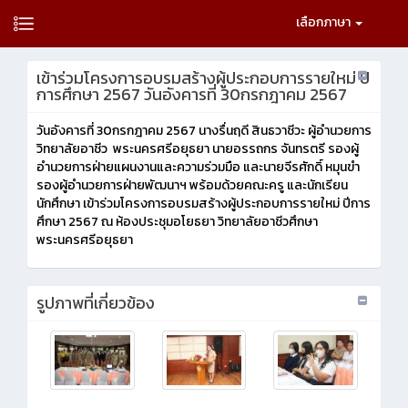
เลือกภาษา
เข้าร่วมโครงการอบรมสร้างผู้ประกอบการรายใหม่ ปี
การศึกษา 2567 วันอังคารที่ 30กรกฎาคม 2567
วันอังคารที่ 30กรกฎาคม 2567 นางรื่นฤดี สินธวาชีวะ ผู้อำนวยการ
วิทยาลัยอาชีว พระนครศรีอยุธยา นายอรรถกร จันทรตรี รองผู้
อำนวยการฝ่ายแผนงานและความร่วมมือ และนายจีรศักดิ์ หมุนขำ
รองผู้อำนวยการฝ่ายพัฒนาฯ พร้อมด้วยคณะครู และนักเรียน
นักศึกษา เข้าร่วมโครงการอบรมสร้างผู้ประกอบการรายใหม่ ปีการ
ศึกษา 2567 ณ ห้องประชุมอโยธยา วิทยาลัยอาชีวศึกษา
พระนครศรีอยุธยา
รูปภาพที่เกี่ยวข้อง