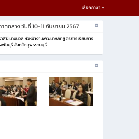
เลือกภาษา
ภาคกลาง วันที่ 10-11 กันยายน 2567
ุธาสินี นามนวล หัวหน้างานพัฒนาหลักสูตรการเรียนการ
ันบุรี จังหวัดสุพรรณบุรี