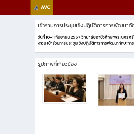
AVC
เข้าร่วมการประชุมเชิงปฏิบัติการการพัฒนาทั
วันที่ 10-11 กันยายน 2567 วิทยาลัยอาชีวศึกษาพระนครศ
สอน เข้าร่วมการประชุมเชิงปฏิบัติการการพัฒนาทักษะกา
รูปภาพที่เกี่ยวข้อง