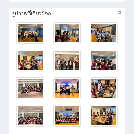
รูปภาพที่เกี่ยวข้อง