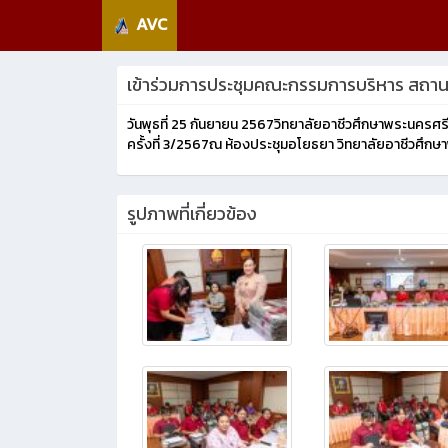
AVC
เข้าร่วมการประชุมคณะกรรมการบริหาร สถานศึก
วันพุธที่ 25 กันยายน 2567วิทยาลัยอาชีวศึกษาพระนครศร
ครั้งที่ 3/2567ณ ห้องประชุมอโยธยา วิทยาลัยอาชีวศึก
รูปภาพที่เกี่ยวข้อง