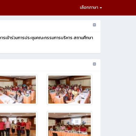
เลือกภาษา
บริหารเข้าร่วมการประชุมคณะกรรมการบริหาร สถานศึกษา