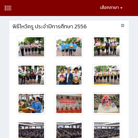
เลือกภาษา
พิธีไหว้ครู ประจำปีการศึกษา 2556