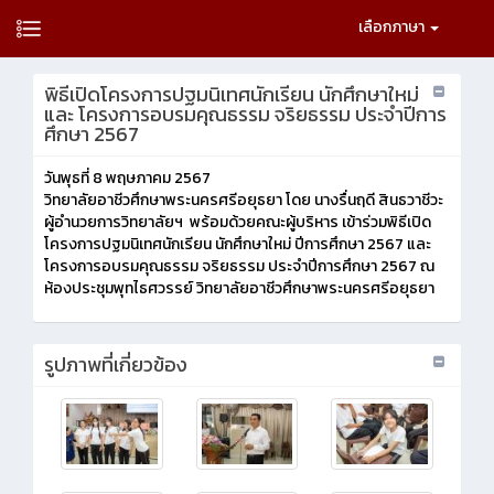
เลือกภาษา
พิธีเปิดโครงการปฐมนิเทศนักเรียน นักศึกษาใหม่
และ โครงการอบรมคุณธรรม จริยธรรม ประจำปีการ
ศึกษา 2567
วันพุธที่ 8 พฤษภาคม 2567
วิทยาลัยอาชีวศึกษาพระนครศรีอยุธยา โดย นางรื่นฤดี สินธวาชีวะ
ผู้อำนวยการวิทยาลัยฯ พร้อมด้วยคณะผู้บริหาร เข้าร่วมพิธีเปิด
โครงการปฐมนิเทศนักเรียน นักศึกษาใหม่ ปีการศึกษา 2567 และ
โครงการอบรมคุณธรรม จริยธรรม ประจำปีการศึกษา 2567 ณ
ห้องประชุมพุทไธศวรรย์ วิทยาลัยอาชีวศึกษาพระนครศรีอยุธยา
รูปภาพที่เกี่ยวข้อง