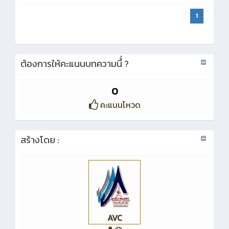
1
ต้องการให้คะแนนบทความนี้่ ?
0
คะแนนโหวด
สร้างโดย :
AVC