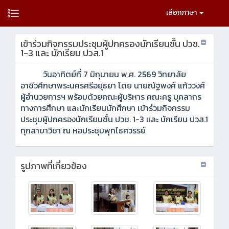
เลือกภาษา
เข้าร่วมกิจกรรมประชุมผู้ปกครองนักเรียนชั้น ปวช.
1-3 และ นักเรียน ปวส.1
วันอาทิตย์ที่ 7 มิถุนายน พ.ศ. 2569 วิทยาลัย
อาชีวศึกษาพระนครศรีอยุธยา โดย นายณัฐพงศ์ แก้ววงศ์
ผู้อำนวยการฯ พร้อมด้วยคณะผู้บริหาร คณะครู บุคลากร
ทางการศึกษา และนักเรียนนักศึกษา เข้าร่วมกิจกรรม
ประชุมผู้ปกครองนักเรียนชั้น ปวช. 1-3 และ นักเรียน ปวส.1
ทุกสาขาวิชา ณ หอประชุมพุทไธศวรรย์
รูปภาพที่เกี่ยวข้อง