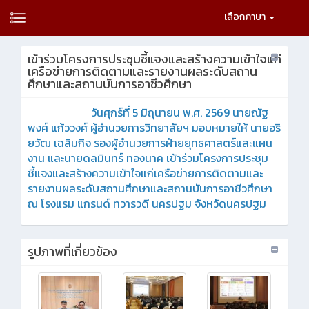
เลือกภาษา
เข้าร่วมโครงการประชุมชี้แจงและสร้างความเข้าใจแก่
เครือข่ายการติดตามและรายงานผลระดับสถาน
ศึกษาและสถานบันการอาชีวศึกษา
วันศุกร์ที่ 5 มิถุนายน พ.ศ. 2569 นายณัฐ
พงศ์ แก้ววงศ์ ผู้อำนวยการวิทยาลัยฯ มอบหมายให้ นายอริ
ยวัฒ เฉลิมกิจ รองผู้อำนวยการฝ่ายยุทธศาสตร์และแผน
งาน และนายดลมินทร์ ทองนาค เข้าร่วมโครงการประชุม
ชี้แจงและสร้างความเข้าใจแก่เครือข่ายการติดตามและ
รายงานผลระดับสถานศึกษาและสถานบันการอาชีวศึกษา
ณ โรงแรม แกรนด์ ทวารวดี นครปฐม จังหวัดนครปฐม
รูปภาพที่เกี่ยวข้อง