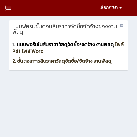
เลือกภาษา
แบบฟอร์มขั้นตอนสืบราคาจัดซื้อจัดจ้างของงาน
พัสดุ
1. แบบฟอร์มใบสืบราคาวัสดุจัดซื้อ/จัดจ้าง งานพัสดุ
ไฟล์
Pdf
ไฟล์ Word
2. ขั้นตอนการสืบราคาวัสดุจัดซื้อ/จัดจ้าง งานพัสดุ