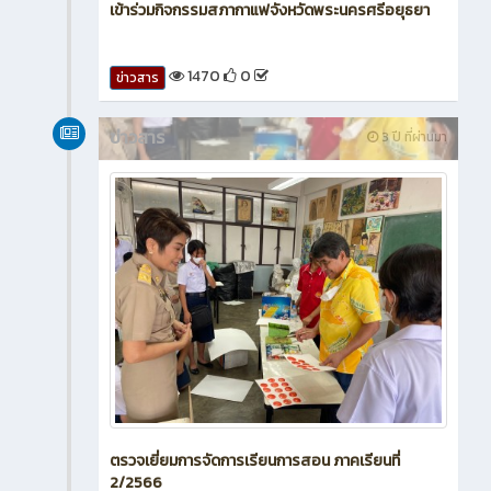
เข้าร่วมกิจกรรมสภากาแฟจังหวัดพระนครศรีอยุธยา
1470
0
ข่าวสาร
ข่าวสาร
3 ปี ที่ผ่านมา
ตรวจเยี่ยมการจัดการเรียนการสอน ภาคเรียนที่
2/2566