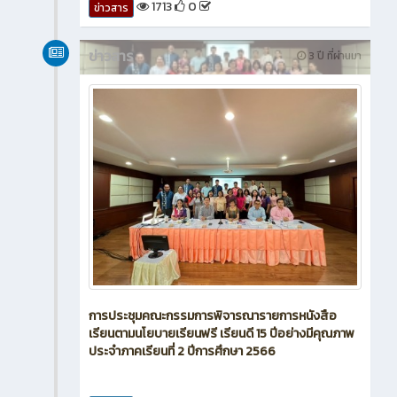
1713
0
ข่าวสาร
ข่าวสาร
3 ปี ที่ผ่านมา
การประชุมคณะกรรมการพิจารณารายการหนังสือ
เรียนตามนโยบายเรียนฟรี เรียนดี 15 ปีอย่างมีคุณภาพ
ประจำภาคเรียนที่ 2 ปีการศึกษา 2566