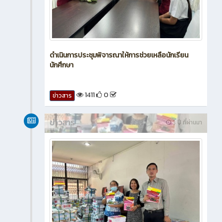
ดำเนินการประชุมพิจารณาให้การช่วยเหลือนักเรียน
นักศึกษา
1411
0
ข่าวสาร
ข่าวสาร
3 ปี ที่ผ่านมา