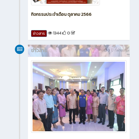
กิจกรรมประจำเดือน ตุลาคม 2566
1344
0
ข่าวสาร
ข่าวสาร
3 ปี ที่ผ่านมา