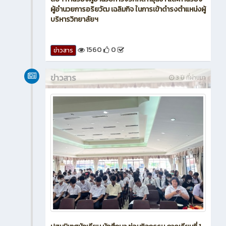
ผู้อำนวยการอริยวัฒ เฉลิมกิจ ในการเข้าดำรงตำแหน่งผู้
บริหารวิทยาลัยฯ
1560
0
ข่าวสาร
ข่าวสาร
3 ปี ที่ผ่านมา