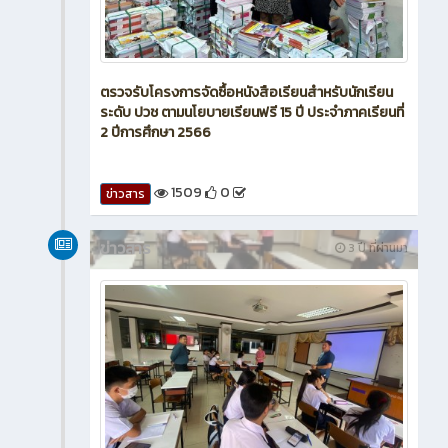
ตรวจรับโครงการจัดซื้อหนังสือเรียนสำหรับนักเรียน
ระดับ ปวช ตามนโยบายเรียนฟรี 15 ปี ประจำภาคเรียนที่
2 ปีการศึกษา 2566
1509
0
ข่าวสาร
ข่าวสาร
3 ปี ที่ผ่านมา