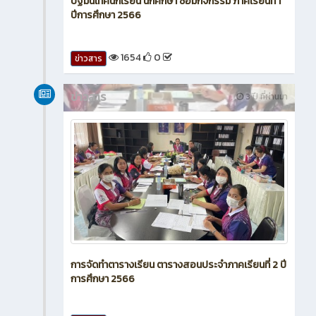
ปฐมนิเทศนักเรียน นักศึกษา ซ่อมกิจกรรม ภาคเรียนที่ 1
ปีการศึกษา 2566
1654
0
ข่าวสาร
ข่าวสาร
3 ปี ที่ผ่านมา
การจัดทำตารางเรียน ตารางสอนประจำภาคเรียนที่ 2 ปี
การศึกษา 2566