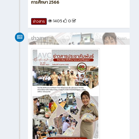
การศึกษา 2566
1405
0
ข่าวสาร
ข่าวสาร
3 ปี ที่ผ่านมา