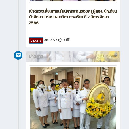
เข้าตรวจเยี่ยมการเรียนการสอนของครูผู้สอน นักเรียน
นักศึกษา แต่ละแผนกวิชา ภาคเรียนที่ 2 ปีการศึกษา
2566
1457
0
ข่าวสาร
ข่าวสาร
3 ปี ที่ผ่านมา