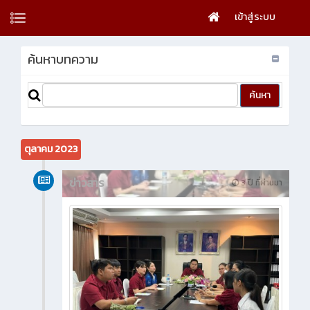
เข้าสู่ระบบ
ค้นหาบทความ
ตุลาคม 2023
ข่าวสาร
3 ปี ที่ผ่านมา