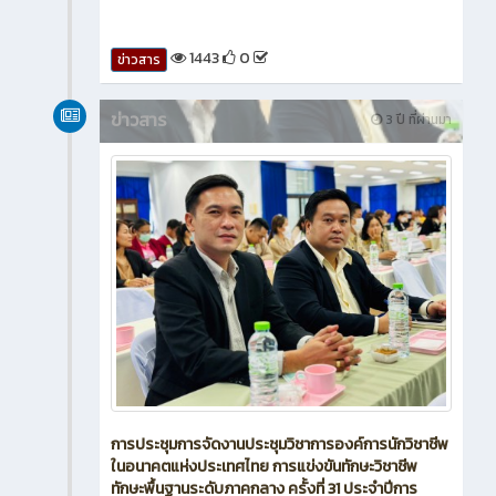
1443
0
ข่าวสาร
ข่าวสาร
3 ปี ที่ผ่านมา
การประชุมการจัดงานประชุมวิชาการองค์การนักวิชาชีพ
ในอนาคตแห่งประเทศไทย การแข่งขันทักษะวิชาชีพ
ทักษะพื้นฐานระดับภาคกลาง ครั้งที่ 31 ประจำปีการ