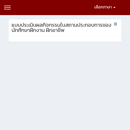
เลือกภาษา
แบบประเมินผลกิจกรรมในสถานประกอบการของ
นักศึกษาฝึกงาน ฝึกอาชีพ