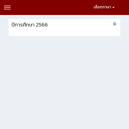
เลือกภาษา
ปีการศึกษา 2566