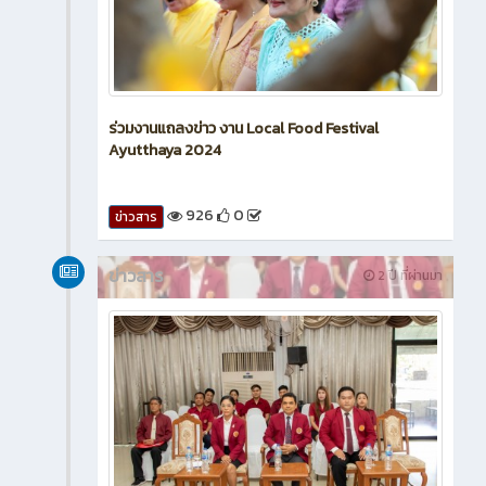
ร่วมงานแถลงข่าว งาน Local Food Festival
Ayutthaya 2024
926
0
ข่าวสาร
ข่าวสาร
2 ปี ที่ผ่านมา