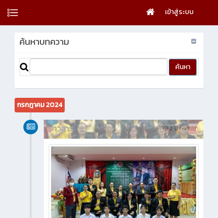
เข้าสู่ระบบ
ค้นหาบทความ
กรกฎาคม 2024
ข่าวสาร
2 ปี ที่ผ่านมา