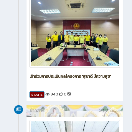
เข้าร่วมการประเมินผลโครงการ 'สุขาดี มีความสุข'
940
0
ข่าวสาร
ข่าวสาร
2 ปี ที่ผ่านมา