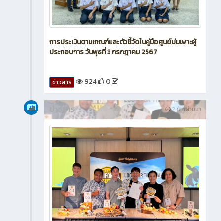
การประเมินตามเกณฑ์และตัวชี้วัดในคู่มือศูนย์บ่มเพาะผู้
ประกอบการ วันพุธที่ 3 กรกฎาคม 2567
924
0
ข่าวสาร
ข่าวสาร
2 ปี ที่ผ่านมา