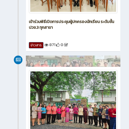
เข้าร่วมพิธีเปิดการประชุมผู้ปกครองนักเรียน ระดับชั้น
ปวช.3 ทุกสาขา
871
0
ข่าวสาร
ข่าวสาร
2 ปี ที่ผ่านมา