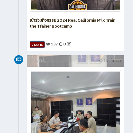
เข้าร่วมกิจกรรม 2024 Real California Milk Train
the Tfainer Bootcamp
937
0
ข่าวสาร
ข่าวสาร
2 ปี ที่ผ่านมา