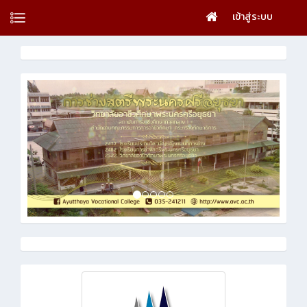
เข้าสู่ระบบ