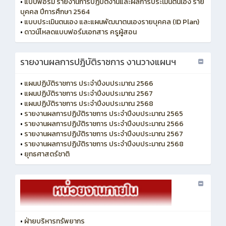
•
แบบฟอร์ม รายงานการปฏิบัติงานและผลการประเมินตนเอง ราย
บุคคล ปีการศึกษา 2564
•
แบบประเมินตนเอง และแผนพัฒนาตนเองรายบุคคล (ID Plan)
•
ดาวน์โหลดแบบฟอร์มเอกสาร ครูผู้สอน
รายงานผลการปฎิบัติราชการ งานวางแผนฯ
•
แผนปฏิบัติราชการ ประจำปีงบประมาณ 2566
•
แผนปฏิบัติราชการ ประจำปีงบประมาณ 2567
•
แผนปฏิบัติราชการ ประจำปีงบประมาณ 2568
•
รายงานผลการปฏิบัติราชการ ประจำปีงบประมาณ 2565
•
รายงานผลการปฏิบัติราชการ ประจำปีงบประมาณ 2566
•
รายงานผลการปฏิบัติราชการ ประจำปีงบประมาณ 2567
•
รายงานผลการปฏิบัติราชการ ประจำปีงบประมาณ 2568
•
ยุทธศาสตร์ชาติ
•
ฝ่ายบริหารทรัพยากร