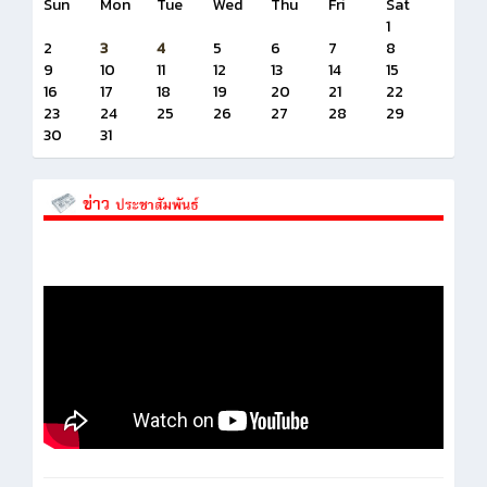
Sun
Mon
Tue
Wed
Thu
Fri
Sat
1
2
3
4
5
6
7
8
9
10
11
12
13
14
15
16
17
18
19
20
21
22
23
24
25
26
27
28
29
30
31