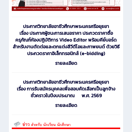
ประกาศ
วิทยาลัยอาชีวศึกษาพระนครศรีอยุธยา
เรื่อง ประกาศผู้ชนะการเสนอราคา ประกวดราคาซื้อ
ครุภัณฑ์ห้องปฏิบัติการ Video Editor พร้อมคีย์บอร์ด
สำหรับงานตัดต่อและตกแต่งสีวีดีโอและภาพยนต์ ด้วยวิธี
ประกวดราคาอิเล็กทรอนิกส์ (e-bidding)
รายละเอียด
ประกาศ
วิทยาลัยอาชีวศึกษาพระนครศรีอยุธยา
เรื่อง การรับสมัครบุคคลเพื่อสอบคัดเลือกเป็นลูกจ้าง
ชั่วคราวในปีงบประมาณ พ.ศ. 2569
รายละเอียด