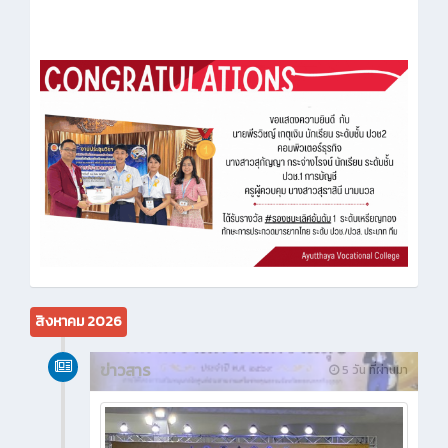
สิงหาคม 2026
ข่าวสาร
5 วัน ที่ผ่านมา