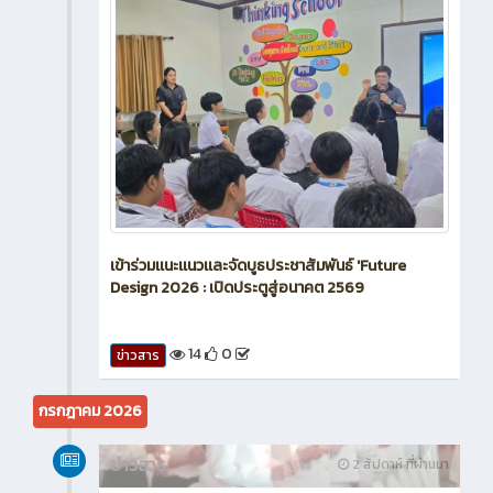
เข้าร่วมเเนะเเนวเเละจัดบูธประชาสัมพันธ์ 'Future
Design 2026 : เปิดประตูสู่อนาคต 2569
14
0
ข่าวสาร
กรกฎาคม 2026
ข่าวสาร
2 สัปดาห์ ที่ผ่านมา