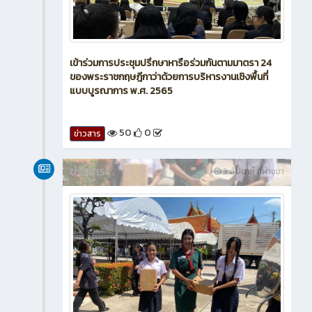
เข้าร่วมการประชุมปรึกษาหารือร่วมกันตามมาตรา 24
ของพระราชกฤษฎีกาว่าด้วยการบริหารงานเชิงพื้นที่
แบบบูรณาการ พ.ศ. 2565
50
0
ข่าวสาร
ข่าวสาร
3 สัปดาห์ ที่ผ่านมา