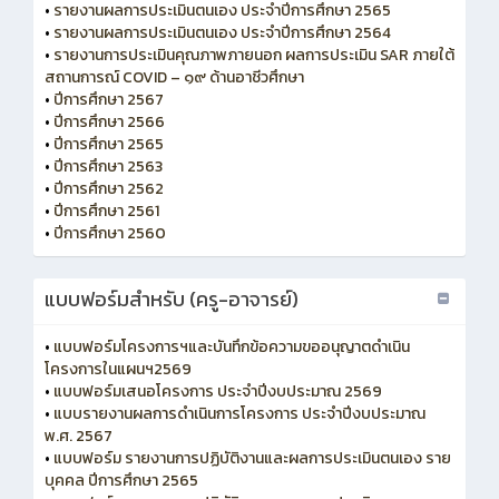
•
รายงานผลการประเมินตนเอง ประจำปีการศึกษา 2565
•
รายงานผลการประเมินตนเอง ประจำปีการศึกษา 2564
•
รายงานการประเมินคุณภาพภายนอก ผลการประเมิน SAR ภายใต้
สถานการณ์ COVID – ๑๙ ด้านอาชีวศึกษา
•
ปีการศึกษา 2567
•
ปีการศึกษา 2566
•
ปีการศึกษา 2565
•
ปีการศึกษา 2563
•
ปีการศึกษา 2562
•
ปีการศึกษา 2561
•
ปีการศึกษา 2560
แบบฟอร์มสำหรับ (ครู-อาจารย์)
•
แบบฟอร์มโครงการฯและบันทึกข้อความขออนุญาตดำเนิน
โครงการในแผนฯ2569
•
แบบฟอร์มเสนอโครงการ ประจำปีงบประมาณ 2569
•
แบบรายงานผลการดำเนินการโครงการ ประจำปีงบประมาณ
พ.ศ. 2567
•
แบบฟอร์ม รายงานการปฏิบัติงานและผลการประเมินตนเอง ราย
บุคคล ปีการศึกษา 2565