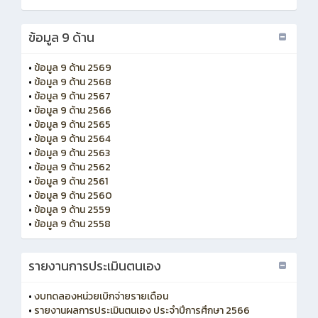
ข้อมูล 9 ด้าน
•
ข้อมูล 9 ด้าน 2569
•
ข้อมูล 9 ด้าน 2568
•
ข้อมูล 9 ด้าน 2567
•
ข้อมูล 9 ด้าน 2566
•
ข้อมูล 9 ด้าน 2565
•
ข้อมูล 9 ด้าน 2564
•
ข้อมูล 9 ด้าน 2563
•
ข้อมูล 9 ด้าน 2562
•
ข้อมูล 9 ด้าน 2561
•
ข้อมูล 9 ด้าน 2560
•
ข้อมูล 9 ด้าน 2559
•
ข้อมูล 9 ด้าน 2558
รายงานการประเมินตนเอง
•
งบทดลองหน่วยเบิกจ่ายรายเดือน
•
รายงานผลการประเมินตนเอง ประจำปีการศึกษา 2566