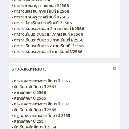
•
ตารางสอนครู ภาคเรียนที่ 1/2568
•
ตารางนักเรียน ภาคเรียนที่ 1/2568
•
ตารางสอนครู ภาคเรียนที่ 1/2566
•
ตารางห้องเรียน ภาคเรียนที่ 1/2566
•
ตารางเรียนระดับปวส.2 ภาคเรียนที่ 1/2566
•
ตารางเรียนระดับปวส.1 ภาคเรียนที่ 1/2566
•
ตารางเรียนระดับปวช.3 ภาคเรียนที่ 1/2566
•
ตารางเรียนระดับปวช.2 ภาคเรียนที่ 1/2566
•
ตารางเรียนระดับปวช.1 ภาคเรียนที่ 1/2566
รางวัลและผลงาน
•
ครู-บุคลากรทางการศึกษา ปี 2567
•
นักเรียน-นักศึกษา ปี 2567
•
สถานศึกษา ปี 2566
•
สถานศึกษา ปี 2565
•
ครู-บุคลากรทางการศึกษา ปี 2565
•
นักเรียน-นักศึกษา ปี 2565
•
ครู-บุคลากรทางการศึกษา ปี 2555
•
สถานศึกษา ปี 2554
•
นักเรียน-นักศึกษา ปี 2554