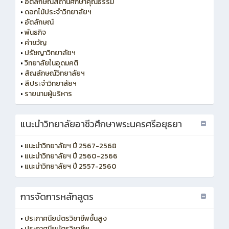
•
อัตลักษณ์สถานศึกษาคุณธรรม
•
ดอกไม้ประจำวิทยาลัยฯ
•
อัตลักษณ์
•
พันธกิจ
•
คำขวัญ
•
ปรัชญาวิทยาลัยฯ
•
วิทยาลัยในอุดมคติ
•
สัญลักษณ์วิทยาลัยฯ
•
สีประจำวิทยาลัยฯ
•
รายนามผู้บริหาร
แนะนำวิทยาลัยอาชีวศึกษาพระนครศรีอยุธยา
•
แนะนำวิทยาลัยฯ ปี 2567-2568
•
แนะนำวิทยาลัยฯ ปี 2560-2566
•
แนะนำวิทยาลัยฯ ปี 2557-2560
การจัดการหลักสูตร
•
ประกาศนียบัตรวิชาชีพชั้นสูง
•
ประกาศนียบัตรวิชาชีพ